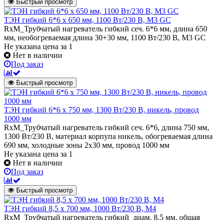
Быстрый просмотр
ТЭН гибкий 6*6 х 650 мм, 1100 Вт/230 В, M3 GC
RxM_Трубчатый нагреватель гибкий сеч. 6*6 мм, длина 650
мм, необогреваемая длина 30+30 мм, 1100 Вт/230 В, M3 GC
Не указана цена
за 1
Нет в наличии
Под заказ
Быстрый просмотр
ТЭН гибкий 6*6 х 750 мм, 1300 Вт/230 В, никель, провод
1000 мм
RxM_Трубчатый нагреватель гибкий сеч. 6*6, длина 750 мм,
1300 Вт/230 В, материал корпупа никель, обогреваемая длина
690 мм, холодные зоны 2х30 мм, провод 1000 мм
Не указана цена
за 1
Нет в наличии
Под заказ
Быстрый просмотр
ТЭН гибкий 8,5 x 700 мм, 1000 Вт/230 В, M4
RxM_Трубчатый нагреватель гибкий диам. 8,5 мм, общая