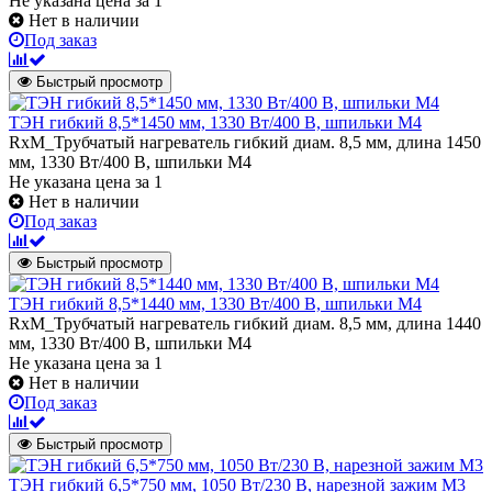
Не указана цена
за 1
Нет в наличии
Под заказ
Быстрый просмотр
ТЭН гибкий 8,5*1450 мм, 1330 Вт/400 В, шпильки М4
RxM_Трубчатый нагреватель гибкий диам. 8,5 мм, длина 1450
мм, 1330 Вт/400 В, шпильки М4
Не указана цена
за 1
Нет в наличии
Под заказ
Быстрый просмотр
ТЭН гибкий 8,5*1440 мм, 1330 Вт/400 В, шпильки М4
RxM_Трубчатый нагреватель гибкий диам. 8,5 мм, длина 1440
мм, 1330 Вт/400 В, шпильки М4
Не указана цена
за 1
Нет в наличии
Под заказ
Быстрый просмотр
ТЭН гибкий 6,5*750 мм, 1050 Вт/230 В, нарезной зажим М3