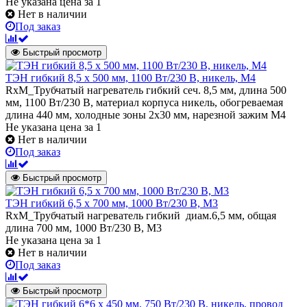
Не указана цена
за 1
Нет в наличии
Под заказ
Быстрый просмотр
ТЭН гибкий 8,5 х 500 мм, 1100 Вт/230 В, никель, М4
RxM_Трубчатый нагреватель гибкий сеч. 8,5 мм, длина 500
мм, 1100 Вт/230 В, материал корпуса никель, обогреваемая
длина 440 мм, холодные зоны 2х30 мм, нарезной зажим M4
Не указана цена
за 1
Нет в наличии
Под заказ
Быстрый просмотр
ТЭН гибкий 6,5 x 700 мм, 1000 Вт/230 В, M3
RxM_Трубчатый нагреватель гибкий диам.6,5 мм, общая
длина 700 мм, 1000 Вт/230 В, M3
Не указана цена
за 1
Нет в наличии
Под заказ
Быстрый просмотр