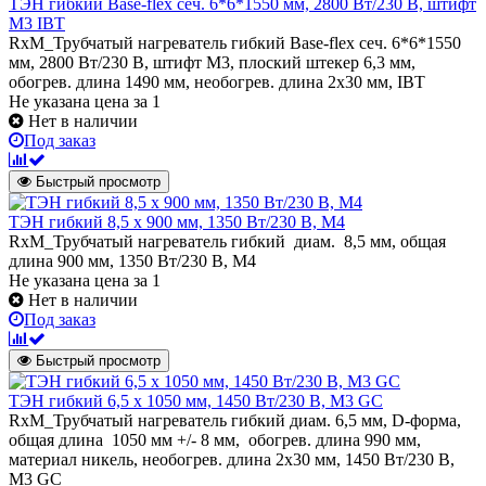
ТЭН гибкий Base-flex сеч. 6*6*1550 мм, 2800 Вт/230 В, штифт
M3 IBT
RxM_Трубчатый нагреватель гибкий Base-flex сеч. 6*6*1550
мм, 2800 Вт/230 В, штифт M3, плоский штекер 6,3 мм,
обогрев. длина 1490 мм, необогрев. длина 2х30 мм, IBT
Не указана цена
за 1
Нет в наличии
Под заказ
Быстрый просмотр
ТЭН гибкий 8,5 x 900 мм, 1350 Вт/230 В, M4
RxM_Трубчатый нагреватель гибкий диам. 8,5 мм, общая
длина 900 мм, 1350 Вт/230 В, M4
Не указана цена
за 1
Нет в наличии
Под заказ
Быстрый просмотр
ТЭН гибкий 6,5 х 1050 мм, 1450 Вт/230 В, M3 GC
RxM_Трубчатый нагреватель гибкий диам. 6,5 мм, D-форма,
общая длина 1050 мм +/- 8 мм, обогрев. длина 990 мм,
материал никель, необогрев. длина 2х30 мм, 1450 Вт/230 В,
M3 GC