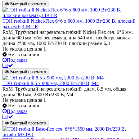
Быстрый просмотр
ТЭН гибкий Nickel-Flex 6*6 х 600 мм, 1000 Вт/230 В, плоский
разъём 6,3 IBT R
RxM_Трубчатый нагреватель гибкий Nickel-Flex сеч. 6*6 мм,
длина 600 мм, обогреваемая длина 540 мм, необогреваемая
длина 2*30 мм, 1000 Вт/230 В, плоский разъём 6,3
Не указана цена
за 1
Нет в наличии
Под заказ
Быстрый просмотр
ТЭН гибкий 8,5 x 900 мм, 2300 Вт/230 В, M4
RxM_Трубчатый нагреватель гибкий диам. 8,5 мм, общая
длина 900 мм, 2300 Вт/230 В, M4
Не указана цена
за 1
Нет в наличии
Под заказ
Быстрый просмотр