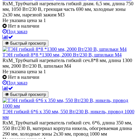
RxM_Трубчатый нагреватель гибкий диам. 6,5 мм, длина 750
мм, 1050 Вт/230 В, греющая часть 690 мм, холодные зоны
2х30 мм, нарезной зажим М3
Не указана цена
за 1
Нет в наличии
Под заказ
Быстрый просмотр
ТЭН гибкий 8*8 *1300 мм, 2000 Вт/230 В, шпильки М4
RxM_Трубчатый нагреватель гибкий сеч.8*8 мм, длина 1300
мм, 2000 Вт/230 В, шпильки М4
Не указана цена
за 1
Нет в наличии
Под заказ
Быстрый просмотр
ТЭН гибкий 6*6 х 350 мм, 550 Вт/230 В, никель, провод 1000
мм
RxM_Трубчатый нагреватель гибкий сеч. 6*6, длина 350 мм,
550 Вт/230 В, материал корпупа никель, обогреваемая длина
290 мм, холодные зоны 2х30 мм, провод 1000 мм