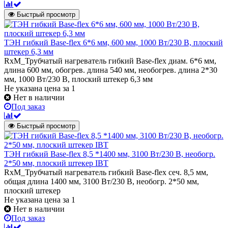
Быстрый просмотр
ТЭН гибкий Base-flex 6*6 мм, 600 мм, 1000 Вт/230 В, плоский
штекер 6,3 мм
RxM_Трубчатый нагреватель гибкий Base-flex диам. 6*6 мм,
длина 600 мм, обогрев. длина 540 мм, необогрев. длина 2*30
мм, 1000 Вт/230 В, плоский штекер 6,3 мм
Не указана цена
за 1
Нет в наличии
Под заказ
Быстрый просмотр
ТЭН гибкий Base-flex 8,5 *1400 мм, 3100 Вт/230 В, необогр.
2*50 мм, плоский штекер IBT
RxM_Трубчатый нагреватель гибкий Base-flex сеч. 8,5 мм,
общая длина 1400 мм, 3100 Вт/230 В, необогр. 2*50 мм,
плоский штекер
Не указана цена
за 1
Нет в наличии
Под заказ