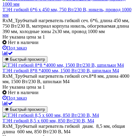
ТЭН гибкий 6*6 х 450 мм, 750 Вт/230 В, никель, провод 1000
мм
RxM_Трубчатый нагреватель гибкий сеч. 6*6, длина 450 мм,
750 Вт/230 В, материал корпупа никель, обогреваемая длина
390 мм, холодные зоны 2х30 мм, провод 1000 мм
Не указана цена
за 1
Нет в наличии
Под заказ
Быстрый просмотр
ТЭН гибкий 8*8 *4000 мм, 1500 Вт/230 В, шпильки М4
RxM_Трубчатый нагреватель гибкий сеч.8*8 мм, длина 4000
мм, 1500 Вт/230 В, шпильки М4
Не указана цена
за 1
Нет в наличии
Под заказ
Быстрый просмотр
ТЭН гибкий 8,5 x 600 мм, 850 Вт/230 В, M4
RxM_Трубчатый нагреватель гибкий диам. 8,5 мм, общая
длина 600 мм, 850 Вт/230 В, M4