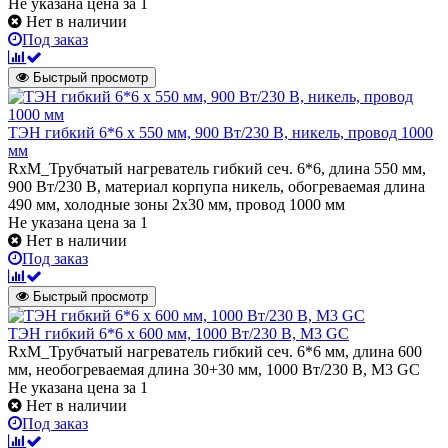
Не указана цена
за 1
Нет в наличии
Под заказ
Быстрый просмотр
ТЭН гибкий 6*6 х 550 мм, 900 Вт/230 В, никель, провод 1000
мм
RxM_Трубчатый нагреватель гибкий сеч. 6*6, длина 550 мм,
900 Вт/230 В, материал корпупа никель, обогреваемая длина
490 мм, холодные зоны 2х30 мм, провод 1000 мм
Не указана цена
за 1
Нет в наличии
Под заказ
Быстрый просмотр
ТЭН гибкий 6*6 х 600 мм, 1000 Вт/230 В, M3 GC
RxM_Трубчатый нагреватель гибкий сеч. 6*6 мм, длина 600
мм, необогреваемая длина 30+30 мм, 1000 Вт/230 В, M3 GC
Не указана цена
за 1
Нет в наличии
Под заказ