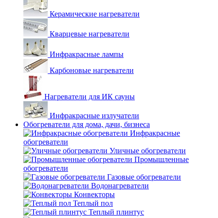
Керамические нагреватели
Кварцевые нагреватели
Инфракрасные лампы
Карбоновые нагреватели
Нагреватели для ИК сауны
Инфракрасные излучатели
Обогреватели для дома, дачи, бизнеса
Инфракрасные
обогреватели
Уличные обогреватели
Промышленные
обогреватели
Газовые обогреватели
Водонагреватели
Конвекторы
Теплый пол
Теплый плинтус