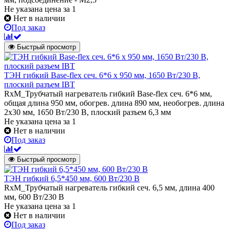
Не указана цена
за 1
Нет в наличии
Под заказ
Быстрый просмотр
ТЭН гибкий Base-flex сеч. 6*6 х 950 мм, 1650 Вт/230 В,
плоский разъем IBT
RxM_Трубчатый нагреватель гибкий Base-flex сеч. 6*6 мм,
общая длина 950 мм, обогрев. длина 890 мм, необогрев. длина
2х30 мм, 1650 Вт/230 В, плоский разъем 6,3 мм
Не указана цена
за 1
Нет в наличии
Под заказ
Быстрый просмотр
ТЭН гибкий 6,5*450 мм, 600 Вт/230 В
RxM_Трубчатый нагреватель гибкий сеч. 6,5 мм, длина 400
мм, 600 Вт/230 В
Не указана цена
за 1
Нет в наличии
Под заказ