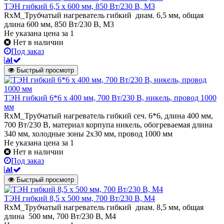
ТЭН гибкий 6,5 x 600 мм, 850 Вт/230 В, M3
RxM_Трубчатый нагреватель гибкий диам. 6,5 мм, общая
длина 600 мм, 850 Вт/230 В, M3
Не указана цена
за 1
Нет в наличии
Под заказ
Быстрый просмотр
ТЭН гибкий 6*6 х 400 мм, 700 Вт/230 В, никель, провод 1000
мм
RxM_Трубчатый нагреватель гибкий сеч. 6*6, длина 400 мм,
700 Вт/230 В, материал корпупа никель, обогреваемая длина
340 мм, холодные зоны 2х30 мм, провод 1000 мм
Не указана цена
за 1
Нет в наличии
Под заказ
Быстрый просмотр
ТЭН гибкий 8,5 x 500 мм, 700 Вт/230 В, M4
RxM_Трубчатый нагреватель гибкий диам. 8,5 мм, общая
длина 500 мм, 700 Вт/230 В, M4