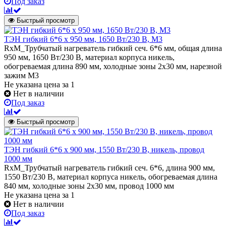
Под заказ
Быстрый просмотр
ТЭН гибкий 6*6 х 950 мм, 1650 Вт/230 В, M3
RxM_Трубчатый нагреватель гибкий сеч. 6*6 мм, общая длина
950 мм, 1650 Вт/230 В, материал корпуса никель,
обогреваемая длина 890 мм, холодные зоны 2х30 мм, нарезной
зажим М3
Не указана цена
за 1
Нет в наличии
Под заказ
Быстрый просмотр
ТЭН гибкий 6*6 х 900 мм, 1550 Вт/230 В, никель, провод
1000 мм
RxM_Трубчатый нагреватель гибкий сеч. 6*6, длина 900 мм,
1550 Вт/230 В, материал корпуса никель, обогреваемая длина
840 мм, холодные зоны 2х30 мм, провод 1000 мм
Не указана цена
за 1
Нет в наличии
Под заказ