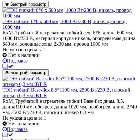
Быстрый просмотр
ТЭН гибкий 6*6 х 600 мм, 1000 Вт/230 В, никель, провод
1000 мм
RxM_Трубчатый нагреватель гибкий сеч. 6*6, длина 600 мм,
1000 Вт/230 В, материал корпупа никель, обогреваемая длина
540 мм, холодные зоны 2х30 мм, провод 1000 мм
Не указана цена
за 1
Нет в наличии
Под заказ
Быстрый просмотр
ТЭН гибкий Base-flex 8,5*1100 мм, 2500 Вт/230 В, плоский
штекер 6,3 мм IBT R
RxM_Трубчатый нагреватель гибкий Base-flex диам. 8,5,
длина1100 мм, обогрев. длина 1020 мм, необогрев. длина 2*40
мм, 2500 Вт/230 В, плоский штекер 6,3 мм
Не указана цена
за 1
Нет в наличии
Под заказ