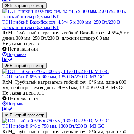
Быстрый просмотр
ТЭН гибкий Base-flex сеч. 4,5*4,5 х 300 мм, 250 Вт/230 В,
плоский штекер 6,3 мм IBT
RxM_Трубчатый нагреватель гибкий Base-flex сеч. 4,5*4,5 мм,
длина 300 мм, 250 Вт/230 В, плоский штекер 6,3 мм
Не указана цена
за 1
Нет в наличии
Под заказ
Быстрый просмотр
ТЭН гибкий 6*6 х 800 мм, 1350 Вт/230 В, M3 GC
RxM_Трубчатый нагреватель гибкий сеч. 6*6 мм, длина 800
мм, необогреваемая длина 30+30 мм, 1350 Вт/230 В, M3 GC
Не указана цена
за 1
Нет в наличии
Под заказ
Быстрый просмотр
ТЭН гибкий 6*6 х 750 мм, 1300 Вт/230 В, M3 GC
RxM_Трубчатый нагреватель гибкий сеч. 6*6 мм, длина 750