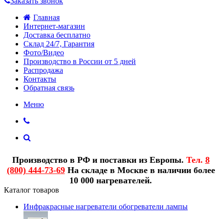
Заказать звонок
Главная
Интернет-магазин
Доставка бесплатно
Склад 24/7, Гарантия
Фото/Видео
Производство в России от 5 дней
Распродажа
Контакты
Обратная связь
Меню
Производство в РФ и поставки из Европы.
Тел.
8
(800) 444-73-69
На складе в Москве в наличии более
10 000 нагревателей.
Каталог товаров
Инфракрасные нагреватели обогреватели лампы