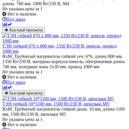
длина 700 мм, 1000 Вт/230 В, M4
Не указана цена
за 1
Нет в наличии
Под заказ
Быстрый просмотр
ТЭН гибкий 6*6 х 800 мм, 1350 Вт/230 В, никель, провод
1000 мм
RxM_Трубчатый нагреватель гибкий сеч. 6*6, длина 800 мм,
1350 Вт/230 В, материал корпупа никель, обогреваемая длина
740 мм, холодные зоны 2х30 мм, провод 1000 мм
Не указана цена
за 1
Нет в наличии
Под заказ
Быстрый просмотр
ТЭН гибкий 10*1100 мм, 1500 Вт/230 В, шпильки М5
RxM_Трубчатый нагреватель гибкий диам. 10 мм, длина 1100
мм, 1500 Вт/230 В, шпильки М5
Не указана цена
за 1
Нет в наличии