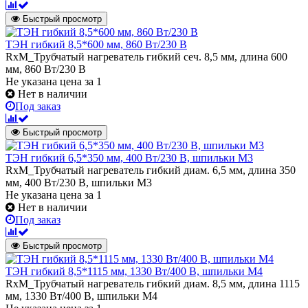
Быстрый просмотр
ТЭН гибкий 8,5*600 мм, 860 Вт/230 В
RxM_Трубчатый нагреватель гибкий сеч. 8,5 мм, длина 600
мм, 860 Вт/230 В
Не указана цена
за 1
Нет в наличии
Под заказ
Быстрый просмотр
ТЭН гибкий 6,5*350 мм, 400 Вт/230 В, шпильки М3
RxM_Трубчатый нагреватель гибкий диам. 6,5 мм, длина 350
мм, 400 Вт/230 В, шпильки М3
Не указана цена
за 1
Нет в наличии
Под заказ
Быстрый просмотр
ТЭН гибкий 8,5*1115 мм, 1330 Вт/400 В, шпильки М4
RxM_Трубчатый нагреватель гибкий диам. 8,5 мм, длина 1115
мм, 1330 Вт/400 В, шпильки М4