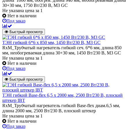
длина 1000 мм, обогрев. длина 940 мм, необогреваемая длина
30+30 мм, 1750 Вт/230 В, M3 GC
Не указана цена
за 1
Нет в наличии
Под заказ
Быстрый просмотр
ТЭН гибкий 6*6 х 850 мм, 1450 Вт/230 В, M3 GC
RxM_Трубчатый нагреватель гибкий сеч. 6*6 мм, длина 850
мм, необогреваемая длина 30+30 мм, 1450 Вт/230 В, M3 GC
Не указана цена
за 1
Нет в наличии
Под заказ
Быстрый просмотр
ТЭН гибкий Base-flex 6,5 х 2000 мм, 2500 Вт/230 В, плоский
штекер IBT
RxM_Трубчатый нагреватель гибкий Base-flex диам.6,5 мм,
длина 2000 мм, 2500 Вт/230 В, плоский штекер
Не указана цена
за 1
Нет в наличии
Под заказ