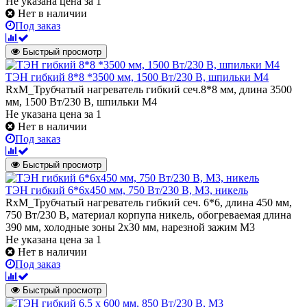
Не указана цена
за 1
Нет в наличии
Под заказ
Быстрый просмотр
ТЭН гибкий 8*8 *3500 мм, 1500 Вт/230 В, шпильки М4
RxM_Трубчатый нагреватель гибкий сеч.8*8 мм, длина 3500
мм, 1500 Вт/230 В, шпильки М4
Не указана цена
за 1
Нет в наличии
Под заказ
Быстрый просмотр
ТЭН гибкий 6*6х450 мм, 750 Вт/230 В, М3, никель
RxM_Трубчатый нагреватель гибкий сеч. 6*6, длина 450 мм,
750 Вт/230 В, материал корпупа никель, обогреваемая длина
390 мм, холодные зоны 2х30 мм, нарезной зажим М3
Не указана цена
за 1
Нет в наличии
Под заказ
Быстрый просмотр