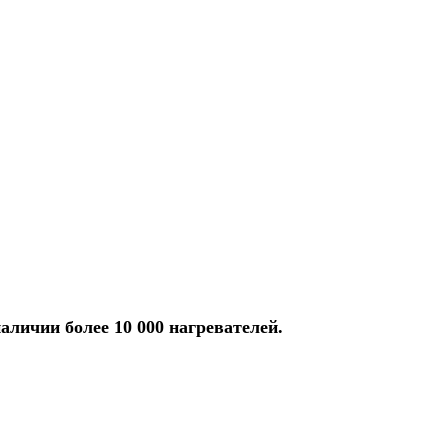
аличии более 10 000 нагревателей.