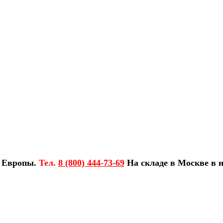
з Европы.
Тел.
8 (800) 444-73-69
На складе в Москве в н