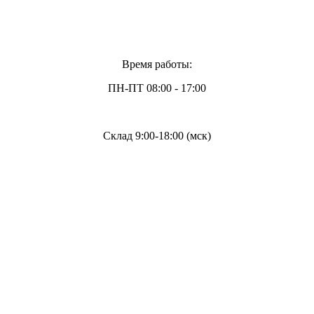
Время работы:
ПН-ПТ 08:00 - 17:00
Склад 9:00-18:00 (мск)