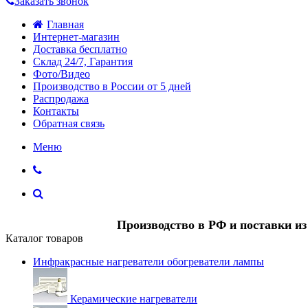
Заказать звонок
Главная
Интернет-магазин
Доставка бесплатно
Склад 24/7, Гарантия
Фото/Видео
Производство в России от 5 дней
Распродажа
Контакты
Обратная связь
Меню
Производство в РФ и поставки и
Каталог товаров
Инфракрасные нагреватели обогреватели лампы
Керамические нагреватели