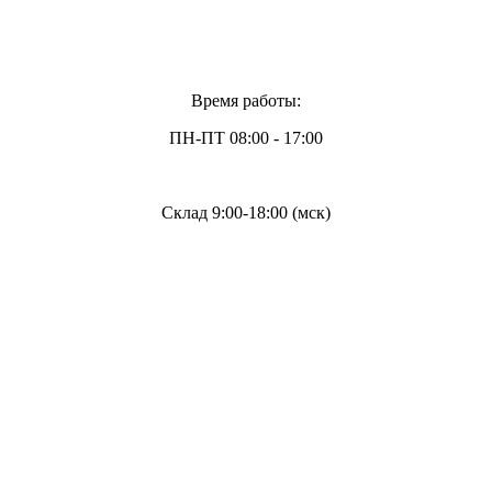
Время работы:
ПН-ПТ 08:00 - 17:00
Склад 9:00-18:00 (мск)