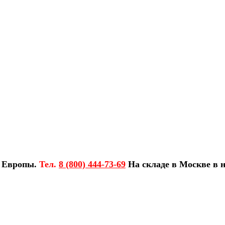
з Европы.
Тел.
8 (800) 444-73-69
На складе в Москве в н