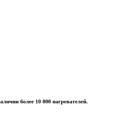
аличии более 10 000 нагревателей.