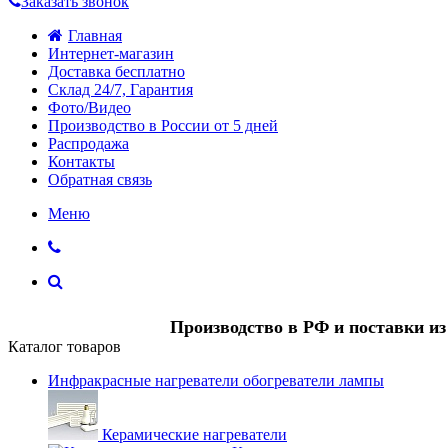
Заказать звонок
Главная
Интернет-магазин
Доставка бесплатно
Склад 24/7, Гарантия
Фото/Видео
Производство в России от 5 дней
Распродажа
Контакты
Обратная связь
Меню
Производство в РФ и поставки и
Каталог товаров
Инфракрасные нагреватели обогреватели лампы
Керамические нагреватели