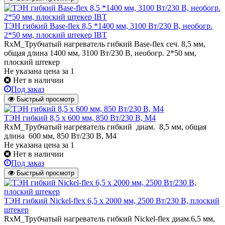
ТЭН гибкий Base-flex 8,5 *1400 мм, 3100 Вт/230 В, необогр.
2*50 мм, плоский штекер IBT
RxM_Трубчатый нагреватель гибкий Base-flex сеч. 8,5 мм,
общая длина 1400 мм, 3100 Вт/230 В, необогр. 2*50 мм,
плоский штекер
Не указана цена
за 1
Нет в наличии
Под заказ
Быстрый просмотр
ТЭН гибкий 8,5 x 600 мм, 850 Вт/230 В, M4
RxM_Трубчатый нагреватель гибкий диам. 8,5 мм, общая
длина 600 мм, 850 Вт/230 В, M4
Не указана цена
за 1
Нет в наличии
Под заказ
Быстрый просмотр
ТЭН гибкий Nickel-flex 6,5 х 2000 мм, 2500 Вт/230 В, плоский
штекер
RxM_Трубчатый нагреватель гибкий Nickel-flex диам.6,5 мм,