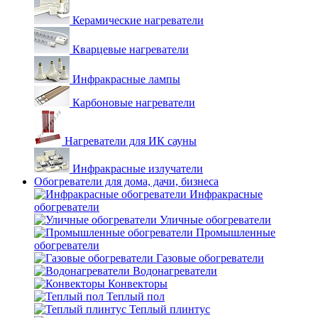
Керамические нагреватели
Кварцевые нагреватели
Инфракрасные лампы
Карбоновые нагреватели
Нагреватели для ИК сауны
Инфракрасные излучатели
Обогреватели для дома, дачи, бизнеса
Инфракрасные
обогреватели
Уличные обогреватели
Промышленные
обогреватели
Газовые обогреватели
Водонагреватели
Конвекторы
Теплый пол
Теплый плинтус