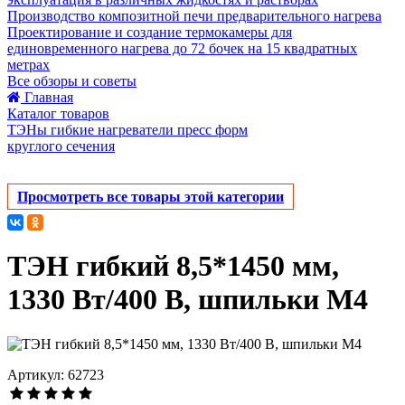
Производство композитной печи предварительного нагрева
Проектирование и создание термокамеры для
единовременного нагрева до 72 бочек на 15 квадратных
метрах
Все обзоры и советы
Главная
Каталог товаров
ТЭНы гибкие нагреватели пресс форм
круглого сечения
Просмотреть все товары этой категории
ТЭН гибкий 8,5*1450 мм,
1330 Вт/400 В, шпильки М4
Артикул: 62723