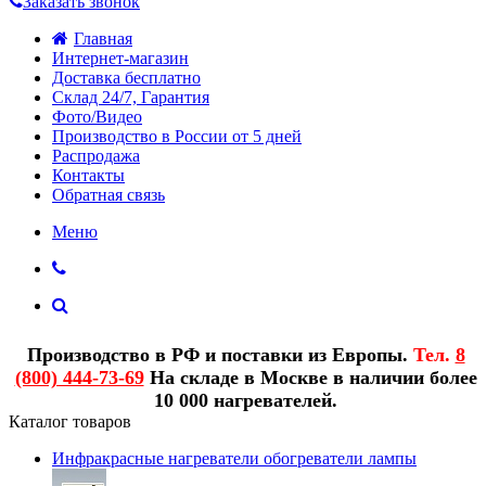
Заказать звонок
Главная
Интернет-магазин
Доставка бесплатно
Склад 24/7, Гарантия
Фото/Видео
Производство в России от 5 дней
Распродажа
Контакты
Обратная связь
Меню
Производство в РФ и поставки из Европы.
Тел.
8
(800) 444-73-69
На складе в Москве в наличии более
10 000 нагревателей.
Каталог товаров
Инфракрасные нагреватели обогреватели лампы