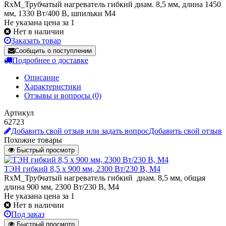
RxM_Трубчатый нагреватель гибкий диам. 8,5 мм, длина 1450
мм, 1330 Вт/400 В, шпильки М4
Не указана цена за 1
Нет в наличии
Заказать товар
Сообщить о поступлении
Подробнее о доставке
Описание
Характеристики
Отзывы и вопросы
(0)
Артикул
62723
Добавить свой отзыв или задать вопрос
Добавить свой отзыв
Похожие товары
Быстрый просмотр
ТЭН гибкий 8,5 x 900 мм, 2300 Вт/230 В, M4
RxM_Трубчатый нагреватель гибкий диам. 8,5 мм, общая
длина 900 мм, 2300 Вт/230 В, M4
Не указана цена
за 1
Нет в наличии
Под заказ
Быстрый просмотр