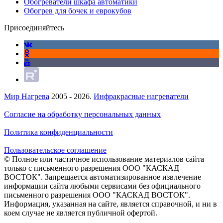
Обогреватели шкафа автоматики
Обогрев для бочек и еврокубов
Присоединяйтесь
Мир Нагрева
2005 - 2026.
Инфракрасные нагреватели
Согласие на обработку персональных данных
Политика конфиденциальности
Пользовательское соглашение
© Полное или частичное использование материалов сайта
только с письменного разрешения ООО "КАСКАД
ВОСТОК". Запрещается автоматизированное извлечение
информации сайта любыми сервисами без официального
письменного разрешения ООО "КАСКАД ВОСТОК".
Информация, указанная на сайте, является справочной, и ни в
коем случае не является публичной офертой.