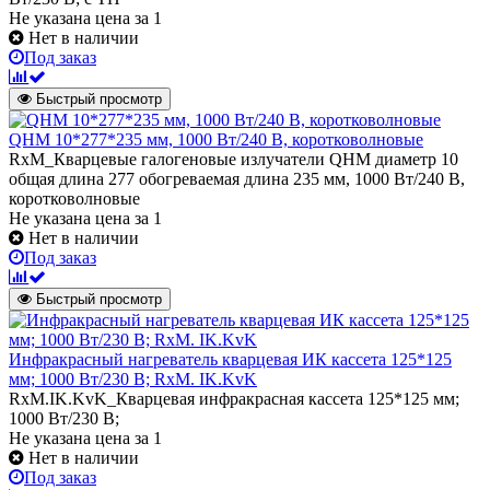
Не указана цена
за 1
Нет в наличии
Под заказ
Быстрый просмотр
QHM 10*277*235 мм, 1000 Вт/240 В, коротковолновые
RxM_Кварцевые галогеновые излучатели QHM диаметр 10
общая длина 277 обогреваемая длина 235 мм, 1000 Вт/240 В,
коротковолновые
Не указана цена
за 1
Нет в наличии
Под заказ
Быстрый просмотр
Инфракрасный нагреватель кварцевая ИК кассета 125*125
мм; 1000 Вт/230 В; RxM. IK.KvK
RxM.IK.KvK_Кварцевая инфракрасная кассета 125*125 мм;
1000 Вт/230 В;
Не указана цена
за 1
Нет в наличии
Под заказ