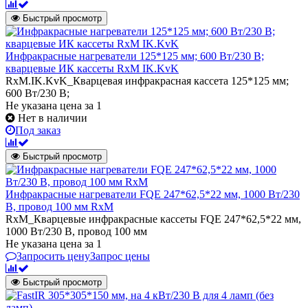
Быстрый просмотр
Инфракрасные нагреватели 125*125 мм; 600 Вт/230 В;
кварцевые ИК кассеты RxM IK.KvK
RxM.IK.KvK_Кварцевая инфракрасная кассета 125*125 мм;
600 Вт/230 В;
Не указана цена
за 1
Нет в наличии
Под заказ
Быстрый просмотр
Инфракрасные нагреватели FQE 247*62,5*22 мм, 1000 Вт/230
В, провод 100 мм RxM
RxM_Кварцевые инфракрасные кассеты FQE 247*62,5*22 мм,
1000 Вт/230 В, провод 100 мм
Не указана цена
за 1
Запросить цену
Запрос цены
Быстрый просмотр