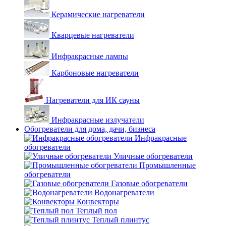
Керамические нагреватели
Кварцевые нагреватели
Инфракрасные лампы
Карбоновые нагреватели
Нагреватели для ИК сауны
Инфракрасные излучатели
Обогреватели для дома, дачи, бизнеса
Инфракрасные
обогреватели
Уличные обогреватели
Промышленные
обогреватели
Газовые обогреватели
Водонагреватели
Конвекторы
Теплый пол
Теплый плинтус