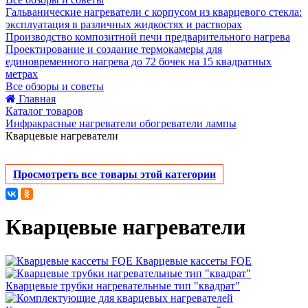
Гальванические нагреватели с корпусом из кварцевого стекла:
эксплуатация в различных жидкостях и растворах
Производство композитной печи предварительного нагрева
Проектирование и создание термокамеры для
единовременного нагрева до 72 бочек на 15 квадратных
метрах
Все обзоры и советы
Главная
Каталог товаров
Инфракрасные нагреватели обогреватели лампы
Кварцевые нагреватели
Просмотреть все товары этой категории
Кварцевые нагреватели
Кварцевые кассеты FQE
Кварцевые трубки нагревательные тип "квадрат"