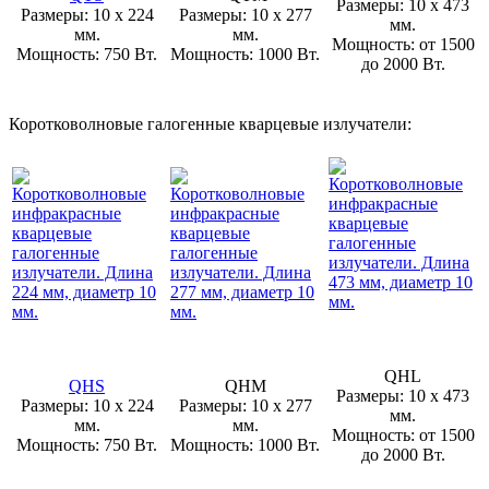
Размеры: 10 x 473
Размеры: 10 x 224
Размеры: 10 x 277
мм.
мм.
мм.
Мощность: от 1500
Мощность: 750 Вт.
Мощность: 1000 Вт.
до 2000 Вт.
Коротковолновые галогенные кварцевые излучатели:
QHL
QHS
QHM
Размеры: 10 x 473
Размеры: 10 x 224
Размеры: 10 x 277
мм.
мм.
мм.
Мощность: от 1500
Мощность: 750 Вт.
Мощность: 1000 Вт.
до 2000 Вт.