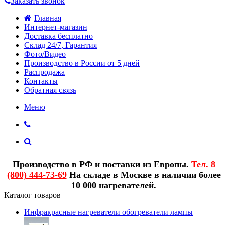
Заказать звонок
Главная
Интернет-магазин
Доставка бесплатно
Склад 24/7, Гарантия
Фото/Видео
Производство в России от 5 дней
Распродажа
Контакты
Обратная связь
Меню
Производство в РФ и поставки из Европы.
Тел.
8
(800) 444-73-69
На складе в Москве в наличии более
10 000 нагревателей.
Каталог товаров
Инфракрасные нагреватели обогреватели лампы