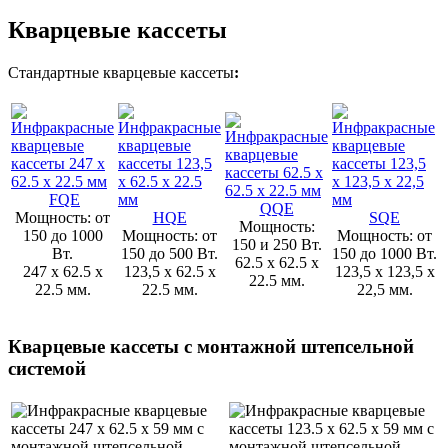
Кварцевые кассеты
Стандартные кварцевые кассеты
:
FQE
QQE
Мощность: от
HQE
SQE
Мощность:
150 до 1000
Мощность: от
Мощность: от
150 и 250 Вт.
Вт.
150 до 500 Вт.
150 до 1000 Вт.
62.5 x 62.5 x
247 x 62.5 x
123,5 x 62.5 x
123,5 x 123,5 х
22.5 мм.
22.5 мм.
22.5 мм.
22,5 мм.
Кварцевые кассеты с монтажной штепсельной
системой