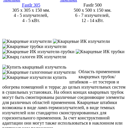
FastIr 305
FastIr 500
305 x 305 x 150 мм.
500 x 500 x 150 мм.
4 - 5 излучателей,
6 - 7 излучателей,
4 - 5 кВт.
12 - 14 кВт.
Область применения
кварцевых трубок/
штабиков
– от тостеров и
обогрева помещений и террас до целых излучательных систем
в сушильных установках. На обоих концах кварцевых трубок
могут быть смонтированы различные соединяющие элементы
для различных областей применения. Кварцевые штабики
возможны в виде ламп-термоизлучателей, в виде темных
излучателей или стандартно сконструированных для
горизонтального применения. За счет конструктивной
адаптации они могут также использоваться в наклонном или