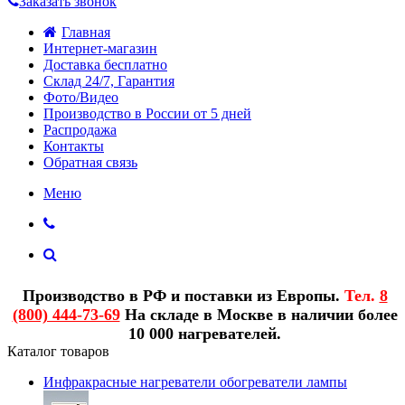
Заказать звонок
Главная
Интернет-магазин
Доставка бесплатно
Склад 24/7, Гарантия
Фото/Видео
Производство в России от 5 дней
Распродажа
Контакты
Обратная связь
Меню
Производство в РФ и поставки из Европы.
Тел.
8
(800) 444-73-69
На складе в Москве в наличии более
10 000 нагревателей.
Каталог товаров
Инфракрасные нагреватели обогреватели лампы