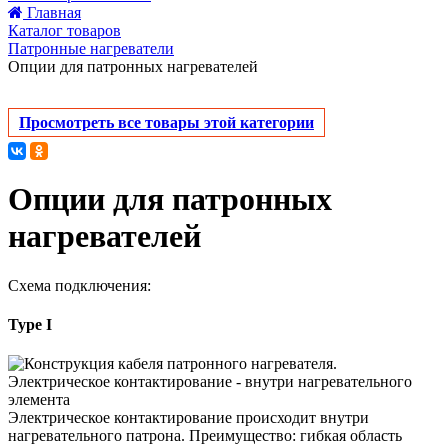
Главная
Каталог товаров
Патронные нагреватели
Опции для патронных нагревателей
Просмотреть все товары этой категории
Опции для патронных
нагревателей
Схема подключения:
Type I
Электрическое контактирование происходит внутри
нагревательного патрона. Преимущество: гибкая область