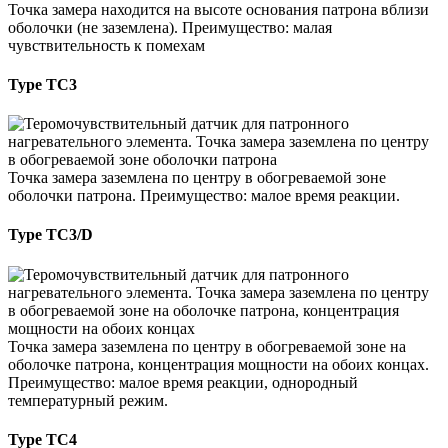
Точка замера находится на высоте основания патрона вблизи
оболочки (не заземлена). Преимущество: малая
чувствительность к помехам
Type TC3
Точка замера заземлена по центру в обогреваемой зоне
оболочки патрона. Преимущество: малое время реакции.
Type TC3/D
Точка замера заземлена по центру в обогреваемой зоне на
оболочке патрона, концентрация мощности на обоих концах.
Преимущество: малое время реакции, однородный
температурный режим.
Type TC4