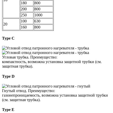
180
800
200
800
250
1000
100
630
20
160
800
Type C
Угловая трубка. Преимущество:
компактность, возможна установка защитной трубки (см.
защитная трубка).
Type D
Гнутый отвод. Преимущество:
газонепроницаемость, возможна установка защитной трубки
(см. защитная трубка).
Type E