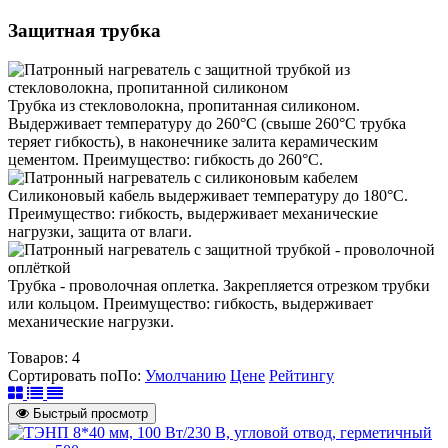
Защитная трубка
Трубка из стекловолокна, пропитанная силиконом.
Выдерживает температуру до 260°C (свыше 260°C трубка
теряет гибкость), в наконечнике залита керамическим
цементом. Преимущество: гибкость до 260°C.
Силиконовый кабель выдерживает температуру до 180°C.
Преимущество: гибкость, выдерживает механические
нагрузки, защита от влаги.
Трубка - проволочная оплетка. Закрепляется отрезком трубки
или кольцом. Преимущество: гибкость, выдерживает
механические нагрузки.
Товаров:
4
Сортировать по
По
:
Умолчанию
Цене
Рейтингу
Быстрый просмотр