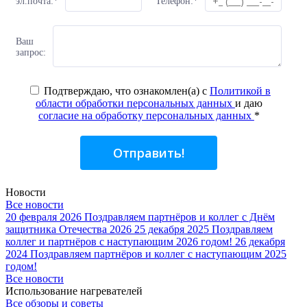
эл.почта:
*
Телефон:
*
Ваш
запрос:
Подтверждаю, что ознакомлен(а) с
Политикой в
области обработки персональных данных
и даю
согласие на обработку персональных данных
*
Отправить!
Новости
Все новости
20 февраля 2026
Поздравляем партнёров и коллег с Днём
защитника Отечества 2026
25 декабря 2025
Поздравляем
коллег и партнёров с наступающим 2026 годом!
26 декабря
2024
Поздравляем партнёров и коллег с наступающим 2025
годом!
Все новости
Использование нагревателей
Все обзоры и советы