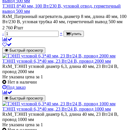
ТЭНП 8*40 мм, 100 Вт/230 В, угловой отвод, герметичный
вывод 500 мм
RxM_Патронный нагреватель диаметр 8 мм, длина 40 мм, 100
Вт/230 В, угловая трубка 40 мм, герметичный вывод 500 мм
2 760 ₽/шт
-
+
Купить
Быстрый просмотр
ТЭНП угловой 6,3*40 мм, 23 Вт/24 В, провод 2000 мм
RxM_ТЭНП угловой диамтр 6,3, длина 40 мм, 23 Вт/24 В,
провод 2000 мм
Не указана цена
за 1
Нет в наличии
Под заказ
Быстрый просмотр
ТЭНП угловой 6,3*40 мм, 23 Вт/24 В, провод 1000 мм
RxM_ТЭНП угловой диамтр 6,3, длина 40 мм, 23 Вт/24 В,
провод 1000 мм
Не указана цена
за 1
Нет в наличии