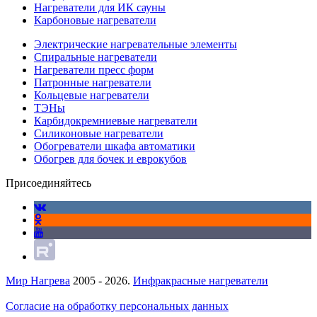
Нагреватели для ИК сауны
Карбоновые нагреватели
Электрические нагревательные элементы
Спиральные нагреватели
Нагреватели пресс форм
Патронные нагреватели
Кольцевые нагреватели
ТЭНы
Карбидокремниевые нагреватели
Силиконовые нагреватели
Обогреватели шкафа автоматики
Обогрев для бочек и еврокубов
Присоединяйтесь
Мир Нагрева
2005 - 2026.
Инфракрасные нагреватели
Согласие на обработку персональных данных