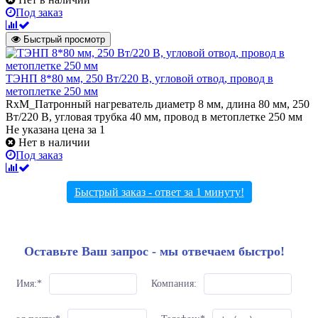
Под заказ
Быстрый просмотр
ТЭНП 8*80 мм, 250 Вт/220 В, угловой отвод, провод в
метоплетке 250 мм
RxM_Патронный нагреватель диаметр 8 мм, длина 80 мм, 250
Вт/220 В, угловая трубка 40 мм, провод в метоплетке 250 мм
Не указана цена
за 1
Нет в наличии
Под заказ
Быстрый заказ - ответ за 1 минуту!
Оставьте Ваш запрос - мы отвечаем быстро!
Имя:
*
Компания: