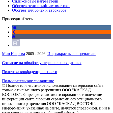
Силиконовые нагреватели
Обогреватели шкафа автоматики
Обогрев для бочек и еврокубов
Присоединяйтесь
Мир Нагрева
2005 - 2026.
Инфракрасные нагреватели
Согласие на обработку персональных данных
Политика конфиденциальности
Пользовательское соглашение
© Полное или частичное использование материалов сайта
только с письменного разрешения ООО "КАСКАД
ВОСТОК". Запрещается автоматизированное извлечение
информации сайта любыми сервисами без официального
письменного разрешения ООО "КАСКАД ВОСТОК".
Информация, указанная на сайте, является справочной, и ни в
коем случае не является публичной офертой.