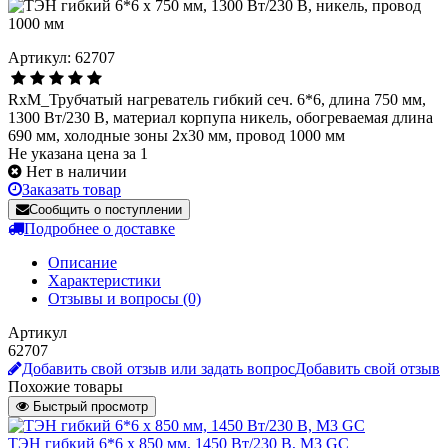
Артикул: 62707
RxM_Трубчатый нагреватель гибкий сеч. 6*6, длина 750 мм,
1300 Вт/230 В, материал корпупа никель, обогреваемая длина
690 мм, холодные зоны 2х30 мм, провод 1000 мм
Не указана цена за 1
Нет в наличии
Заказать товар
Сообщить о поступлении
Подробнее о доставке
Описание
Характеристики
Отзывы и вопросы
(0)
Артикул
62707
Добавить свой отзыв или задать вопрос
Добавить свой отзыв
Похожие товары
Быстрый просмотр
ТЭН гибкий 6*6 х 850 мм, 1450 Вт/230 В, M3 GC