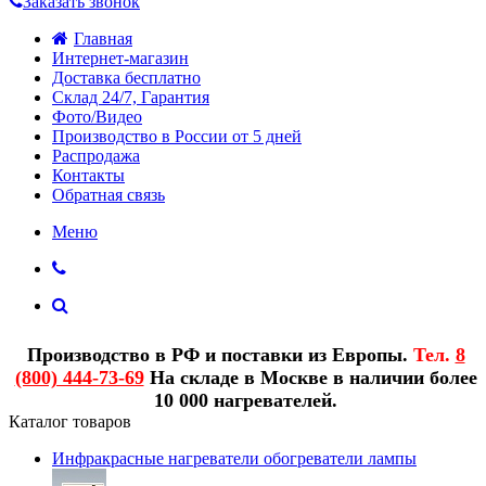
Заказать звонок
Главная
Интернет-магазин
Доставка бесплатно
Склад 24/7, Гарантия
Фото/Видео
Производство в России от 5 дней
Распродажа
Контакты
Обратная связь
Меню
Производство в РФ и поставки из Европы.
Тел.
8
(800) 444-73-69
На складе в Москве в наличии более
10 000 нагревателей.
Каталог товаров
Инфракрасные нагреватели обогреватели лампы