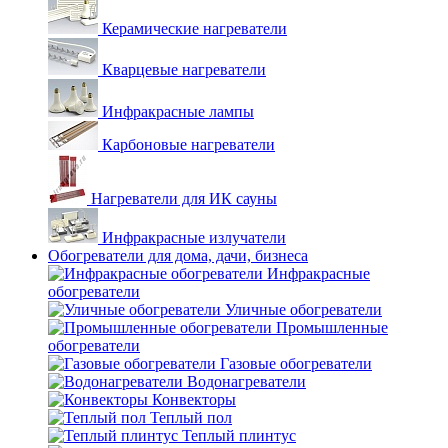
Керамические нагреватели
Кварцевые нагреватели
Инфракрасные лампы
Карбоновые нагреватели
Нагреватели для ИК сауны
Инфракрасные излучатели
Обогреватели для дома, дачи, бизнеса
Инфракрасные
обогреватели
Уличные обогреватели
Промышленные
обогреватели
Газовые обогреватели
Водонагреватели
Конвекторы
Теплый пол
Теплый плинтус