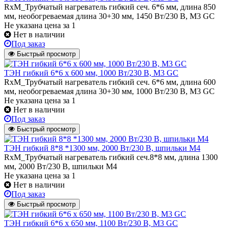
RxM_Трубчатый нагреватель гибкий сеч. 6*6 мм, длина 850
мм, необогреваемая длина 30+30 мм, 1450 Вт/230 В, M3 GC
Не указана цена
за 1
Нет в наличии
Под заказ
Быстрый просмотр
ТЭН гибкий 6*6 х 600 мм, 1000 Вт/230 В, M3 GC
RxM_Трубчатый нагреватель гибкий сеч. 6*6 мм, длина 600
мм, необогреваемая длина 30+30 мм, 1000 Вт/230 В, M3 GC
Не указана цена
за 1
Нет в наличии
Под заказ
Быстрый просмотр
ТЭН гибкий 8*8 *1300 мм, 2000 Вт/230 В, шпильки М4
RxM_Трубчатый нагреватель гибкий сеч.8*8 мм, длина 1300
мм, 2000 Вт/230 В, шпильки М4
Не указана цена
за 1
Нет в наличии
Под заказ
Быстрый просмотр
ТЭН гибкий 6*6 х 650 мм, 1100 Вт/230 В, M3 GC