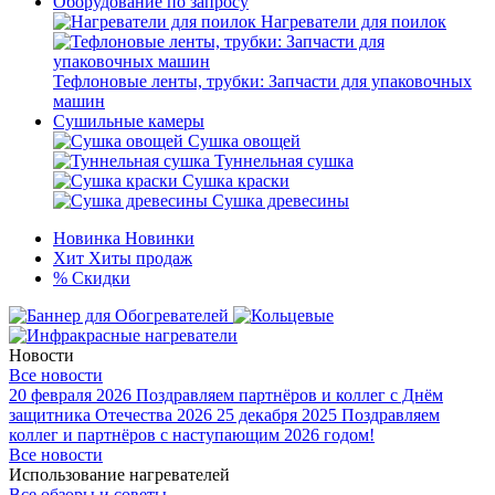
Оборудование по запросу
Нагреватели для поилок
Тефлоновые ленты, трубки: Запчасти для упаковочных
машин
Сушильные камеры
Сушка овощей
Туннельная сушка
Сушка краски
Сушка древесины
Новинка
Новинки
Хит
Хиты продаж
%
Скидки
Новости
Все новости
20 февраля 2026
Поздравляем партнёров и коллег с Днём
защитника Отечества 2026
25 декабря 2025
Поздравляем
коллег и партнёров с наступающим 2026 годом!
Все новости
Использование нагревателей
Все обзоры и советы