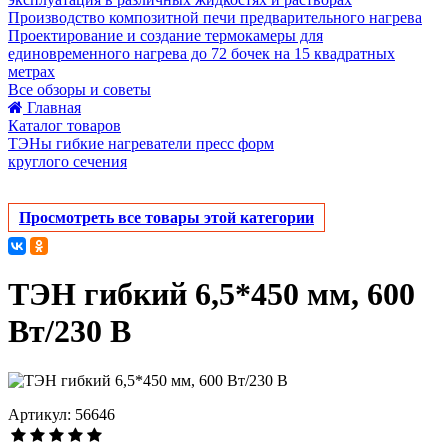
Производство композитной печи предварительного нагрева
Проектирование и создание термокамеры для
единовременного нагрева до 72 бочек на 15 квадратных
метрах
Все обзоры и советы
Главная
Каталог товаров
ТЭНы гибкие нагреватели пресс форм
круглого сечения
Просмотреть все товары этой категории
ТЭН гибкий 6,5*450 мм, 600
Вт/230 В
Артикул: 56646