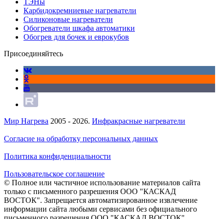
ТЭНы
Карбидокремниевые нагреватели
Силиконовые нагреватели
Обогреватели шкафа автоматики
Обогрев для бочек и еврокубов
Присоединяйтесь
Мир Нагрева
2005 - 2026.
Инфракрасные нагреватели
Согласие на обработку персональных данных
Политика конфиденциальности
Пользовательское соглашение
© Полное или частичное использование материалов сайта
только с письменного разрешения ООО "КАСКАД
ВОСТОК". Запрещается автоматизированное извлечение
информации сайта любыми сервисами без официального
письменного разрешения ООО "КАСКАД ВОСТОК".