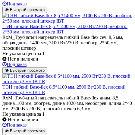
Под заказ
Быстрый просмотр
ТЭН гибкий Base-flex 8,5 *1400 мм, 3100 Вт/230 В, необогр.
2*50 мм, плоский штекер IBT
RxM_Трубчатый нагреватель гибкий Base-flex сеч. 8,5 мм,
общая длина 1400 мм, 3100 Вт/230 В, необогр. 2*50 мм,
плоский штекер
Не указана цена
за 1
Нет в наличии
Под заказ
Быстрый просмотр
ТЭН гибкий Base-flex 8,5*1100 мм, 2500 Вт/230 В, плоский
штекер 6,3 мм IBT R
RxM_Трубчатый нагреватель гибкий Base-flex диам. 8,5,
длина1100 мм, обогрев. длина 1020 мм, необогрев. длина 2*40
мм, 2500 Вт/230 В, плоский штекер 6,3 мм
Не указана цена
за 1
Нет в наличии
Под заказ
Быстрый просмотр