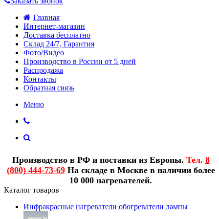
Заказать звонок
Главная
Интернет-магазин
Доставка бесплатно
Склад 24/7, Гарантия
Фото/Видео
Производство в России от 5 дней
Распродажа
Контакты
Обратная связь
Меню
Производство в РФ и поставки из Европы.
Тел.
8
(800) 444-73-69
На складе в Москве в наличии более
10 000 нагревателей.
Каталог товаров
Инфракрасные нагреватели обогреватели лампы