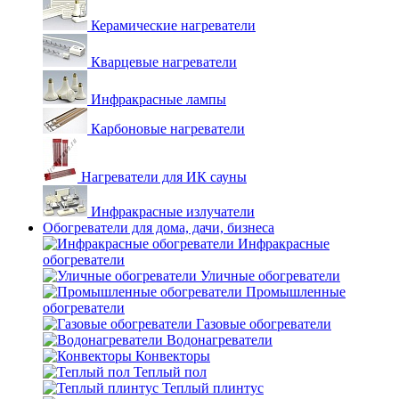
Керамические нагреватели
Кварцевые нагреватели
Инфракрасные лампы
Карбоновые нагреватели
Нагреватели для ИК сауны
Инфракрасные излучатели
Обогреватели для дома, дачи, бизнеса
Инфракрасные
обогреватели
Уличные обогреватели
Промышленные
обогреватели
Газовые обогреватели
Водонагреватели
Конвекторы
Теплый пол
Теплый плинтус