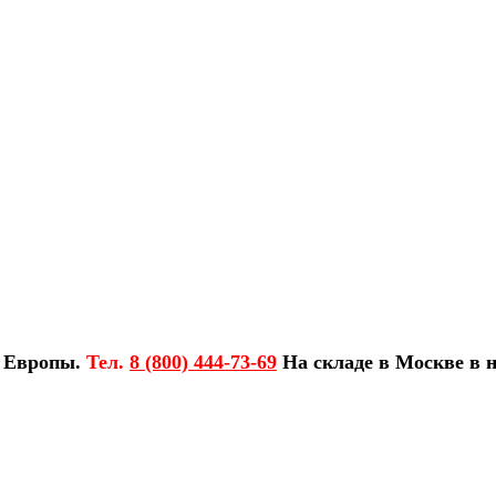
з Европы.
Тел.
8 (800) 444-73-69
На складе в Москве в н