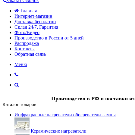
Заказать звонок
Главная
Интернет-магазин
Доставка бесплатно
Склад 24/7, Гарантия
Фото/Видео
Производство в России от 5 дней
Распродажа
Контакты
Обратная связь
Меню
Производство в РФ и поставки и
Каталог товаров
Инфракрасные нагреватели обогреватели лампы
Керамические нагреватели