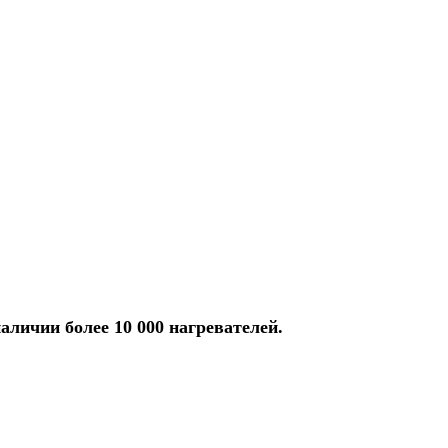
аличии более 10 000 нагревателей.