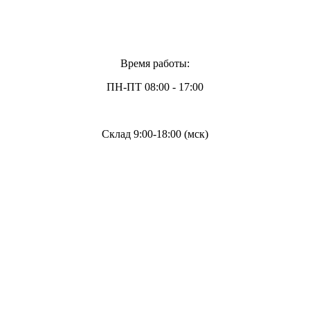
Время работы:
ПН-ПТ 08:00 - 17:00
Склад 9:00-18:00 (мск)