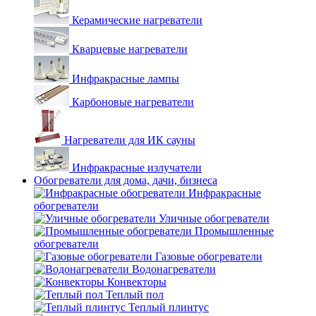
Керамические нагреватели
Кварцевые нагреватели
Инфракрасные лампы
Карбоновые нагреватели
Нагреватели для ИК сауны
Инфракрасные излучатели
Обогреватели для дома, дачи, бизнеса
Инфракрасные
обогреватели
Уличные обогреватели
Промышленные
обогреватели
Газовые обогреватели
Водонагреватели
Конвекторы
Теплый пол
Теплый плинтус