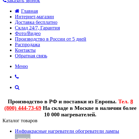
Заказать звонок
Главная
Интернет-магазин
Доставка бесплатно
Склад 24/7, Гарантия
Фото/Видео
Производство в России от 5 дней
Распродажа
Контакты
Обратная связь
Меню
Производство в РФ и поставки из Европы.
Тел.
8
(800) 444-73-69
На складе в Москве в наличии более
10 000 нагревателей.
Каталог товаров
Инфракрасные нагреватели обогреватели лампы