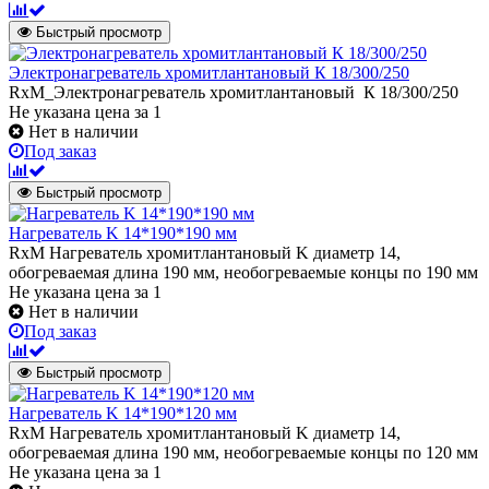
Быстрый просмотр
Электронагреватель хромитлантановый К 18/300/250
RxM_Электронагреватель хромитлантановый К 18/300/250
Не указана цена
за 1
Нет в наличии
Под заказ
Быстрый просмотр
Нагреватель K 14*190*190 мм
RxM Нагреватель хромитлантановый K диаметр 14,
обогреваемая длина 190 мм, необогреваемые концы по 190 мм
Не указана цена
за 1
Нет в наличии
Под заказ
Быстрый просмотр
Нагреватель K 14*190*120 мм
RxM Нагреватель хромитлантановый K диаметр 14,
обогреваемая длина 190 мм, необогреваемые концы по 120 мм
Не указана цена
за 1