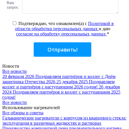
Ваш
запрос:
Подтверждаю, что ознакомлен(а) с
Политикой в
области обработки персональных данных
и даю
согласие на обработку персональных данных
*
Отправить!
Новости
Все новости
20 февраля 2026
Поздравляем партнёров и коллег с Днём
защитника Отечества 2026
25 декабря 2025
Поздравляем
коллег и партнёров с наступающим 2026 годом!
26 декабря
2024
Поздравляем партнёров и коллег с наступающим 2025
годом!
Все новости
Использование нагревателей
Все обзоры и советы
Гальванические нагреватели с корпусом из кварцевого стекла:
эксплуатация в различных жидкостях и растворах
Производство композитной печи предварительного нагрева