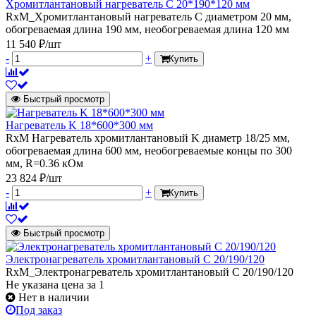
Хромитлантановый нагреватель С 20*190*120 мм
RxM_Хромитлантановый нагреватель С диаметром 20 мм,
обогреваемая длина 190 мм, необогреваемая длина 120 мм
11 540 ₽/шт
-
+
Купить
Быстрый просмотр
Нагреватель K 18*600*300 мм
RxM Нагреватель хромитлантановый K диаметр 18/25 мм,
обогреваемая длина 600 мм, необогреваемые концы по 300
мм, R=0.36 кОм
23 824 ₽/шт
-
+
Купить
Быстрый просмотр
Электронагреватель хромитлантановый С 20/190/120
RxM_Электронагреватель хромитлантановый С 20/190/120
Не указана цена
за 1
Нет в наличии
Под заказ