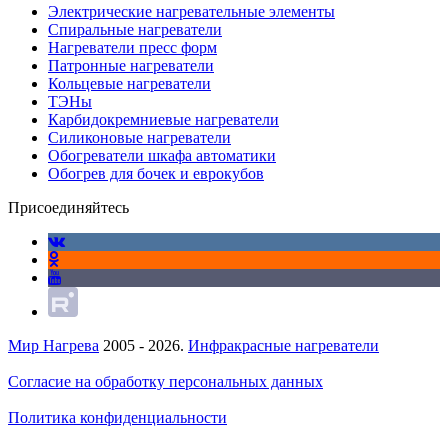
Электрические нагревательные элементы
Спиральные нагреватели
Нагреватели пресс форм
Патронные нагреватели
Кольцевые нагреватели
ТЭНы
Карбидокремниевые нагреватели
Силиконовые нагреватели
Обогреватели шкафа автоматики
Обогрев для бочек и еврокубов
Присоединяйтесь
Мир Нагрева
2005 - 2026.
Инфракрасные нагреватели
Согласие на обработку персональных данных
Политика конфиденциальности