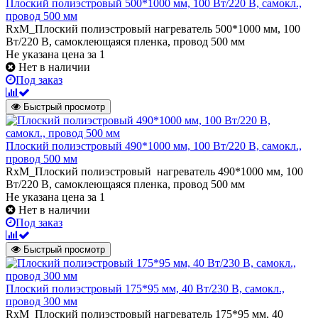
Плоский полиэстровый 500*1000 мм, 100 Вт/220 В, самокл.,
провод 500 мм
RxM_Плоский полиэстровый нагреватель 500*1000 мм, 100
Вт/220 В, самоклеющаяся пленка, провод 500 мм
Не указана цена
за 1
Нет в наличии
Под заказ
Быстрый просмотр
Плоский полиэстровый 490*1000 мм, 100 Вт/220 В, самокл.,
провод 500 мм
RxM_Плоский полиэстровый нагреватель 490*1000 мм, 100
Вт/220 В, самоклеющаяся пленка, провод 500 мм
Не указана цена
за 1
Нет в наличии
Под заказ
Быстрый просмотр
Плоский полиэстровый 175*95 мм, 40 Вт/230 В, самокл.,
провод 300 мм
RxM_Плоский полиэстровый нагреватель 175*95 мм, 40