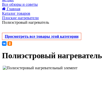
Все обзоры и советы
Главная
Каталог товаров
Плоские нагреватели
Полиэстровый нагреватель
Просмотреть все товары этой категории
Полиэстровый нагреватель