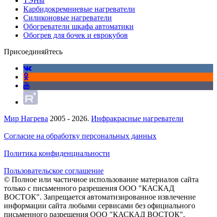
ТЭНы
Карбидокремниевые нагреватели
Силиконовые нагреватели
Обогреватели шкафа автоматики
Обогрев для бочек и еврокубов
Присоединяйтесь
Мир Нагрева
2005 - 2026.
Инфракрасные нагреватели
Согласие на обработку персональных данных
Политика конфиденциальности
Пользовательское соглашение
© Полное или частичное использование материалов сайта
только с письменного разрешения ООО "КАСКАД
ВОСТОК". Запрещается автоматизированное извлечение
информации сайта любыми сервисами без официального
письменного разрешения ООО "КАСКАД ВОСТОК".