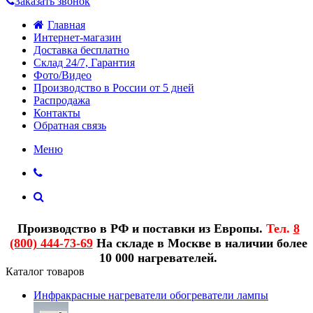
Заказать звонок
Главная
Интернет-магазин
Доставка бесплатно
Склад 24/7, Гарантия
Фото/Видео
Производство в России от 5 дней
Распродажа
Контакты
Обратная связь
Меню
Производство в РФ и поставки из Европы.
Тел.
8
(800) 444-73-69
На складе в Москве в наличии более
10 000 нагревателей.
Каталог товаров
Инфракрасные нагреватели обогреватели лампы