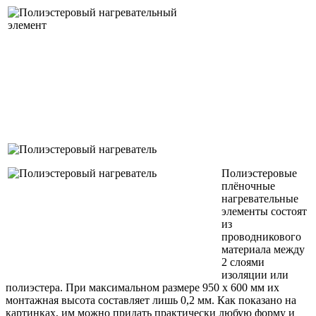
Полиэстеровые
плёночные
нагревательные
элементы состоят
из
проводникового
материала между
2 слоями
изоляции или
полиэстера. При максимальном размере 950 x 600 мм их
монтажная высота составляет лишь 0,2 мм. Как показано на
картинках, им можно придать практически любую форму и