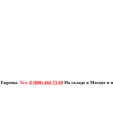
з Европы.
Тел.
8 (800) 444-73-69
На складе в Москве в н