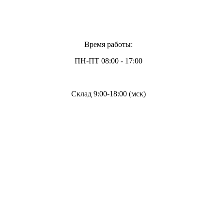
Время работы:
ПН-ПТ 08:00 - 17:00
Склад 9:00-18:00 (мск)