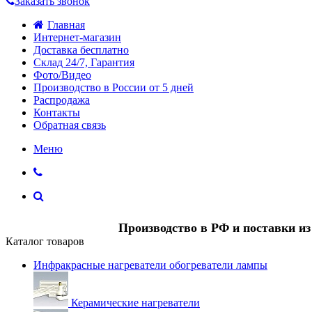
Заказать звонок
Главная
Интернет-магазин
Доставка бесплатно
Склад 24/7, Гарантия
Фото/Видео
Производство в России от 5 дней
Распродажа
Контакты
Обратная связь
Меню
Производство в РФ и поставки и
Каталог товаров
Инфракрасные нагреватели обогреватели лампы
Керамические нагреватели