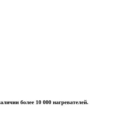
аличии более 10 000 нагревателей.