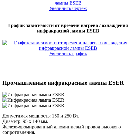
Увеличить чертёж
График зависимости от времени нагрева / охлаждения
инфракрасной лампы ESEB
Увеличить график
Промышленные инфракрасные лампы ESER
Допустимая мощность: 150 и 250 Вт.
Диаметр: 95 x 140 мм.
Железо-хромированный алюминиевый провод высокого
сопротивления.