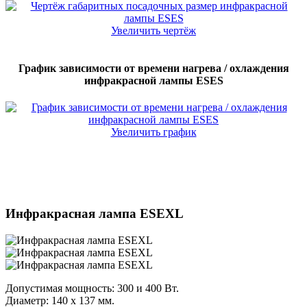
Увеличить чертёж
График зависимости от времени нагрева / охлаждения
инфракрасной лампы ESES
Увеличить график
Инфракрасная лампа ESEXL
Допустимая мощность: 300 и 400 Вт.
Диаметр: 140 x 137 мм.