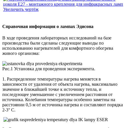
Увеличить чертёж
Справочная информация о лампах Эдисона
В ходе проведения лабораторных исследований на базе
производства были сделаны следующие выводы по
использованию нагревателей для комфортного обогрева
живого организма:
Рис.1 Установка для проведения эксперимента.
1. Распределение температуры нагрева меняется в
зависимости от удаления от объекта нагрева, максимально
значение в ближайшей точке к источнику тепла, и
последующее уменьшение с увеличением расстояния от
источника. Колебания температуры особенно заметны на
расстоянии 0,5 м от источника нагрева и составляют порядка
2-3° C.