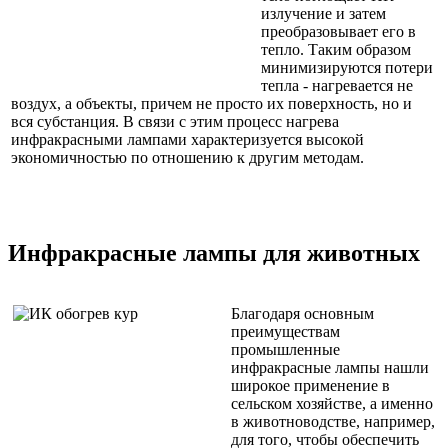
излучение и затем
преобразовывает его в
тепло. Таким образом
минимизируются потери
тепла - нагревается не
воздух, а объекты, причем не просто их поверхность, но и
вся субстанция. В связи с этим процесс нагрева
инфракрасными лампами характеризуется высокой
экономичностью по отношению к другим методам.
Инфракрасные лампы для животных
Благодаря основным
преимуществам
промышленные
инфракрасные лампы нашли
широкое применение в
сельском хозяйстве, а именно
в животноводстве, например,
для того, чтобы обеспечить