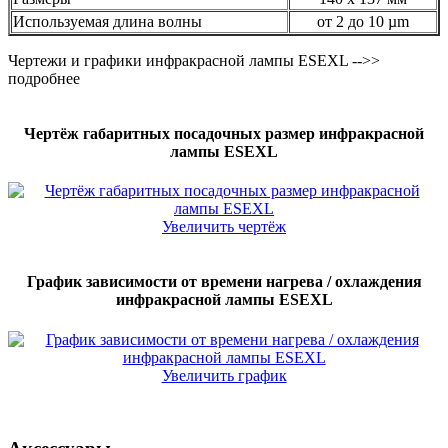
Используемая длина волны
от 2 до 10 µm
Чертежи и графики инфракрасной лампы ESEXL -->>
подробнее
Чертёж габаритных посадочных размер инфракрасной
лампы ESEXL
Увеличить чертёж
График зависимости от времени нагрева / охлаждения
инфракрасной лампы ESEXL
Увеличить график