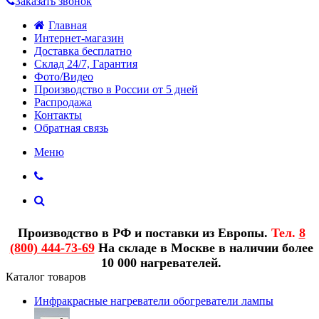
Заказать звонок
Главная
Интернет-магазин
Доставка бесплатно
Склад 24/7, Гарантия
Фото/Видео
Производство в России от 5 дней
Распродажа
Контакты
Обратная связь
Меню
Производство в РФ и поставки из Европы.
Тел.
8
(800) 444-73-69
На складе в Москве в наличии более
10 000 нагревателей.
Каталог товаров
Инфракрасные нагреватели обогреватели лампы