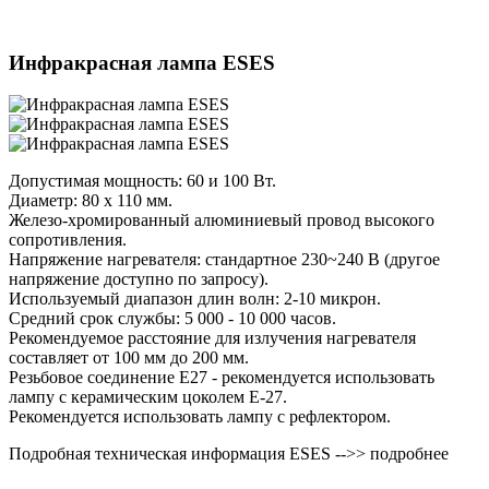
Инфракрасная лампа ESES
Допустимая мощность: 60 и 100 Вт.
Диаметр: 80 x 110 мм.
Железо-хромированный алюминиевый провод высокого
сопротивления.
Напряжение нагревателя: стандартное 230~240 В (другое
напряжение доступно по запросу).
Используемый диапазон длин волн: 2-10 микрон.
Средний срок службы: 5 000 - 10 000 часов.
Рекомендуемое расстояние для излучения нагревателя
составляет от 100 мм до 200 мм.
Резьбовое соединение E27 - рекомендуется использовать
лампу с керамическим цоколем E-27.
Рекомендуется использовать лампу с рефлектором.
Подробная техническая информация ESES -->> подробнее