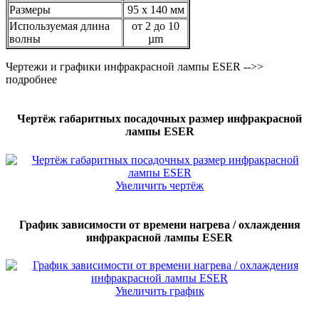
Размеры
95 x 140 мм
Используемая длина
от 2 до 10
волны
µm
Чертежи и графики инфракрасной лампы ESER -->>
подробнее
Чертёж габаритных посадочных размер инфракрасной
лампы ESER
Увеличить чертёж
График зависимости от времени нагрева / охлаждения
инфракрасной лампы ESER
Увеличить график