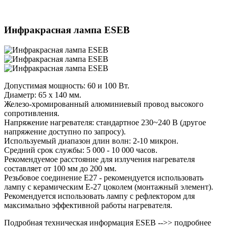
Инфракрасная лампа ESEB
Допустимая мощность: 60 и 100 Вт.
Диаметр: 65 x 140 мм.
Железо-хромированный алюминиевый провод высокого
сопротивления.
Напряжение нагревателя: стандартное 230~240 В (другое
напряжение доступно по запросу).
Используемый диапазон длин волн: 2-10 микрон.
Средний срок службы: 5 000 - 10 000 часов.
Рекомендуемое расстояние для излучения нагревателя
составляет от 100 мм до 200 мм.
Резьбовое соединение E27 - рекомендуется использовать
лампу с керамическим E-27 цоколем (монтажный элемент).
Рекомендуется использовать лампу с рефлектором для
максимально эффективной работы нагревателя.
Подробная техническая информация ESEB -->> подробнее