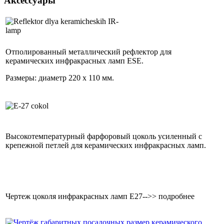
Аксессуары
Отполированный металлический рефлектор для
керамических инфракрасных ламп ESE.
Размеры: диаметр 220 x 110 мм.
Высокотемпературный фарфоровый цоколь усиленный с
крепежной петлей для керамических инфракрасных ламп.
Чертеж цоколя инфракрасных ламп Е27-->> подробнее