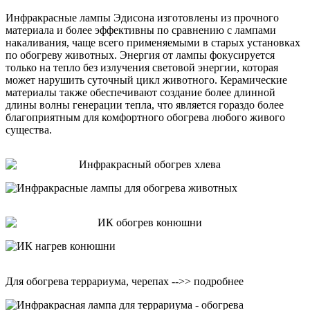
Инфракрасные лампы Эдисона изготовлены из прочного
материала и более эффективны по сравнению с лампами
накаливания, чаще всего применяемыми в старых установках
по обогреву животных. Энергия от лампы фокусируется
только на тепло без излучения световой энергии, которая
может нарушить суточный цикл животного. Керамические
материалы также обеспечивают создание более длинной
длины волны генерации тепла, что является гораздо более
благоприятным для комфортного обогрева любого живого
существа.
Для обогрева террариума, черепах -->> подробнее