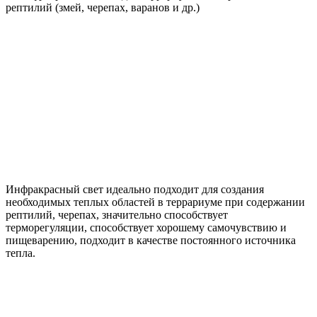
Инфракрасный свет идеально подходит для создания
необходимых теплых областей в террариуме при содержании
рептилий, черепах, значительно способствует
терморегуляции, способствует хорошему самочувствию и
пищеварению, подходит в качестве постоянного источника
тепла.