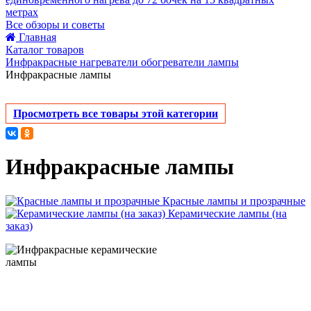
метрах
Все обзоры и советы
Главная
Каталог товаров
Инфракрасные нагреватели обогреватели лампы
Инфракрасные лампы
Просмотреть все товары этой категории
Инфракрасные лампы
Красные лампы и прозрачные
Керамические лампы (на
заказ)