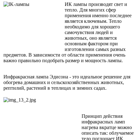
ИК лампы производят свет и
тепло. Для многих сфер
применения именно последнее
является ключевым. Тепло
необходимо для хорошего
самочувствия людей и
животных, оно является
основным фактором при
изготовлении самых разных
предметов. В зависимости от области применения очень
важно правильно подобрать размер и мощность лампы.
Инфракрасная лампа Эдисона - это идеальное решение для
обогрева домашних и сельскохозяйственных животных,
рептилий, растений в теплицах и зимних садах.
Принцип действия
инфракрасных ламп
нагрева вкратце можно
описать так: облучаемое
тело поглощает ИК