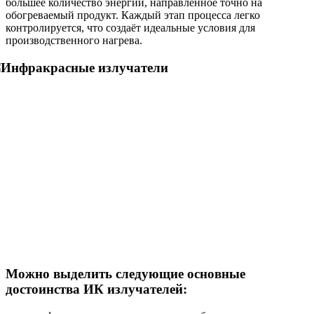
большее количество энергии, направленное точно на
обогреваемый продукт. Каждый этап процесса легко
контролируется, что создаёт идеальные условия для
производственного нагрева.
Можно выделить следующие основные
достоинства ИК излучателей: