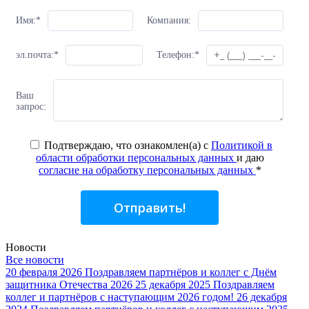
Имя:
*
Компания:
эл.почта:
*
Телефон:
*
Ваш
запрос:
Подтверждаю, что ознакомлен(а) с
Политикой в
области обработки персональных данных
и даю
согласие на обработку персональных данных
*
Отправить!
Новости
Все новости
20 февраля 2026
Поздравляем партнёров и коллег с Днём
защитника Отечества 2026
25 декабря 2025
Поздравляем
коллег и партнёров с наступающим 2026 годом!
26 декабря