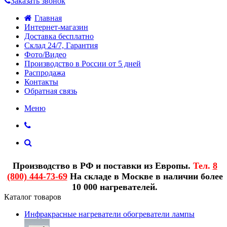
Заказать звонок
Главная
Интернет-магазин
Доставка бесплатно
Склад 24/7, Гарантия
Фото/Видео
Производство в России от 5 дней
Распродажа
Контакты
Обратная связь
Меню
Производство в РФ и поставки из Европы.
Тел.
8
(800) 444-73-69
На складе в Москве в наличии более
10 000 нагревателей.
Каталог товаров
Инфракрасные нагреватели обогреватели лампы