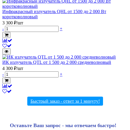
Инфракрасный излучатель QHL от 1500 до 2 000 Вт
коротковолновый
3 300 ₽/шт
-
+
ИК излучатель QTL от 1 500 до 2 000 средневолновый
4 300 ₽/шт
-
+
Быстрый заказ - ответ за 1 минуту!
Оставьте Ваш запрос - мы отвечаем быстро!