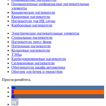
Промышленные инфракрасные нагревательные
элементы
Керамические нагреватели
Кварцевые нагреватели
Нагреватели для ИК сауны
Карбоновые нагреватели
Электрические нагревательные элементы
Спиральные нагреватели
Нагреватели пресс форм
Патронные нагреватели
Кольцевые нагреватели
ТЭНы
Карбидокремниевые нагреватели
Силиконовые нагреватели
Обогреватели шкафа автоматики
Обогрев для бочек и еврокубов
Присоединяйтесь