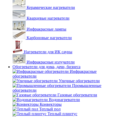
Керамические нагреватели
Кварцевые нагреватели
Инфракрасные лампы
Карбоновые нагреватели
Нагреватели для ИК сауны
Инфракрасные излучатели
Обогреватели для дома, дачи, бизнеса
Инфракрасные
обогреватели
Уличные обогреватели
Промышленные
обогреватели
Газовые обогреватели
Водонагреватели
Конвекторы
Теплый пол
Теплый плинтус