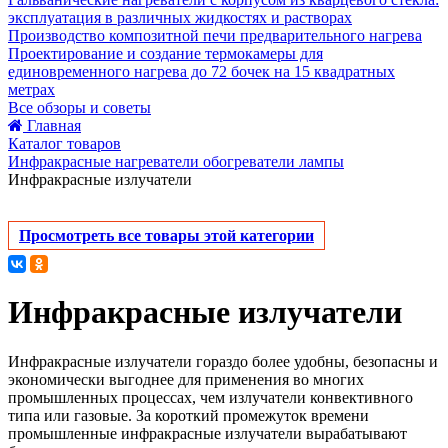
эксплуатация в различных жидкостях и растворах
Производство композитной печи предварительного нагрева
Проектирование и создание термокамеры для
единовременного нагрева до 72 бочек на 15 квадратных
метрах
Все обзоры и советы
Главная
Каталог товаров
Инфракрасные нагреватели обогреватели лампы
Инфракрасные излучатели
Просмотреть все товары этой категории
Инфракрасные излучатели
Инфракрасные излучатели гораздо более удобны, безопасны и
экономически выгоднее для применения во многих
промышленных процессах, чем излучатели конвективного
типа или газовые. За короткий промежуток времени
промышленные инфракрасные излучатели вырабатывают