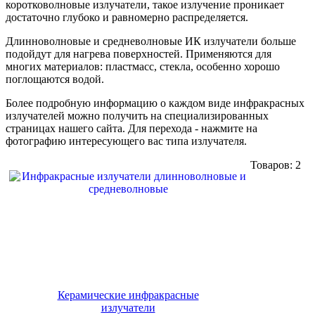
коротковолновые излучатели, такое излучение проникает
достаточно глубоко и равномерно распределяется.
Длинноволновые и средневолновые ИК излучатели больше
подойдут для нагрева поверхностей. Применяются для
многих материалов: пластмасс, стекла, особенно хорошо
поглощаются водой.
Более подробную информацию о каждом виде инфракрасных
излучателей можно получить на специализированных
страницах нашего сайта. Для перехода - нажмите на
фотографию интересующего вас типа излучателя.
Товаров:
2
Керамические инфракрасные
излучатели