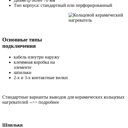
Диаметр более 70 мм
Тип корпуса: стандартный или перфорированный
Основные типы
подключения
кабель изнутри наружу
клеммная коробка на
элементе
шпильки
2-х и 3-х контактные вилки
Стандартные варианты выводов для керамических кольцевых
нагревателей -->> подробнее
Шпильки