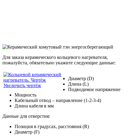
Для заказа керамического кольцевого нагревателя,
пожалуйста, обязательно укажите следующие данные:
Диаметр (D)
Длина (L)
Увеличить чертёж
Подводимое напряжение
Мощность
Кабельный отвод – направление (1-2-3-4)
Длина кабеля в мм
Данные для отверстия:
Позиция в градусах, расстояния (R)
Диаметр (F)