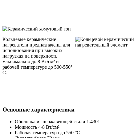
Кольцевые керамические
нагреватели предназначены для
использования при высоких
нагрузках на поверхность
максимально до 8 Вт/cм² и
рабочей температуре до 500-550°
C.
Основные характеристики
Оболочка из нержавеющей стали 1.4301
Мощность 4-8 Вт/cм²
Рабочая температура до 550 °C