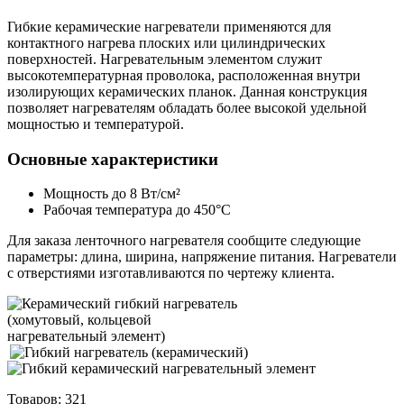
Гибкие керамические нагреватели применяются для
контактного нагрева плоских или цилиндрических
поверхностей. Нагревательным элементом служит
высокотемпературная проволока, расположенная внутри
изолирующих керамических планок. Данная конструкция
позволяет нагревателям обладать более высокой удельной
мощностью и температурой.
Основные характеристики
Мощность до 8 Вт/cм²
Рабочая температура до 450°C
Для заказа ленточного нагревателя сообщите следующие
параметры: длина, ширина, напряжение питания. Нагреватели
с отверстиями изготавливаются по чертежу клиента.
Товаров:
321