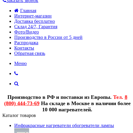
Заказать звонок
Главная
Интернет-магазин
Доставка бесплатно
Склад 24/7, Гарантия
Фото/Видео
Производство в России от 5 дней
Распродажа
Контакты
Обратная связь
Меню
Производство в РФ и поставки из Европы.
Тел.
8
(800) 444-73-69
На складе в Москве в наличии более
10 000 нагревателей.
Каталог товаров
Инфракрасные нагреватели обогреватели лампы