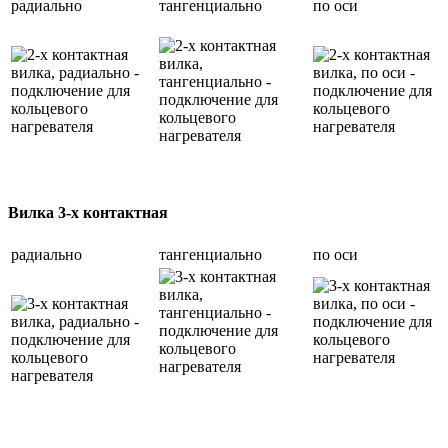
радиально
тангенциально
по оси
Вилка 3-х контактная
радиально
тангенциально
по оси