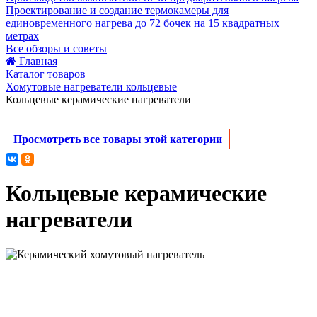
Проектирование и создание термокамеры для
единовременного нагрева до 72 бочек на 15 квадратных
метрах
Все обзоры и советы
Главная
Каталог товаров
Хомутовые нагреватели кольцевые
Кольцевые керамические нагреватели
Просмотреть все товары этой категории
Кольцевые керамические
нагреватели