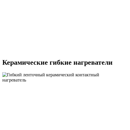
Керамические гибкие нагреватели