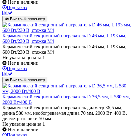
Нет в наличии
Под заказ
Быстрый просмотр
Керамический секционный нагреватель D 46 мм, L 193 мм,
600 Вт/230 В, стяжка М4
Керамический секционный нагреватель D 46 мм, L 193 мм,
600 Вт/230 В, стяжка М4
Не указана цена
за 1
Нет в наличии
Под заказ
Быстрый просмотр
Керамический секционный нагреватель D 36,5 мм, L 580 мм,
2000 Вт/400 В
Керамический секционный нагреватель диаметр 36,5 мм,
длина 580 мм, необогреваемая длина 70 мм, 2000 Вт, 400 В,
диаметр головки 50 мм
Не указана цена
за 1
Нет в наличии
Под заказ