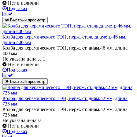
Нет в наличии
Под заказ
Быстрый просмотр
Колба для керамического ТЭН, нерж. сталь диаметр 46 мм,
длина 400 мм
Колба для керамического ТЭН, нерж. ст. диам.46 мм, длина
400 мм
Не указана цена
за 1
Нет в наличии
Под заказ
Быстрый просмотр
Колба для керамического ТЭН, нерж. ст. диам.42 мм, длина
725 мм
Колба для керамического ТЭН, нерж. ст. диам.42 мм, длина
725 мм
Не указана цена
за 1
Нет в наличии
Под заказ