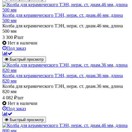
Колба для керамического ТЭН, нерж. ст. диам.46 мм, длина
500 мм
Колба для керамического ТЭН, нерж. ст. диам.46 мм, длина
500 мм
3 300 ₽/шт
Нет в наличии
Под заказ
Быстрый просмотр
Колба для керамического ТЭН, нерж. ст. диам.36 мм, длина
820 мм
Колба для керамического ТЭН, нерж. ст. диам.36 мм, длина
820 мм
4 082 ₽/шт
Нет в наличии
Под заказ
Быстрый просмотр