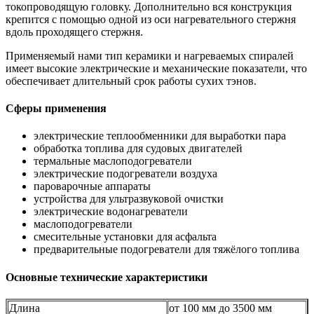
токопроводящую головку. Дополнительно вся конструкция
крепится с помощью одной из оси нагревательного стержня
вдоль проходящего стержня.
Применяемый нами тип керамики и нагреваемых спиралей
имеет высокие электрические и механические показатели, что
обеспечивает длительный срок работы сухих тэнов.
Сферы применения
электрические теплообменники для выработки пара
обработка топлива для судовых двигателей
термальные маслоподогреватели
электрические подогреватели воздуха
пароварочные аппараты
устройства для ультразвуковой очистки
электрические водонагреватели
маслоподогреватели
смесительные установки для асфальта
предварительные подогреватели для тяжёлого топлива
Основные технические характеристики
Длина
от 100 мм до 3500 мм