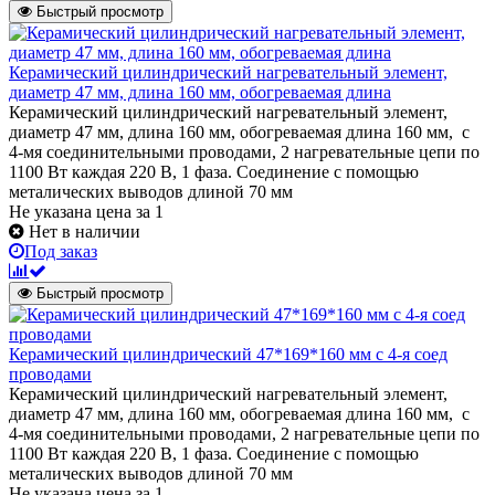
Быстрый просмотр
Керамический цилиндрический нагревательный элемент,
диаметр 47 мм, длина 160 мм, обогреваемая длина
Керамический цилиндрический нагревательный элемент,
диаметр 47 мм, длина 160 мм, обогреваемая длина 160 мм, с
4-мя соединительными проводами, 2 нагревательные цепи по
1100 Вт каждая 220 В, 1 фаза. Соединение с помощью
металических выводов длиной 70 мм
Не указана цена
за 1
Нет в наличии
Под заказ
Быстрый просмотр
Керамический цилиндрический 47*169*160 мм с 4-я соед
проводами
Керамический цилиндрический нагревательный элемент,
диаметр 47 мм, длина 160 мм, обогреваемая длина 160 мм, с
4-мя соединительными проводами, 2 нагревательные цепи по
1100 Вт каждая 220 В, 1 фаза. Соединение с помощью
металических выводов длиной 70 мм
Не указана цена
за 1