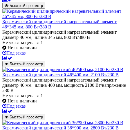
Быстрый просмотр
Керамический цилиндрический нагревательный элемент
46*345 мм, 800 Вт/380 В
Керамический цилиндрический нагревательный элемент,
диаметр 46 мм, длина 345 мм, 800 Вт/380 В
Не указана цена
за 1
Нет в наличии
Под заказ
Быстрый просмотр
Керамический цилиндрический 46*400 мм, 2100 Вт/230 В
Керамический цилиндрический нагревательный элемент,
диаметр 46 мм, длина 400 мм, мощность 2100 Вт/напряжение
230 В
Не указана цена
за 1
Нет в наличии
Под заказ
Быстрый просмотр
Керамический цилиндрический 36*900 мм, 2800 Вт/230 В