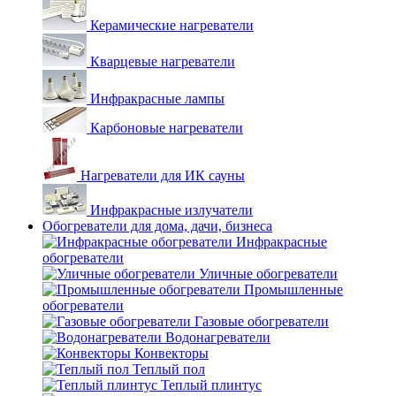
Керамические нагреватели
Кварцевые нагреватели
Инфракрасные лампы
Карбоновые нагреватели
Нагреватели для ИК сауны
Инфракрасные излучатели
Обогреватели для дома, дачи, бизнеса
Инфракрасные
обогреватели
Уличные обогреватели
Промышленные
обогреватели
Газовые обогреватели
Водонагреватели
Конвекторы
Теплый пол
Теплый плинтус