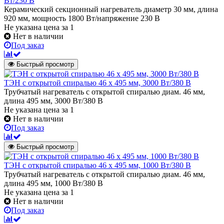
Вт/230 В
Керамический секционный нагреватель диаметр 30 мм, длина
920 мм, мощность 1800 Вт/напряжение 230 В
Не указана цена
за 1
Нет в наличии
Под заказ
Быстрый просмотр
ТЭН с открытой спиралью 46 х 495 мм, 3000 Вт/380 В
Трубчатый нагреватель с открытой спиралью диам. 46 мм,
длина 495 мм, 3000 Вт/380 В
Не указана цена
за 1
Нет в наличии
Под заказ
Быстрый просмотр
ТЭН с открытой спиралью 46 х 495 мм, 1000 Вт/380 В
Трубчатый нагреватель с открытой спиралью диам. 46 мм,
длина 495 мм, 1000 Вт/380 В
Не указана цена
за 1
Нет в наличии
Под заказ