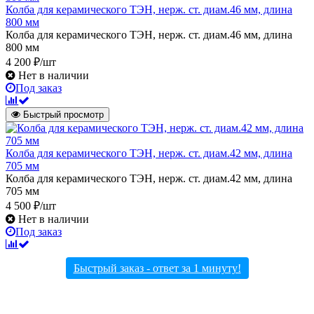
Колба для керамического ТЭН, нерж. ст. диам.46 мм, длина
800 мм
Колба для керамического ТЭН, нерж. ст. диам.46 мм, длина
800 мм
4 200 ₽/шт
Нет в наличии
Под заказ
Быстрый просмотр
Колба для керамического ТЭН, нерж. ст. диам.42 мм, длина
705 мм
Колба для керамического ТЭН, нерж. ст. диам.42 мм, длина
705 мм
4 500 ₽/шт
Нет в наличии
Под заказ
Быстрый заказ - ответ за 1 минуту!