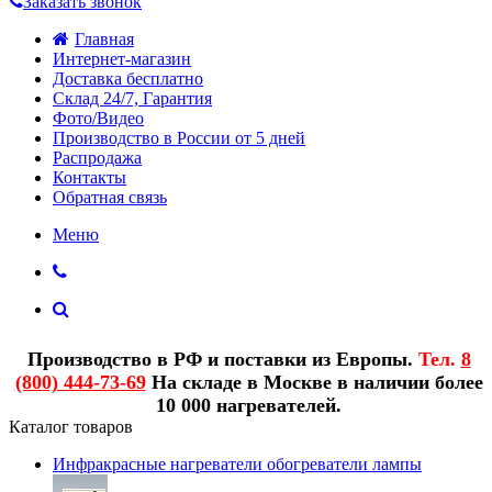
Заказать звонок
Главная
Интернет-магазин
Доставка бесплатно
Склад 24/7, Гарантия
Фото/Видео
Производство в России от 5 дней
Распродажа
Контакты
Обратная связь
Меню
Производство в РФ и поставки из Европы.
Тел.
8
(800) 444-73-69
На складе в Москве в наличии более
10 000 нагревателей.
Каталог товаров
Инфракрасные нагреватели обогреватели лампы