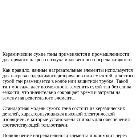
Керамические сухие тэны применяются в промышленности
для прямого нагрева воздуха и косвенного нагрева жидкости.
Как правило, данные нагревательные элементы используется
для нагрева содержимого резервуаров или емкостей, для этого
сухой тэн размещается в колбе или защитной трубке. Такой
тип монтажа даёт возможность заменить сухой тэн без слива
емкости, что значительно сокращает время и затраты на
замену нагревательного элемента.
Стандартная модель сухого тэна состоит из керамических
деталей, характеризующихся высокой электрической
изоляцией, в которые установлена спираль для обеспечения
соответствующей теплоотдачи.
Подключение нагревательного элемента происходит через