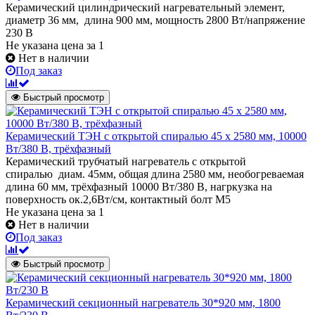
Керамический цилиндрический нагревательный элемент,
диаметр 36 мм, длина 900 мм, мощность 2800 Вт/напряжение
230 В
Не указана цена
за 1
Нет в наличии
Под заказ
Быстрый просмотр
Керамический ТЭН с открытой спиралью 45 х 2580 мм, 10000
Вт/380 В, трёхфазный
Керамический трубчатый нагреватель с открытой
спиралью диам. 45мм, общая длина 2580 мм, необогреваемая
длина 60 мм, трёхфазный 10000 Вт/380 В, нагркузка на
поверхность ок.2,6Вт/см, контактный болт М5
Не указана цена
за 1
Нет в наличии
Под заказ
Быстрый просмотр
Керамический секционный нагреватель 30*920 мм, 1800