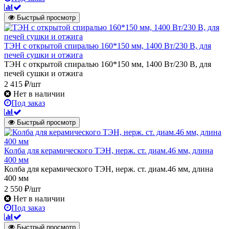
Быстрый просмотр
ТЭН с открытой спиралью 160*150 мм, 1400 Вт/230 В, для
печей сушки и отжига
ТЭН с открытой спиралью 160*150 мм, 1400 Вт/230 В, для
печей сушки и отжига
2 415 ₽/шт
Нет в наличии
Под заказ
Быстрый просмотр
Колба для керамического ТЭН, нерж. ст. диам.46 мм, длина
400 мм
Колба для керамического ТЭН, нерж. ст. диам.46 мм, длина
400 мм
2 550 ₽/шт
Нет в наличии
Под заказ
Быстрый просмотр