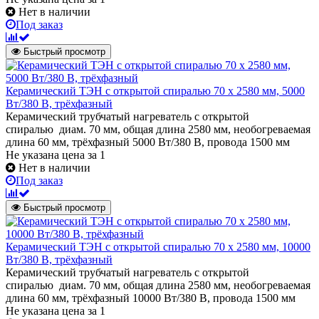
Нет в наличии
Под заказ
Быстрый просмотр
Керамический ТЭН с открытой спиралью 70 х 2580 мм, 5000
Вт/380 В, трёхфазный
Керамический трубчатый нагреватель с открытой
спиралью диам. 70 мм, общая длина 2580 мм, необогреваемая
длина 60 мм, трёхфазный 5000 Вт/380 В, провода 1500 мм
Не указана цена
за 1
Нет в наличии
Под заказ
Быстрый просмотр
Керамический ТЭН с открытой спиралью 70 х 2580 мм, 10000
Вт/380 В, трёхфазный
Керамический трубчатый нагреватель с открытой
спиралью диам. 70 мм, общая длина 2580 мм, необогреваемая
длина 60 мм, трёхфазный 10000 Вт/380 В, провода 1500 мм
Не указана цена
за 1