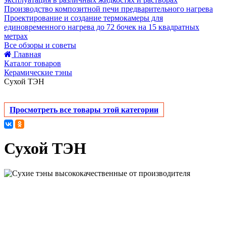
Производство композитной печи предварительного нагрева
Проектирование и создание термокамеры для
единовременного нагрева до 72 бочек на 15 квадратных
метрах
Все обзоры и советы
Главная
Каталог товаров
Керамические тэны
Сухой ТЭН
Просмотреть все товары этой категории
Сухой ТЭН