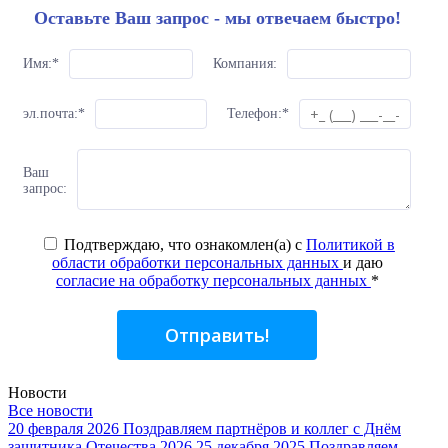
Оставьте Ваш запрос - мы отвечаем быстро!
Имя:
*
Компания:
эл.почта:
*
Телефон:
*
Ваш
запрос:
Подтверждаю, что ознакомлен(а) с
Политикой в
области обработки персональных данных
и даю
согласие на обработку персональных данных
*
Отправить!
Новости
Все новости
20 февраля 2026
Поздравляем партнёров и коллег с Днём
защитника Отечества 2026
25 декабря 2025
Поздравляем