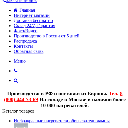
Заказать звонок
Главная
Интернет-магазин
Доставка бесплатно
Склад 24/7, Гарантия
Фото/Видео
Производство в России от 5 дней
Распродажа
Контакты
Обратная связь
Меню
Производство в РФ и поставки из Европы.
Тел.
8
(800) 444-73-69
На складе в Москве в наличии более
10 000 нагревателей.
Каталог товаров
Инфракрасные нагреватели обогреватели лампы