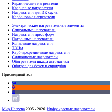
Керамические нагреватели
Кварцевые нагреватели
Нагреватели для ИК сауны
Карбоновые нагреватели
Электрические нагревательные элементы
Спиральные нагреватели
Нагреватели пресс форм
Патронные нагреватели
Кольцевые нагреватели
ТЭНы
Карбидокремниевые нагреватели
Силиконовые нагреватели
Обогреватели шкафа автоматики
Обогрев для бочек и еврокубов
Присоединяйтесь
Мир Нагрева
2005 - 2026.
Инфракрасные нагреватели