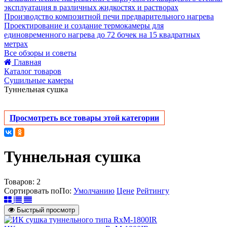
эксплуатация в различных жидкостях и растворах
Производство композитной печи предварительного нагрева
Проектирование и создание термокамеры для
единовременного нагрева до 72 бочек на 15 квадратных
метрах
Все обзоры и советы
Главная
Каталог товаров
Сушильные камеры
Туннельная сушка
Просмотреть все товары этой категории
Туннельная сушка
Товаров:
2
Сортировать по
По
:
Умолчанию
Цене
Рейтингу
Быстрый просмотр