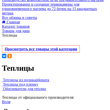
Проектирование и создание термокамеры для
единовременного нагрева до 72 бочек на 15 квадратных
метрах
Все обзоры и советы
Главная
Каталог товаров
Товары для дачи
Теплицы
Просмотреть все товары этой категории
Теплицы
Теплицы из поликарбоната
Теплицы под пленку
Обогреватели для теплиц
Теплицы от официального производителя:
Воля