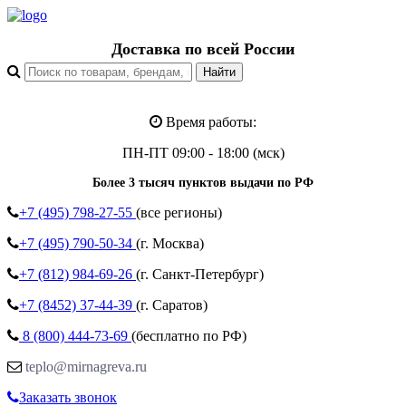
Доставка по всей России
Время работы:
ПН-ПТ 09:00 - 18:00 (мск)
Более 3 тысяч пунктов выдачи по РФ
+7 (495)
798-27-55
(все регионы)
+7 (495)
790-50-34
(г. Москва)
+7 (812)
984-69-26
(г. Санкт-Петербург)
+7 (8452)
37-44-39
(г. Саратов)
8 (800)
444-73-69
(бесплатно по РФ)
teplo@mirnagreva.ru
Заказать звонок