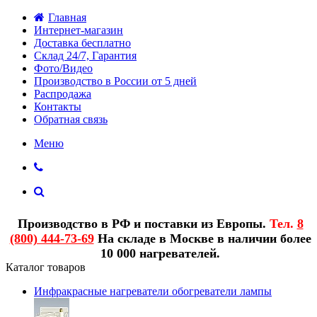
Главная
Интернет-магазин
Доставка бесплатно
Склад 24/7, Гарантия
Фото/Видео
Производство в России от 5 дней
Распродажа
Контакты
Обратная связь
Меню
Производство в РФ и поставки из Европы.
Тел.
8
(800) 444-73-69
На складе в Москве в наличии более
10 000 нагревателей.
Каталог товаров
Инфракрасные нагреватели обогреватели лампы