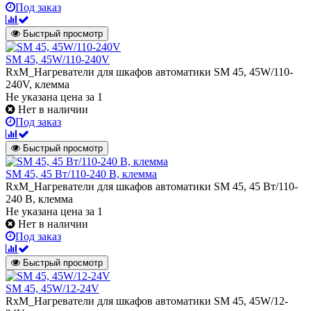
Под заказ
Быстрый просмотр
SМ 45, 45W/110-240V
RxM_Нагреватели для шкафов автоматики SМ 45, 45W/110-
240V, клемма
Не указана цена
за 1
Нет в наличии
Под заказ
Быстрый просмотр
SM 45, 45 Вт/110-240 В, клемма
RxM_Hагреватели для шкафов автоматики SM 45, 45 Вт/110-
240 В, клемма
Не указана цена
за 1
Нет в наличии
Под заказ
Быстрый просмотр
SМ 45, 45W/12-24V
RxM_Нагреватели для шкафов автоматики SМ 45, 45W/12-