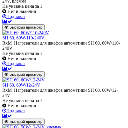
24V, клемма
Не указана цена
за 1
Нет в наличии
Под заказ
Быстрый просмотр
SH 60, 60W/110-240V
RxM_Нагреватели для шкафов автоматики SH 60, 60W/110-
240V
Не указана цена
за 1
Нет в наличии
Под заказ
Быстрый просмотр
SH 60, 60W/12-24V
RxM_Нагреватели для шкафов автоматики SH 60, 60W/12-
24V
Не указана цена
за 1
Нет в наличии
Под заказ
Быстрый просмотр