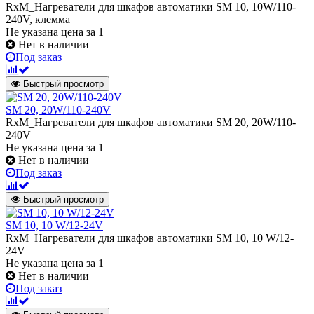
RxM_Нагреватели для шкафов автоматики SМ 10, 10W/110-
240V, клемма
Не указана цена
за 1
Нет в наличии
Под заказ
Быстрый просмотр
SМ 20, 20W/110-240V
RxM_Нагреватели для шкафов автоматики SМ 20, 20W/110-
240V
Не указана цена
за 1
Нет в наличии
Под заказ
Быстрый просмотр
SM 10, 10 W/12-24V
RxM_Нагреватели для шкафов автоматики SM 10, 10 W/12-
24V
Не указана цена
за 1
Нет в наличии
Под заказ