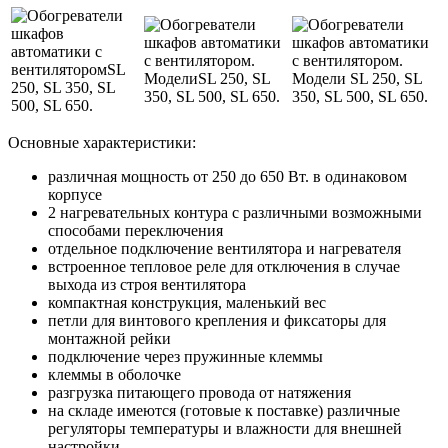
Основные характеристики:
различная мощность от 250 до 650 Вт. в одинаковом
корпусе
2 нагревательных контура с различными возможными
способами переключения
отдельное подключение вентилятора и нагревателя
встроенное тепловое реле для отключения в случае
выхода из строя вентилятора
компактная конструкция, маленький вес
петли для винтового крепления и фиксаторы для
монтажной рейки
подключение через пружинные клеммы
клеммы в оболочке
разгрузка питающего провода от натяжения
на складе имеются (готовые к поставке) различные
регуляторы температуры и влажности для внешней
настройки