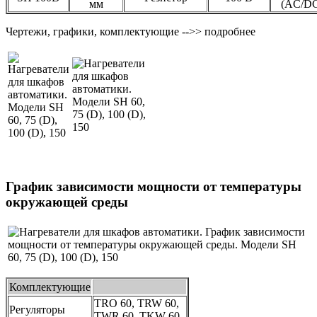
мм
(AC/D
Чертежи, графики, комплектующие -->> подробнее
График зависимости мощности от температуры
окружающей среды
Комплектующие
TRO 60, TRW 60,
Регуляторы
TWR 60, TKW 60,