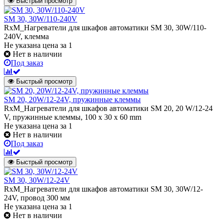
Быстрый просмотр
SМ 30, 30W/110-240V
RxM_Нагреватели для шкафов автоматики SМ 30, 30W/110-
240V, клемма
Не указана цена
за 1
Нет в наличии
Под заказ
Быстрый просмотр
SM 20, 20W/12-24V, пружинные клеммы
RxM_Нагреватели для шкафов автоматики SM 20, 20 W/12-24
V, пружинные клеммы, 100 x 30 x 60 mm
Не указана цена
за 1
Нет в наличии
Под заказ
Быстрый просмотр
SM 30, 30W/12-24V
RxM_Нагреватели для шкафов автоматики SM 30, 30W/12-
24V, провод 300 мм
Не указана цена
за 1
Нет в наличии