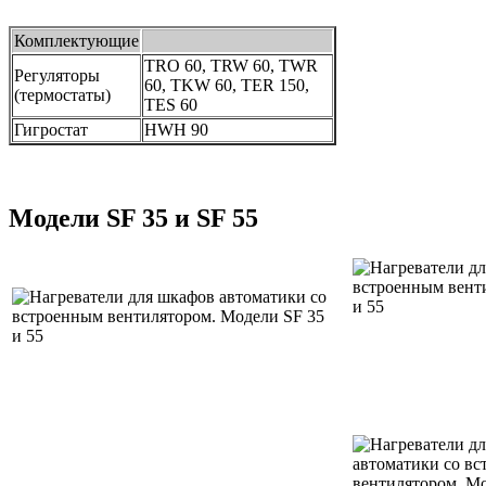
Комплектующие
TRO 60, TRW 60, TWR
Регуляторы
60, TKW 60, TER 150,
(термостаты)
TES 60
Гигростат
HWH 90
Модели SF 35 и SF 55