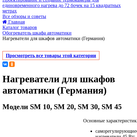
единовременного нагрева до 72 бочек на 15 квадратных
метрах
Все обзоры и советы
Главная
Каталог товаров
Обогреватель шкафа автоматики
Нагреватели для шкафов автоматики (Германия)
Просмотреть все товары этой категории
Нагреватели для шкафов
автоматики (Германия)
Модели SM 10, SM 20, SM 30, SM 45
Основные характеристик
саморегулирующие
нагреватели 45 Вт;