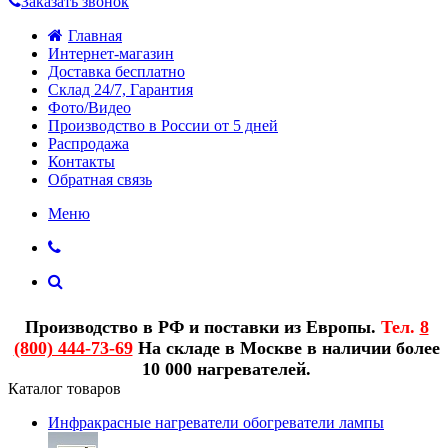
Заказать звонок
Главная
Интернет-магазин
Доставка бесплатно
Склад 24/7, Гарантия
Фото/Видео
Производство в России от 5 дней
Распродажа
Контакты
Обратная связь
Меню
Производство в РФ и поставки из Европы.
Тел.
8
(800) 444-73-69
На складе в Москве в наличии более
10 000 нагревателей.
Каталог товаров
Инфракрасные нагреватели обогреватели лампы