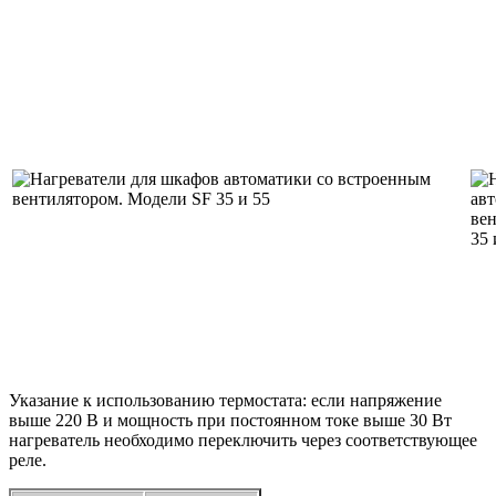
Указание к использованию термостата: если напряжение
выше 220 В и мощность при постоянном токе выше 30 Вт
нагреватель необходимо переключить через соответствующее
реле.