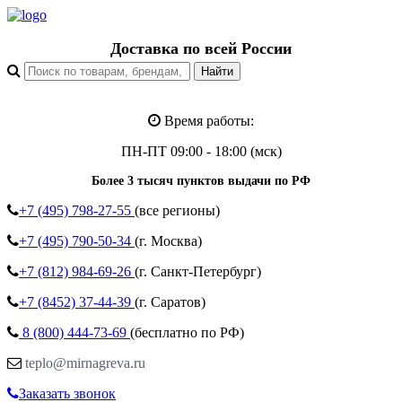
Доставка по всей России
Время работы:
ПН-ПТ 09:00 - 18:00 (мск)
Более 3 тысяч пунктов выдачи по РФ
+7 (495)
798-27-55
(все регионы)
+7 (495)
790-50-34
(г. Москва)
+7 (812)
984-69-26
(г. Санкт-Петербург)
+7 (8452)
37-44-39
(г. Саратов)
8 (800)
444-73-69
(бесплатно по РФ)
teplo@mirnagreva.ru
Заказать звонок