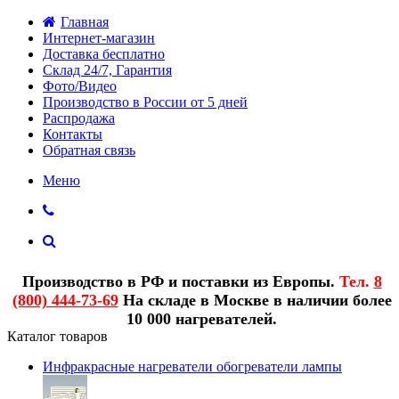
Главная
Интернет-магазин
Доставка бесплатно
Склад 24/7, Гарантия
Фото/Видео
Производство в России от 5 дней
Распродажа
Контакты
Обратная связь
Меню
Производство в РФ и поставки из Европы.
Тел.
8
(800) 444-73-69
На складе в Москве в наличии более
10 000 нагревателей.
Каталог товаров
Инфракрасные нагреватели обогреватели лампы