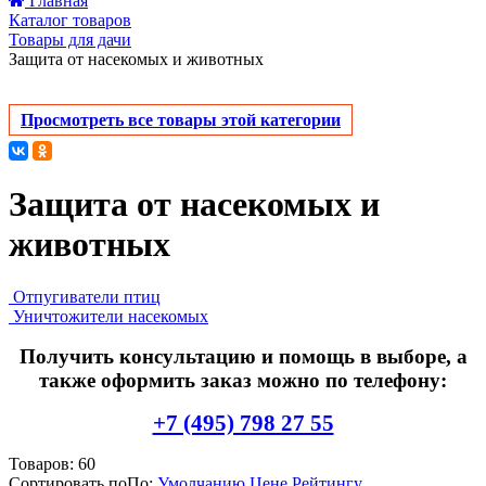
Главная
Каталог товаров
Товары для дачи
Защита от насекомых и животных
Просмотреть все товары этой категории
Защита от насекомых и
животных
Отпугиватели птиц
Уничтожители насекомых
Получить консультацию и помощь в выборе, а
также оформить заказ можно по телефону:
+7 (495) 798 27 55
Товаров:
60
Сортировать по
По
:
Умолчанию
Цене
Рейтингу