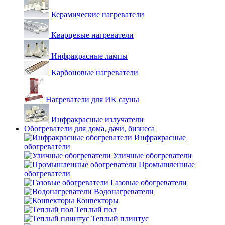
Керамические нагреватели
Кварцевые нагреватели
Инфракрасные лампы
Карбоновые нагреватели
Нагреватели для ИК сауны
Инфракрасные излучатели
Обогреватели для дома, дачи, бизнеса
Инфракрасные
обогреватели
Уличные обогреватели
Промышленные
обогреватели
Газовые обогреватели
Водонагреватели
Конвекторы
Теплый пол
Теплый плинтус