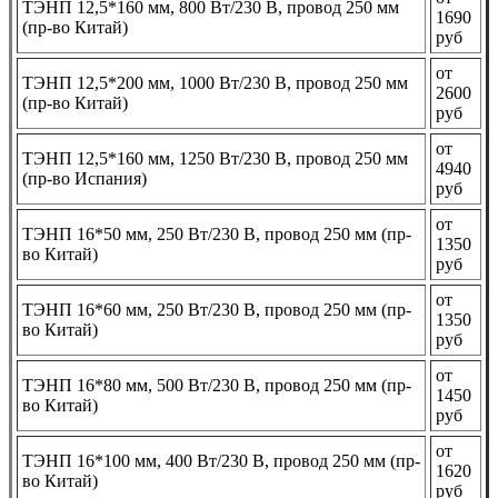
ТЭНП 12,5*160 мм, 800 Вт/230 В, провод 250 мм
1690
(пр-во Китай)
руб
от
ТЭНП 12,5*200 мм, 1000 Вт/230 В, провод 250 мм
2600
(пр-во Китай)
руб
от
ТЭНП 12,5*160 мм, 1250 Вт/230 В, провод 250 мм
4940
(пр-во Испания)
руб
от
ТЭНП 16*50 мм, 250 Вт/230 В, провод 250 мм (пр-
1350
во Китай)
руб
от
ТЭНП 16*60 мм, 250 Вт/230 В, провод 250 мм (пр-
1350
во Китай)
руб
от
ТЭНП 16*80 мм, 500 Вт/230 В, провод 250 мм (пр-
1450
во Китай)
руб
от
ТЭНП 16*100 мм, 400 Вт/230 В, провод 250 мм (пр-
1620
во Китай)
руб