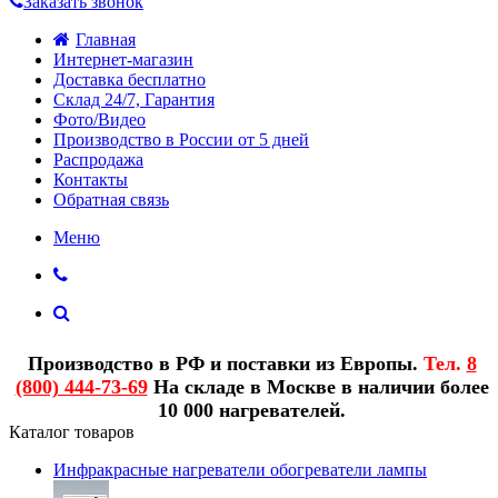
Заказать звонок
Главная
Интернет-магазин
Доставка бесплатно
Склад 24/7, Гарантия
Фото/Видео
Производство в России от 5 дней
Распродажа
Контакты
Обратная связь
Меню
Производство в РФ и поставки из Европы.
Тел.
8
(800) 444-73-69
На складе в Москве в наличии более
10 000 нагревателей.
Каталог товаров
Инфракрасные нагреватели обогреватели лампы