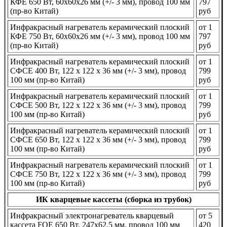
КФЕ 650 Вт, 60x60x26 мм (+/- 3 мм), провод 100 мм
797
(пр-во Китай)
руб
Инфракрасный нагреватель керамический плоский
от 1
КФЕ 750 Вт, 60x60x26 мм (+/- 3 мм), провод 100 мм
797
(пр-во Китай)
руб
Инфракрасный нагреватель керамический плоский
от 1
СФСЕ 400 Вт, 122 x 122 x 36 мм (+/- 3 мм), провод
799
100 мм (пр-во Китай)
руб
Инфракрасный нагреватель керамический плоский
от 1
СФСЕ 500 Вт, 122 x 122 x 36 мм (+/- 3 мм), провод
799
100 мм (пр-во Китай)
руб
Инфракрасный нагреватель керамический плоский
от 1
СФСЕ 650 Вт, 122 x 122 x 36 мм (+/- 3 мм), провод
799
100 мм (пр-во Китай)
руб
Инфракрасный нагреватель керамический плоский
от 1
СФСЕ 750 Вт, 122 x 122 x 36 мм (+/- 3 мм), провод
799
100 мм (пр-во Китай)
руб
ИК кварцевые кассеты (сборка из трубок)
Инфракрасный электронагреватель кварцевый
от 5
кассета FQE 650 Вт, 247x62.5 мм, провод 100 мм
420