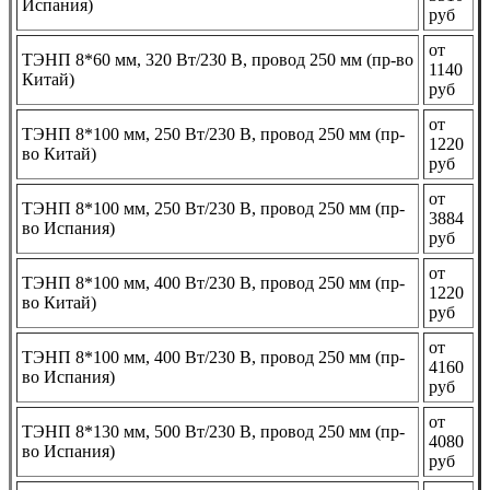
Испания)
руб
от
ТЭНП 8*60 мм, 320 Вт/230 В, провод 250 мм (пр-во
1140
Китай)
руб
от
ТЭНП 8*100 мм, 250 Вт/230 В, провод 250 мм (пр-
1220
во Китай)
руб
от
ТЭНП 8*100 мм, 250 Вт/230 В, провод 250 мм (пр-
3884
во Испания)
руб
от
ТЭНП 8*100 мм, 400 Вт/230 В, провод 250 мм (пр-
1220
во Китай)
руб
от
ТЭНП 8*100 мм, 400 Вт/230 В, провод 250 мм (пр-
4160
во Испания)
руб
от
ТЭНП 8*130 мм, 500 Вт/230 В, провод 250 мм (пр-
4080
во Испания)
руб