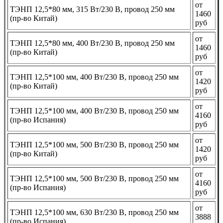
от
ТЭНП 12,5*80 мм, 315 Вт/230 В, провод 250 мм
1460
(пр-во Китай)
руб
от
ТЭНП 12,5*80 мм, 400 Вт/230 В, провод 250 мм
1460
(пр-во Китай)
руб
от
ТЭНП 12,5*100 мм, 400 Вт/230 В, провод 250 мм
1420
(пр-во Китай)
руб
от
ТЭНП 12,5*100 мм, 400 Вт/230 В, провод 250 мм
4160
(пр-во Испания)
руб
от
ТЭНП 12,5*100 мм, 500 Вт/230 В, провод 250 мм
1420
(пр-во Китай)
руб
от
ТЭНП 12,5*100 мм, 500 Вт/230 В, провод 250 мм
4160
(пр-во Испания)
руб
от
ТЭНП 12,5*100 мм, 630 Вт/230 В, провод 250 мм
3888
(пр-во Испания)