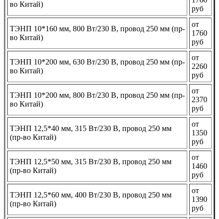
во Китай)
руб
от
ТЭНП 10*160 мм, 800 Вт/230 В, провод 250 мм (пр-
1760
во Китай)
руб
от
ТЭНП 10*200 мм, 630 Вт/230 В, провод 250 мм (пр-
2260
во Китай)
руб
от
ТЭНП 10*200 мм, 800 Вт/230 В, провод 250 мм (пр-
2370
во Китай)
руб
от
ТЭНП 12,5*40 мм, 315 Вт/230 В, провод 250 мм
1350
(пр-во Китай)
руб
от
ТЭНП 12,5*50 мм, 315 Вт/230 В, провод 250 мм
1460
(пр-во Китай)
руб
от
ТЭНП 12,5*60 мм, 400 Вт/230 В, провод 250 мм
1390
(пр-во Китай)
руб