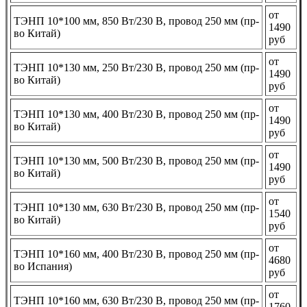
от
ТЭНП 10*100 мм, 850 Вт/230 В, провод 250 мм (пр-
1490
во Китай)
руб
от
ТЭНП 10*130 мм, 250 Вт/230 В, провод 250 мм (пр-
1490
во Китай)
руб
от
ТЭНП 10*130 мм, 400 Вт/230 В, провод 250 мм (пр-
1490
во Китай)
руб
от
ТЭНП 10*130 мм, 500 Вт/230 В, провод 250 мм (пр-
1490
во Китай)
руб
от
ТЭНП 10*130 мм, 630 Вт/230 В, провод 250 мм (пр-
1540
во Китай)
руб
от
ТЭНП 10*160 мм, 400 Вт/230 В, провод 250 мм (пр-
4680
во Испания)
руб
от
ТЭНП 10*160 мм, 630 Вт/230 В, провод 250 мм (пр-
1760