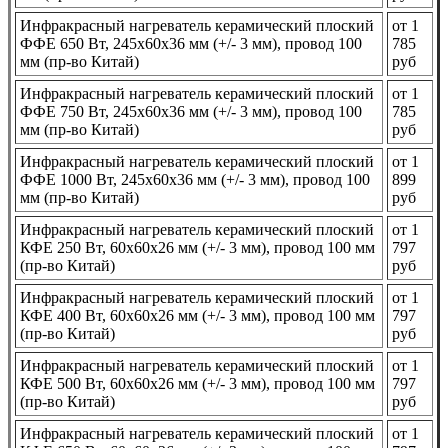
Инфракрасный нагреватель керамический плоский
от 1
ФФЕ 650 Вт, 245x60x36 мм (+/- 3 мм), провод 100
785
мм (пр-во Китай)
руб
Инфракрасный нагреватель керамический плоский
от 1
ФФЕ 750 Вт, 245x60x36 мм (+/- 3 мм), провод 100
785
мм (пр-во Китай)
руб
Инфракрасный нагреватель керамический плоский
от 1
ФФЕ 1000 Вт, 245x60x36 мм (+/- 3 мм), провод 100
899
мм (пр-во Китай)
руб
Инфракрасный нагреватель керамический плоский
от 1
КФЕ 250 Вт, 60x60x26 мм (+/- 3 мм), провод 100 мм
797
(пр-во Китай)
руб
Инфракрасный нагреватель керамический плоский
от 1
КФЕ 400 Вт, 60x60x26 мм (+/- 3 мм), провод 100 мм
797
(пр-во Китай)
руб
Инфракрасный нагреватель керамический плоский
от 1
КФЕ 500 Вт, 60x60x26 мм (+/- 3 мм), провод 100 мм
797
(пр-во Китай)
руб
Инфракрасный нагреватель керамический плоский
от 1