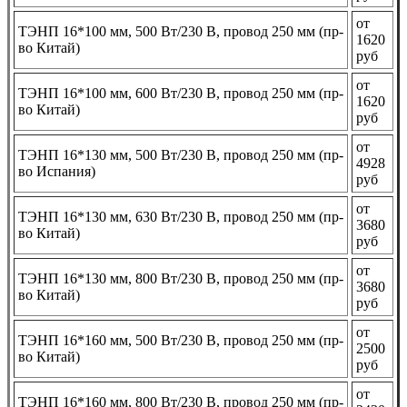
от
ТЭНП 16*100 мм, 500 Вт/230 В, провод 250 мм (пр-
1620
во Китай)
руб
от
ТЭНП 16*100 мм, 600 Вт/230 В, провод 250 мм (пр-
1620
во Китай)
руб
от
ТЭНП 16*130 мм, 500 Вт/230 В, провод 250 мм (пр-
4928
во Испания)
руб
от
ТЭНП 16*130 мм, 630 Вт/230 В, провод 250 мм (пр-
3680
во Китай)
руб
от
ТЭНП 16*130 мм, 800 Вт/230 В, провод 250 мм (пр-
3680
во Китай)
руб
от
ТЭНП 16*160 мм, 500 Вт/230 В, провод 250 мм (пр-
2500
во Китай)
руб
от
ТЭНП 16*160 мм, 800 Вт/230 В, провод 250 мм (пр-