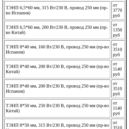
от
ТЭНП 6,5*60 мм, 315 Вт/230 В, провод 250 мм (пр-
3770
во Испания)
руб
от
ТЭНП 6,5*60 мм, 200 Вт/230 В, провод 250 мм (пр-
1350
во Китай)
руб
от
ТЭНП 8*40 мм, 160 Вт/230 В, провод 250 мм (пр-во
3510
Испания)
руб
от
ТЭНП 8*40 мм, 200 Вт/230 В, провод 250 мм (пр-во
1140
Китай)
руб
от
ТЭНП 8*40 мм, 200 Вт/230 В, провод 250 мм (пр-во
3510
Испания)
руб
от
ТЭНП 8*50 мм, 250 Вт/230 В, провод 250 мм (пр-во
1140
Китай)
руб
от
ТЭНП 8*50 мм, 315 Вт/230 В, провод 250 мм (пр-во
3510