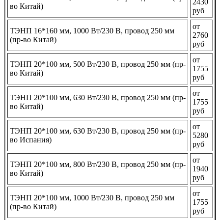
2430
во Китай)
руб
от
ТЭНП 16*160 мм, 1000 Вт/230 В, провод 250 мм
2760
(пр-во Китай)
руб
от
ТЭНП 20*100 мм, 500 Вт/230 В, провод 250 мм (пр-
1755
во Китай)
руб
от
ТЭНП 20*100 мм, 630 Вт/230 В, провод 250 мм (пр-
1755
во Китай)
руб
от
ТЭНП 20*100 мм, 630 Вт/230 В, провод 250 мм (пр-
5280
во Испания)
руб
от
ТЭНП 20*100 мм, 800 Вт/230 В, провод 250 мм (пр-
1940
во Китай)
руб
от
ТЭНП 20*100 мм, 1000 Вт/230 В, провод 250 мм
1755
(пр-во Китай)
руб