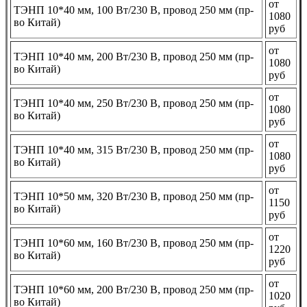
от
ТЭНП 10*40 мм, 100 Вт/230 В, провод 250 мм (пр-
1080
во Китай)
руб
от
ТЭНП 10*40 мм, 200 Вт/230 В, провод 250 мм (пр-
1080
во Китай)
руб
от
ТЭНП 10*40 мм, 250 Вт/230 В, провод 250 мм (пр-
1080
во Китай)
руб
от
ТЭНП 10*40 мм, 315 Вт/230 В, провод 250 мм (пр-
1080
во Китай)
руб
от
ТЭНП 10*50 мм, 320 Вт/230 В, провод 250 мм (пр-
1150
во Китай)
руб
от
ТЭНП 10*60 мм, 160 Вт/230 В, провод 250 мм (пр-
1220
во Китай)
руб
от
ТЭНП 10*60 мм, 200 Вт/230 В, провод 250 мм (пр-
1020
во Китай)