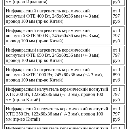
мм (пр-во Ирландия)
руб
Инфракрасный нагреватель керамический
от 1
вогнутый ФТЕ 400 Вт, 245x60x36 мм (+/- 3 мм),
797
провод 100 мм (пр-во Китай)
руб
Инфракрасный нагреватель керамический
от 1
вогнутый ФТЕ 500 Вт, 245x60x36 мм (+/- 3 мм),
797
провод 100 мм (пр-во Китай)
руб
Инфракрасный нагреватель керамический
от 1
вогнутый ФТЕ 650 Вт, 245x60x36 мм (+/- 3 мм),
797
провод 100 мм (пр-во Китай)
руб
Инфракрасный нагреватель керамический
от 1
вогнутый ФТЕ 1000 Вт, 245x60x36 мм (+/- 3 мм),
899
провод 100 мм (пр-во Китай)
руб
Инфракрасный излучатель керамический вогнутый
от 1
ХТЕ 200 Вт, 122x60x36 мм (+/- 3 мм), провод 100
797
мм (пр-во Китай)
руб
Инфракрасный излучатель керамический вогнутый
от 1
ХТЕ 350 Вт, 122x60x36 мм (+/- 3 мм), провод 100
797
мм (пр-во Китай)
руб
Инфракрасный излучатель керамический вогнутый
от 1