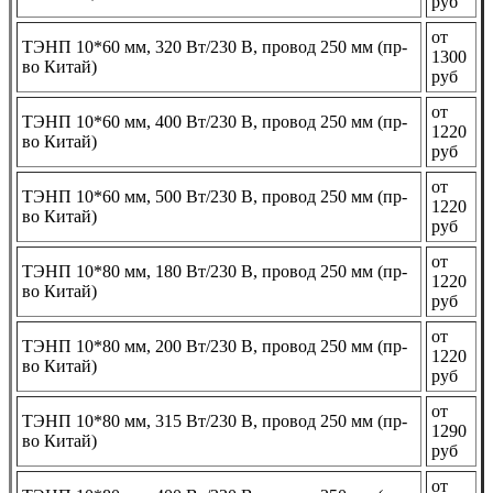
руб
от
ТЭНП 10*60 мм, 320 Вт/230 В, провод 250 мм (пр-
1300
во Китай)
руб
от
ТЭНП 10*60 мм, 400 Вт/230 В, провод 250 мм (пр-
1220
во Китай)
руб
от
ТЭНП 10*60 мм, 500 Вт/230 В, провод 250 мм (пр-
1220
во Китай)
руб
от
ТЭНП 10*80 мм, 180 Вт/230 В, провод 250 мм (пр-
1220
во Китай)
руб
от
ТЭНП 10*80 мм, 200 Вт/230 В, провод 250 мм (пр-
1220
во Китай)
руб
от
ТЭНП 10*80 мм, 315 Вт/230 В, провод 250 мм (пр-
1290
во Китай)
руб
от