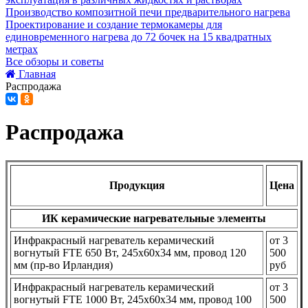
Производство композитной печи предварительного нагрева
Проектирование и создание термокамеры для
единовременного нагрева до 72 бочек на 15 квадратных
метрах
Все обзоры и советы
Главная
Распродажа
Распродажа
Продукция
Цена
ИК керамические нагревательные элементы
Инфракрасный нагреватель керамический
от 3
вогнутый FTE 650 Вт, 245x60x34 мм, провод 120
500
мм (пр-во Ирландия)
руб
Инфракрасный нагреватель керамический
от 3
вогнутый FTE 1000 Вт, 245x60x34 мм, провод 100
500