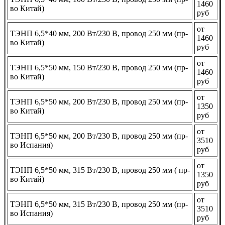
1460
во Китай)
руб
от
ТЭНП 6,5*40 мм, 200 Вт/230 В, провод 250 мм (пр-
1460
во Китай)
руб
от
ТЭНП 6,5*50 мм, 150 Вт/230 В, провод 250 мм (пр-
1460
во Китай)
руб
от
ТЭНП 6,5*50 мм, 200 Вт/230 В, провод 250 мм (пр-
1350
во Китай)
руб
от
ТЭНП 6,5*50 мм, 200 Вт/230 В, провод 250 мм (пр-
3510
во Испания)
руб
от
ТЭНП 6,5*50 мм, 315 Вт/230 В, провод 250 мм ( пр-
1350
во Китай)
руб
от
ТЭНП 6,5*50 мм, 315 Вт/230 В, провод 250 мм (пр-
3510
во Испания)
руб