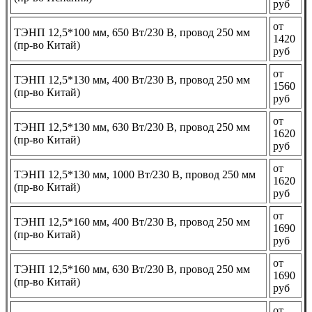
руб
от
ТЭНП 12,5*100 мм, 650 Вт/230 В, провод 250 мм
1420
(пр-во Китай)
руб
от
ТЭНП 12,5*130 мм, 400 Вт/230 В, провод 250 мм
1560
(пр-во Китай)
руб
от
ТЭНП 12,5*130 мм, 630 Вт/230 В, провод 250 мм
1620
(пр-во Китай)
руб
от
ТЭНП 12,5*130 мм, 1000 Вт/230 В, провод 250 мм
1620
(пр-во Китай)
руб
от
ТЭНП 12,5*160 мм, 400 Вт/230 В, провод 250 мм
1690
(пр-во Китай)
руб
от
ТЭНП 12,5*160 мм, 630 Вт/230 В, провод 250 мм
1690
(пр-во Китай)
руб
от