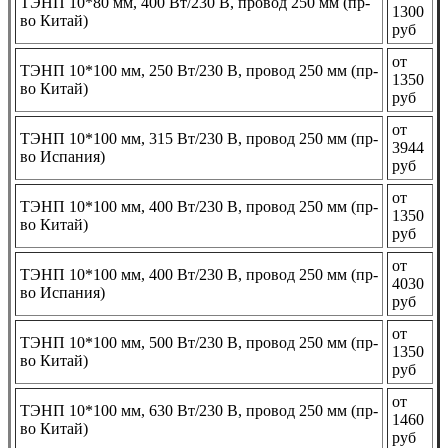
ТЭНП 10*80 мм, 400 Вт/230 В, провод 250 мм (пр-
1300
во Китай)
руб
от
ТЭНП 10*100 мм, 250 Вт/230 В, провод 250 мм (пр-
1350
во Китай)
руб
от
ТЭНП 10*100 мм, 315 Вт/230 В, провод 250 мм (пр-
3944
во Испания)
руб
от
ТЭНП 10*100 мм, 400 Вт/230 В, провод 250 мм (пр-
1350
во Китай)
руб
от
ТЭНП 10*100 мм, 400 Вт/230 В, провод 250 мм (пр-
4030
во Испания)
руб
от
ТЭНП 10*100 мм, 500 Вт/230 В, провод 250 мм (пр-
1350
во Китай)
руб
от
ТЭНП 10*100 мм, 630 Вт/230 В, провод 250 мм (пр-
1460
во Китай)
руб