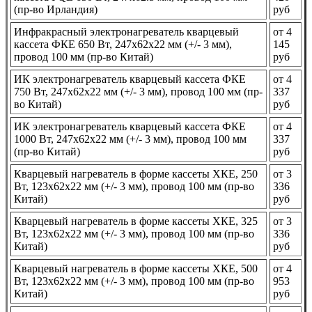
(пр-во Ирландия)
руб
Инфракрасный электронагреватель кварцевый
от 4
кассета ФКЕ 650 Вт, 247x62x22 мм (+/- 3 мм),
145
провод 100 мм (пр-во Китай)
руб
ИК электронагреватель кварцевый кассета ФКЕ
от 4
750 Вт, 247x62x22 мм (+/- 3 мм), провод 100 мм (пр-
337
во Китай)
руб
ИК электронагреватель кварцевый кассета ФКЕ
от 4
1000 Вт, 247x62x22 мм (+/- 3 мм), провод 100 мм
337
(пр-во Китай)
руб
Кварцевый нагреватель в форме кассеты ХКЕ, 250
от 3
Вт, 123x62x22 мм (+/- 3 мм), провод 100 мм (пр-во
336
Китай)
руб
Кварцевый нагреватель в форме кассеты ХКЕ, 325
от 3
Вт, 123x62x22 мм (+/- 3 мм), провод 100 мм (пр-во
336
Китай)
руб
Кварцевый нагреватель в форме кассеты ХКЕ, 500
от 4
Вт, 123x62x22 мм (+/- 3 мм), провод 100 мм (пр-во
953
Китай)
руб