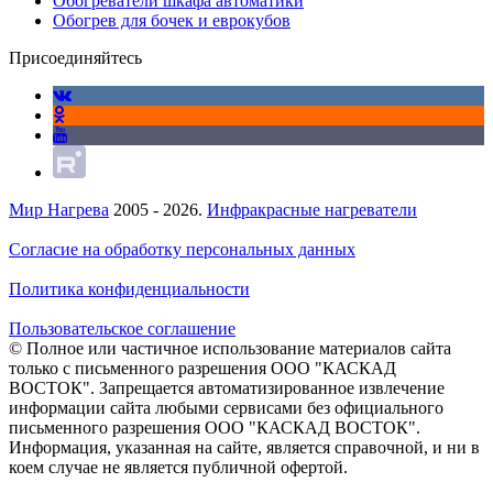
Обогреватели шкафа автоматики
Обогрев для бочек и еврокубов
Присоединяйтесь
Мир Нагрева
2005 - 2026.
Инфракрасные нагреватели
Согласие на обработку персональных данных
Политика конфиденциальности
Пользовательское соглашение
© Полное или частичное использование материалов сайта
только с письменного разрешения ООО "КАСКАД
ВОСТОК". Запрещается автоматизированное извлечение
информации сайта любыми сервисами без официального
письменного разрешения ООО "КАСКАД ВОСТОК".
Информация, указанная на сайте, является справочной, и ни в
коем случае не является публичной офертой.