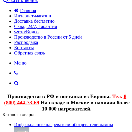
Заказать звонок
Главная
Интернет-магазин
Доставка бесплатно
Склад 24/7, Гарантия
Фото/Видео
Производство в России от 5 дней
Распродажа
Контакты
Обратная связь
Меню
Производство в РФ и поставки из Европы.
Тел.
8
(800) 444-73-69
На складе в Москве в наличии более
10 000 нагревателей.
Каталог товаров
Инфракрасные нагреватели обогреватели лампы