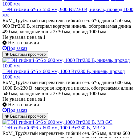
ТЭН гибкий 6*6 х 550 мм, 900 Вт/230 В, никель, провод 1000
мм
RxM_Трубчатый нагреватель гибкий сеч. 6*6, длина 550 мм,
900 Вт/230 В, материал корпупа никель, обогреваемая длина
490 мм, холодные зоны 2х30 мм, провод 1000 мм
Не указана цена
за 1
Нет в наличии
Под заказ
Быстрый просмотр
ТЭН гибкий 6*6 х 600 мм, 1000 Вт/230 В, никель, провод
1000 мм
RxM_Трубчатый нагреватель гибкий сеч. 6*6, длина 600 мм,
1000 Вт/230 В, материал корпупа никель, обогреваемая длина
540 мм, холодные зоны 2х30 мм, провод 1000 мм
Не указана цена
за 1
Нет в наличии
Под заказ
Быстрый просмотр
ТЭН гибкий 6*6 х 600 мм, 1000 Вт/230 В, M3 GC
RxM_Трубчатый нагреватель гибкий сеч. 6*6 мм, длина 600