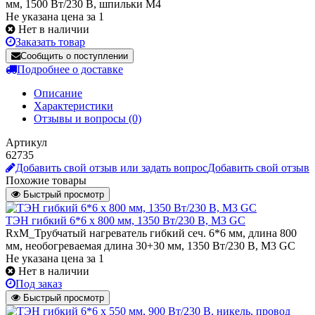
мм, 1500 Вт/230 В, шпильки М4
Не указана цена за 1
Нет в наличии
Заказать товар
Сообщить о поступлении
Подробнее о доставке
Описание
Характеристики
Отзывы и вопросы
(0)
Артикул
62735
Добавить свой отзыв или задать вопрос
Добавить свой отзыв
Похожие товары
Быстрый просмотр
ТЭН гибкий 6*6 х 800 мм, 1350 Вт/230 В, M3 GC
RxM_Трубчатый нагреватель гибкий сеч. 6*6 мм, длина 800
мм, необогреваемая длина 30+30 мм, 1350 Вт/230 В, M3 GC
Не указана цена
за 1
Нет в наличии
Под заказ
Быстрый просмотр