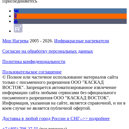
Присоединяйтесь
Мир Нагрева
2005 - 2026.
Инфракрасные нагреватели
Согласие на обработку персональных данных
Политика конфиденциальности
Пользовательское соглашение
© Полное или частичное использование материалов сайта
только с письменного разрешения ООО "КАСКАД
ВОСТОК". Запрещается автоматизированное извлечение
информации сайта любыми сервисами без официального
письменного разрешения ООО "КАСКАД ВОСТОК".
Информация, указанная на сайте, является справочной, и ни в
коем случае не является публичной офертой.
Доставка в любой город России и СНГ-->> подробнее
+7 (495)
798-27-55
(все регионы)