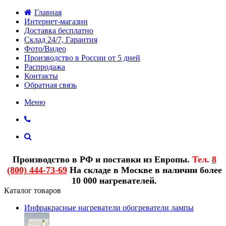
Главная
Интернет-магазин
Доставка бесплатно
Склад 24/7, Гарантия
Фото/Видео
Производство в России от 5 дней
Распродажа
Контакты
Обратная связь
Меню
Производство в РФ и поставки из Европы.
Тел.
8
(800) 444-73-69
На складе в Москве в наличии более
10 000 нагревателей.
Каталог товаров
Инфракрасные нагреватели обогреватели лампы