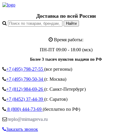
Доставка по всей России
Время работы:
ПН-ПТ 09:00 - 18:00 (мск)
Более 3 тысяч пунктов выдачи по РФ
+7 (495)
798-27-55
(все регионы)
+7 (495)
790-50-34
(г. Москва)
+7 (812)
984-69-26
(г. Санкт-Петербург)
+7 (8452)
37-44-39
(г. Саратов)
8 (800)
444-73-69
(бесплатно по РФ)
teplo@mirnagreva.ru
Заказать звонок