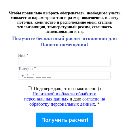
Чтобы правильно выбрать обогреватель, необходимо учесть
множество параметров: тип и размер помещения, высоту
потолка, количество и расположение окон, степень
теплоизоляции, температурный режим, сезонность
использования и т.д.
Получите бесплатный расчет отопления для
Вашего помещения!
Имя:
*
Телефон:
*
Подтверждаю, что ознакомлен(а) с
Политикой в области обработки
персональных данных
и даю
согласие на
обработку персональных данных
.
*
Получить расчет!