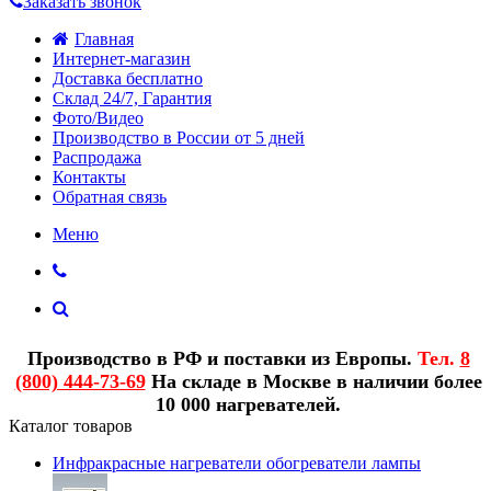
Заказать звонок
Главная
Интернет-магазин
Доставка бесплатно
Склад 24/7, Гарантия
Фото/Видео
Производство в России от 5 дней
Распродажа
Контакты
Обратная связь
Меню
Производство в РФ и поставки из Европы.
Тел.
8
(800) 444-73-69
На складе в Москве в наличии более
10 000 нагревателей.
Каталог товаров
Инфракрасные нагреватели обогреватели лампы