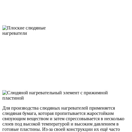
Для производства слюдяных нагревателей применяется
слюдяная бумага, которая пропитывается жаростойким
связующим веществом и затем спрессовывается в несколько
слоев под высокой температурой и высоким давлением в
готовые пластины. Из-за своей конструкции их ещё часто