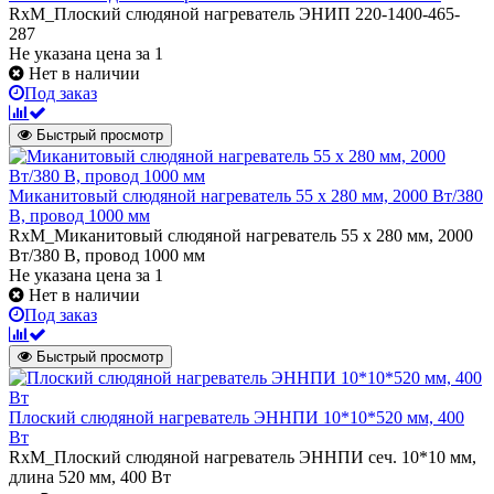
RxM_Плоский слюдяной нагреватель ЭНИП 220-1400-465-
287
Не указана цена
за 1
Нет в наличии
Под заказ
Быстрый просмотр
Миканитовый слюдяной нагреватель 55 х 280 мм, 2000 Вт/380
В, провод 1000 мм
RxM_Миканитовый слюдяной нагреватель 55 х 280 мм, 2000
Вт/380 В, провод 1000 мм
Не указана цена
за 1
Нет в наличии
Под заказ
Быстрый просмотр
Плоский слюдяной нагреватель ЭННПИ 10*10*520 мм, 400
Вт
RxM_Плоский слюдяной нагреватель ЭННПИ сеч. 10*10 мм,
длина 520 мм, 400 Вт