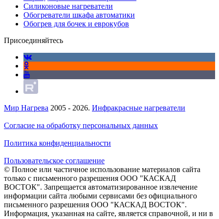
Силиконовые нагреватели
Обогреватели шкафа автоматики
Обогрев для бочек и еврокубов
Присоединяйтесь
Мир Нагрева
2005 - 2026.
Инфракрасные нагреватели
Согласие на обработку персональных данных
Политика конфиденциальности
Пользовательское соглашение
© Полное или частичное использование материалов сайта
только с письменного разрешения ООО "КАСКАД
ВОСТОК". Запрещается автоматизированное извлечение
информации сайта любыми сервисами без официального
письменного разрешения ООО "КАСКАД ВОСТОК".
Информация, указанная на сайте, является справочной, и ни в