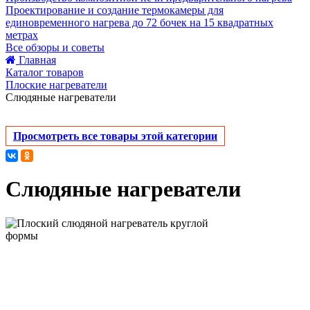
Проектирование и создание термокамеры для
единовременного нагрева до 72 бочек на 15 квадратных
метрах
Все обзоры и советы
Главная
Каталог товаров
Плоские нагреватели
Слюдяные нагреватели
Просмотреть все товары этой категории
Слюдяные нагреватели