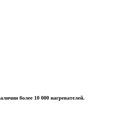
аличии более 10 000 нагревателей.