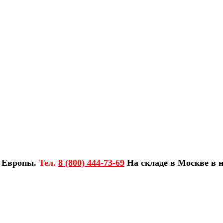
з Европы.
Тел.
8 (800) 444-73-69
На складе в Москве в н