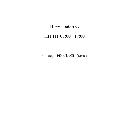
Время работы:
ПН-ПТ 08:00 - 17:00
Склад 9:00-18:00 (мск)