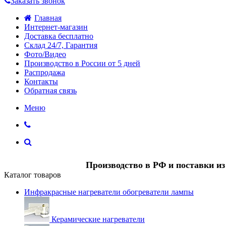
Заказать звонок
Главная
Интернет-магазин
Доставка бесплатно
Склад 24/7, Гарантия
Фото/Видео
Производство в России от 5 дней
Распродажа
Контакты
Обратная связь
Меню
Производство в РФ и поставки и
Каталог товаров
Инфракрасные нагреватели обогреватели лампы
Керамические нагреватели