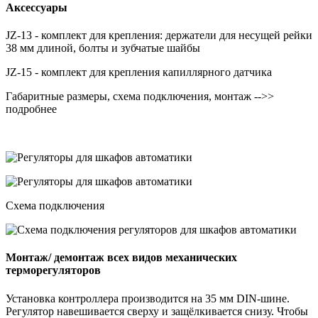
Аксессуары
JZ-13 - комплект для крепления: держатели для несущей рейки
38 мм длиной, болты и зубчатые шайбы
JZ-15 - комплект для крепления капиллярного датчика
Габаритные размеры, схема подключения, монтаж -->>
подробнее
Схема подключения
Монтаж/ демонтаж всех видов механических
терморегуляторов
Установка контроллера производится на 35 мм DIN-шине.
Регулятор навешивается сверху и защёлкивается снизу. Чтобы