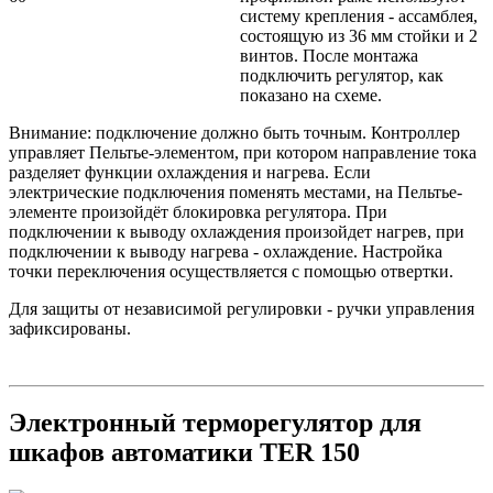
систему крепления - ассамблея,
состоящую из 36 мм стойки и 2
винтов. После монтажа
подключить регулятор, как
показано на схеме.
Внимание: подключение должно быть точным. Контроллер
управляет Пельтье-элементом, при котором направление тока
разделяет функции охлаждения и нагрева. Если
электрические подключения поменять местами, на Пельтье-
элементе произойдёт блокировка регулятора. При
подключении к выводу охлаждения произойдет нагрев, при
подключении к выводу нагрева - охлаждение. Настройка
точки переключения осуществляется с помощью отвертки.
Для защиты от независимой регулировки - ручки управления
зафиксированы.
Электронный терморегулятор для
шкафов автоматики TER 150