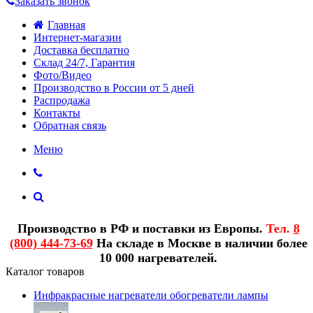
Заказать звонок
Главная
Интернет-магазин
Доставка бесплатно
Склад 24/7, Гарантия
Фото/Видео
Производство в России от 5 дней
Распродажа
Контакты
Обратная связь
Меню
Производство в РФ и поставки из Европы.
Тел.
8
(800) 444-73-69
На складе в Москве в наличии более
10 000 нагревателей.
Каталог товаров
Инфракрасные нагреватели обогреватели лампы