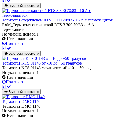
Быстрый просмотр
Термостат стержневой RTS 3 300 70/83 - 16 А с термозащитой
RxM_Термостат стержневой RTS 3 300 70/83 - 16 А с
термозащитой
Не указана цена
за 1
Нет в наличии
Под заказ
Быстрый просмотр
Термостат KTS 01143 от -10 до +50 градусов
Термостат KTS 01143 механический -10...+50 град
Не указана цена
за 1
Нет в наличии
Под заказ
Быстрый просмотр
Термостат DMO 1140
Термостат DMO 1140
Не указана цена
за 1
Нет в наличии