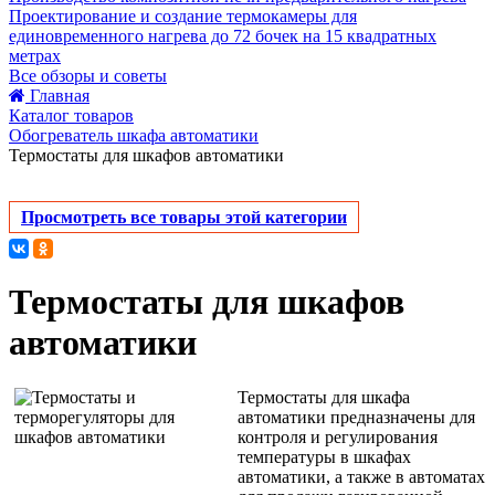
Проектирование и создание термокамеры для
единовременного нагрева до 72 бочек на 15 квадратных
метрах
Все обзоры и советы
Главная
Каталог товаров
Обогреватель шкафа автоматики
Термостаты для шкафов автоматики
Просмотреть все товары этой категории
Термостаты для шкафов
автоматики
Термостаты для шкафа
автоматики предназначены для
контроля и регулирования
температуры в шкафах
автоматики, а также в автоматах