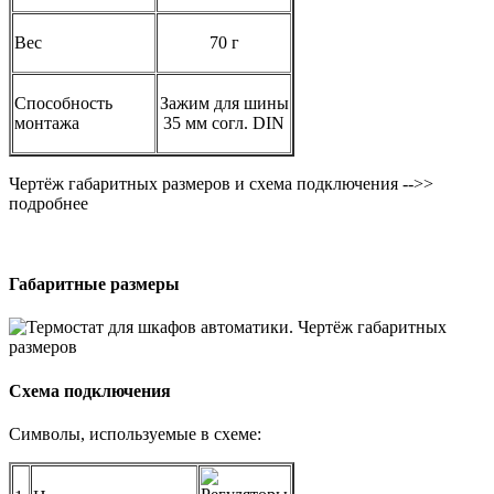
Вес
70 г
Способность
Зажим для шины
монтажа
35 мм согл. DIN
Чертёж габаритных размеров и схема подключения -->>
подробнее
Габаритные размеры
Схема подключения
Символы, используемые в схеме: