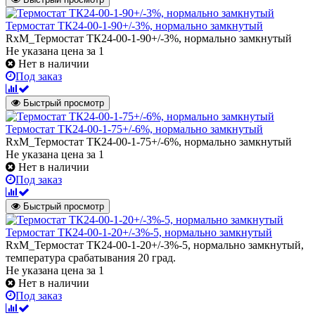
Термостат ТК24-00-1-90+/-3%, нормально замкнутый
RxM_Термостат ТК24-00-1-90+/-3%, нормально замкнутый
Не указана цена
за 1
Нет в наличии
Под заказ
Быстрый просмотр
Термостат ТК24-00-1-75+/-6%, нормально замкнутый
RxM_Термостат ТК24-00-1-75+/-6%, нормально замкнутый
Не указана цена
за 1
Нет в наличии
Под заказ
Быстрый просмотр
Термостат ТК24-00-1-20+/-3%-5, нормально замкнутый
RxM_Термостат ТК24-00-1-20+/-3%-5, нормально замкнутый,
температура срабатывания 20 град.
Не указана цена
за 1
Нет в наличии
Под заказ