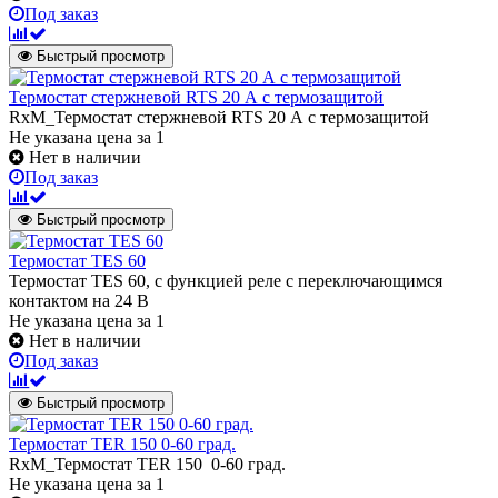
Под заказ
Быстрый просмотр
Термостат стержневой RTS 20 А с термозащитой
RxM_Термостат стержневой RTS 20 А с термозащитой
Не указана цена
за 1
Нет в наличии
Под заказ
Быстрый просмотр
Термостат TES 60
Термостат TES 60, с функцией реле с переключающимся
контактом на 24 В
Не указана цена
за 1
Нет в наличии
Под заказ
Быстрый просмотр
Термостат TER 150 0-60 град.
RxM_Термостат TER 150 0-60 град.
Не указана цена
за 1