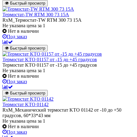
Быстрый просмотр
Термостат-TW RTM 300 73 15A
RxM_Термостат-TW RTM 300 73 15A
Не указана цена
за 1
Нет в наличии
Под заказ
Быстрый просмотр
Термостат KTO 01157 от -15 до +45 градусов
Термостат KTO 01157 от -15 до +45 градусов
Не указана цена
за 1
Нет в наличии
Под заказ
Быстрый просмотр
Термостат KTO 01142
RxM_Механический термостат KTO 01142 от -10 до +50
градусов, 60*33*43 мм
Не указана цена
за 1
Нет в наличии
Под заказ