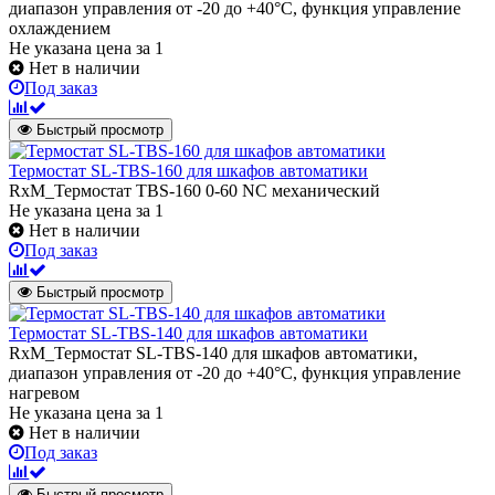
диапазон управления от -20 до +40°С, функция управление
охлаждением
Не указана цена
за 1
Нет в наличии
Под заказ
Быстрый просмотр
Термостат SL-TBS-160 для шкафов автоматики
RxM_Термостат TBS-160 0-60 NC механический
Не указана цена
за 1
Нет в наличии
Под заказ
Быстрый просмотр
Термостат SL-TBS-140 для шкафов автоматики
RxM_Термостат SL-TBS-140 для шкафов автоматики,
диапазон управления от -20 до +40°С, функция управление
нагревом
Не указана цена
за 1
Нет в наличии
Под заказ
Быстрый просмотр