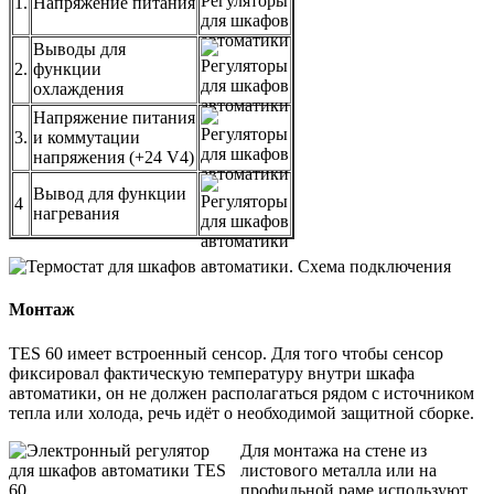
1.
Напряжение питания
Выводы для
2.
функции
охлаждения
Напряжение питания
3.
и коммутации
напряжения (+24 V4)
Вывод для функции
4
нагревания
Монтаж
TES 60 имеет встроенный сенсор. Для того чтобы сенсор
фиксировал фактическую температуру внутри шкафа
автоматики, он не должен располагаться рядом с источником
тепла или холода, речь идёт о необходимой защитной сборке.
Для монтажа на стене из
листового металла или на
профильной раме используют