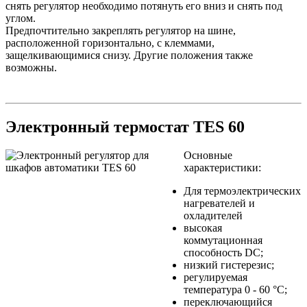
снять регулятор необходимо потянуть его вниз и снять под
углом.
Предпочтительно закреплять регулятор на шине,
расположенной горизонтально, с клеммами,
защелкивающимися снизу. Другие положения также
возможны.
Электронный термостат TES 60
Основные
характеристики:
Для термоэлектрических
нагревателей и
охладителей
высокая
коммутационная
способность DC;
низкий гистерезис;
регулируемая
температура 0 - 60 °С;
переключающийся