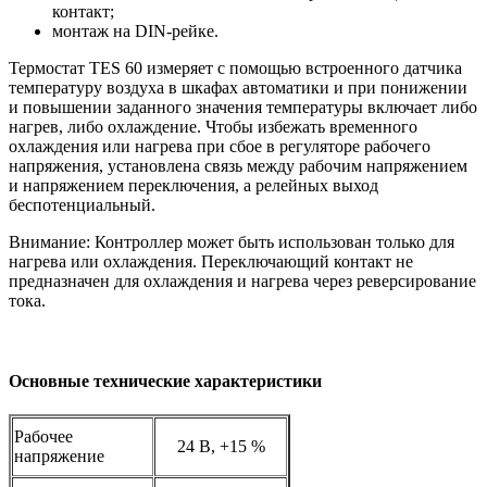
контакт;
монтаж на DIN-рейке.
Термостат TES 60 измеряет с помощью встроенного датчика
температуру воздуха в шкафах автоматики и при понижении
и повышении заданного значения температуры включает либо
нагрев, либо охлаждение. Чтобы избежать временного
охлаждения или нагрева при сбое в регуляторе рабочего
напряжения, установлена связь между рабочим напряжением
и напряжением переключения, а релейных выход
беспотенциальный.
Внимание: Контроллер может быть использован только для
нагрева или охлаждения. Переключающий контакт не
предназначен для охлаждения и нагрева через реверсирование
тока.
Основные технические характеристики
Рабочее
24 В, +15 %
напряжение