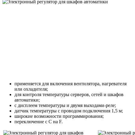
применяется для включения вентилятора, нагревателя
или охладителя;
для контроля температуры серверов, сетей и шкафов
автоматики;
с дисплеем температуры и двумя выходами-реле;
датчик температуры с проводом подключения 1,5 м;
широкие возможности программирования;
переключение с C на F.