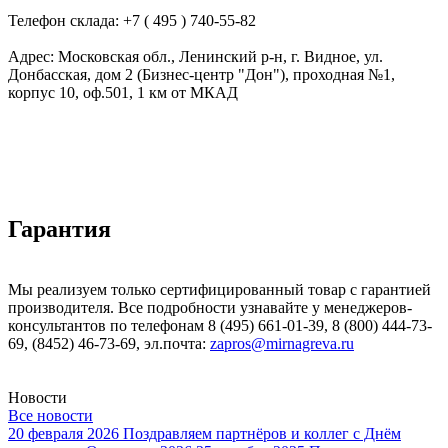
Телефон склада: +7 ( 495 ) 740-55-82
Адрес: Московская обл., Ленинский р-н, г. Видное, ул.
Донбасская, дом 2 (Бизнес-центр "Дон"), проходная №1,
корпус 10, оф.501, 1 км от МКАД
Гарантия
Мы реализуем только сертифицированный товар с гарантией
производителя. Все подробности узнавайте у менеджеров-
консультантов по телефонам 8 (495) 661-01-39, 8 (800) 444-73-
69, (8452) 46-73-69, эл.почта:
zapros@mirnagreva.ru
Новости
Все новости
20 февраля 2026
Поздравляем партнёров и коллег с Днём