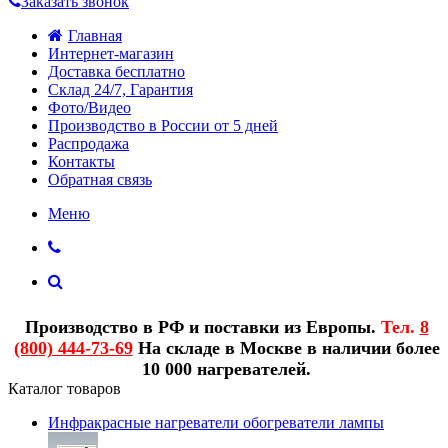
Заказать звонок
Главная
Интернет-магазин
Доставка бесплатно
Склад 24/7, Гарантия
Фото/Видео
Производство в России от 5 дней
Распродажа
Контакты
Обратная связь
Меню
Производство в РФ и поставки из Европы.
Тел.
8
(800) 444-73-69
На складе в Москве в наличии более
10 000 нагревателей.
Каталог товаров
Инфракрасные нагреватели обогреватели лампы