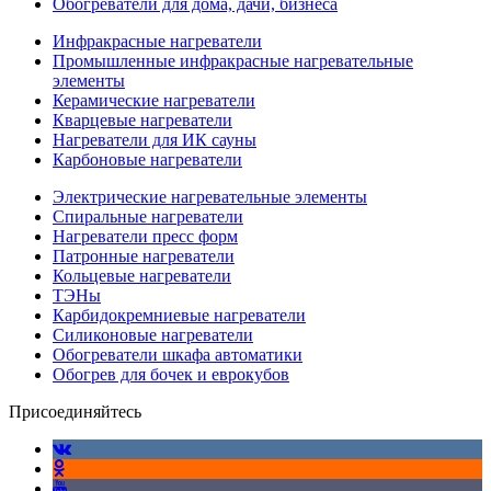
Обогреватели для дома, дачи, бизнеса
Инфракрасные нагреватели
Промышленные инфракрасные нагревательные
элементы
Керамические нагреватели
Кварцевые нагреватели
Нагреватели для ИК сауны
Карбоновые нагреватели
Электрические нагревательные элементы
Спиральные нагреватели
Нагреватели пресс форм
Патронные нагреватели
Кольцевые нагреватели
ТЭНы
Карбидокремниевые нагреватели
Силиконовые нагреватели
Обогреватели шкафа автоматики
Обогрев для бочек и еврокубов
Присоединяйтесь