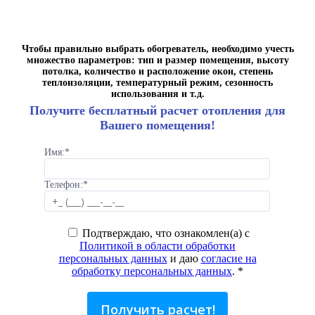
Чтобы правильно выбрать обогреватель, необходимо учесть
множество параметров: тип и размер помещения, высоту
потолка, количество и расположение окон, степень
теплоизоляции, температурный режим, сезонность
использования и т.д.
Получите бесплатный расчет отопления для
Вашего помещения!
Имя:
*
Телефон:
*
Подтверждаю, что ознакомлен(а) с
Политикой в области обработки
персональных данных
и даю
согласие на
обработку персональных данных
.
*
Получить расчет!