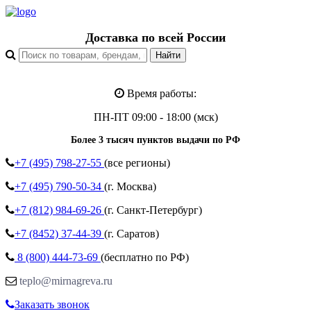
Доставка по всей России
Время работы:
ПН-ПТ 09:00 - 18:00 (мск)
Более 3 тысяч пунктов выдачи по РФ
+7 (495)
798-27-55
(все регионы)
+7 (495)
790-50-34
(г. Москва)
+7 (812)
984-69-26
(г. Санкт-Петербург)
+7 (8452)
37-44-39
(г. Саратов)
8 (800)
444-73-69
(бесплатно по РФ)
teplo@mirnagreva.ru
Заказать звонок