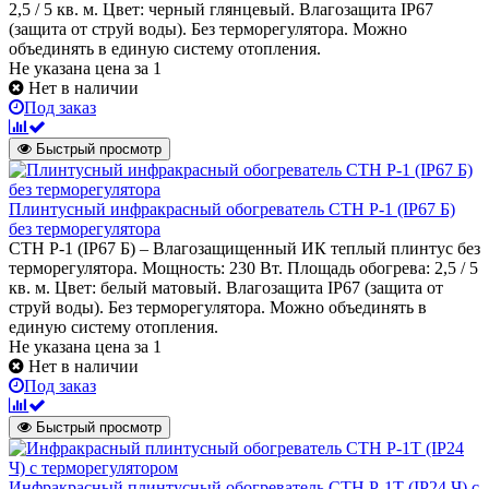
2,5 / 5 кв. м. Цвет: черный глянцевый. Влагозащита IP67
(защита от струй воды). Без терморегулятора. Можно
объединять в единую систему отопления.
Не указана цена
за 1
Нет в наличии
Под заказ
Быстрый просмотр
Плинтусный инфракрасный обогреватель СТН Р-1 (IP67 Б)
без терморегулятора
СТН P-1 (IP67 Б) – Влагозащищенный ИК теплый плинтус без
терморегулятора. Мощность: 230 Вт. Площадь обогрева: 2,5 / 5
кв. м. Цвет: белый матовый. Влагозащита IP67 (защита от
струй воды). Без терморегулятора. Можно объединять в
единую систему отопления.
Не указана цена
за 1
Нет в наличии
Под заказ
Быстрый просмотр
Инфракрасный плинтусный обогреватель СТН P-1T (IP24 Ч) с