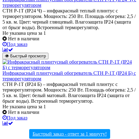
терморегулятором
СТН P-1T (IP24 Ч) – инфракрасный теплый плинтус с
терморегулятором. Мощность: 250 Вт. Площадь обогрева: 2,5 /
5 кв. м. Цвет: черный глянцевый. Влагозащита IP24 (защита
от брызг воды). Встроенный терморегулятор.
Не указана цена
за 1
Нет в наличии
Под заказ
Быстрый просмотр
Инфракрасный плинтусный обогреватель СТН P-1T (IP24 Б) с
терморегулятором
СТН P-1T (IP24 Б) – инфракрасный теплый плинтус с
терморегулятором. Мощность: 250 Вт. Площадь обогрева: 2,5 /
5 кв. м. Цвет: белый матовый. Влагозащита IP24 (защита от
брызг воды). Встроенный терморегулятор.
Не указана цена
за 1
Нет в наличии
Под заказ
Быстрый заказ - ответ за 1 минуту!