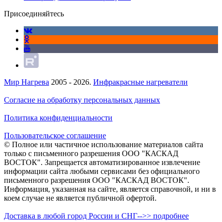
Присоединяйтесь
Мир Нагрева
2005 - 2026.
Инфракрасные нагреватели
Согласие на обработку персональных данных
Политика конфиденциальности
Пользовательское соглашение
© Полное или частичное использование материалов сайта
только с письменного разрешения ООО "КАСКАД
ВОСТОК". Запрещается автоматизированное извлечение
информации сайта любыми сервисами без официального
письменного разрешения ООО "КАСКАД ВОСТОК".
Информация, указанная на сайте, является справочной, и ни в
коем случае не является публичной офертой.
Доставка в любой город России и СНГ-->> подробнее