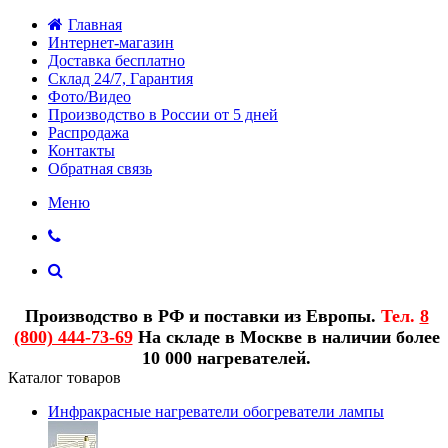
Главная
Интернет-магазин
Доставка бесплатно
Склад 24/7, Гарантия
Фото/Видео
Производство в России от 5 дней
Распродажа
Контакты
Обратная связь
Меню
Производство в РФ и поставки из Европы.
Тел.
8
(800) 444-73-69
На складе в Москве в наличии более
10 000 нагревателей.
Каталог товаров
Инфракрасные нагреватели обогреватели лампы