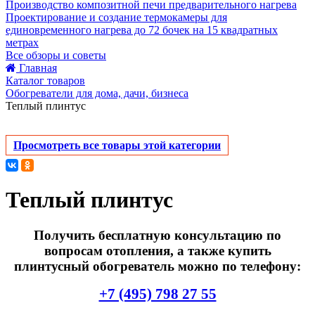
Производство композитной печи предварительного нагрева
Проектирование и создание термокамеры для
единовременного нагрева до 72 бочек на 15 квадратных
метрах
Все обзоры и советы
Главная
Каталог товаров
Обогреватели для дома, дачи, бизнеса
Теплый плинтус
Просмотреть все товары этой категории
Теплый плинтус
Получить бесплатную консультацию по
вопросам отопления, а также купить
плинтусный обогреватель можно по телефону:
+7 (495) 798 27 55