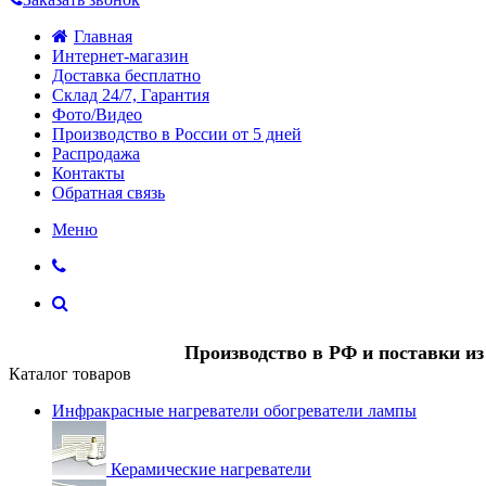
Главная
Интернет-магазин
Доставка бесплатно
Склад 24/7, Гарантия
Фото/Видео
Производство в России от 5 дней
Распродажа
Контакты
Обратная связь
Меню
Производство в РФ и поставки и
Каталог товаров
Инфракрасные нагреватели обогреватели лампы
Керамические нагреватели