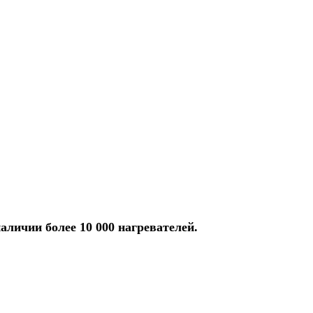
аличии более 10 000 нагревателей.