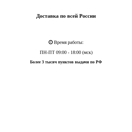
Доставка по всей России
Время работы:
ПН-ПТ 09:00 - 18:00 (мск)
Более 3 тысяч пунктов выдачи по РФ