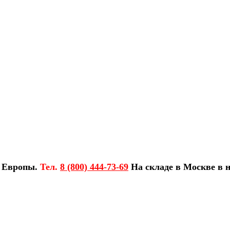
з Европы.
Тел.
8 (800) 444-73-69
На складе в Москве в н