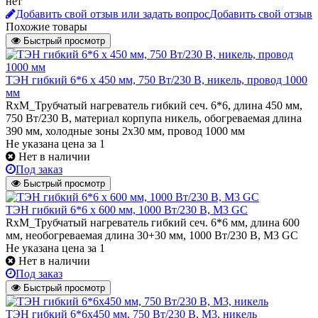
нет
Добавить свой отзыв или задать вопрос
Добавить свой отзыв
Похожие товары
Быстрый просмотр
ТЭН гибкий 6*6 х 450 мм, 750 Вт/230 В, никель, провод 1000
мм
RxM_Трубчатый нагреватель гибкий сеч. 6*6, длина 450 мм,
750 Вт/230 В, материал корпупа никель, обогреваемая длина
390 мм, холодные зоны 2х30 мм, провод 1000 мм
Не указана цена
за 1
Нет в наличии
Под заказ
Быстрый просмотр
ТЭН гибкий 6*6 х 600 мм, 1000 Вт/230 В, M3 GC
RxM_Трубчатый нагреватель гибкий сеч. 6*6 мм, длина 600
мм, необогреваемая длина 30+30 мм, 1000 Вт/230 В, M3 GC
Не указана цена
за 1
Нет в наличии
Под заказ
Быстрый просмотр
ТЭН гибкий 6*6х450 мм, 750 Вт/230 В, М3, никель