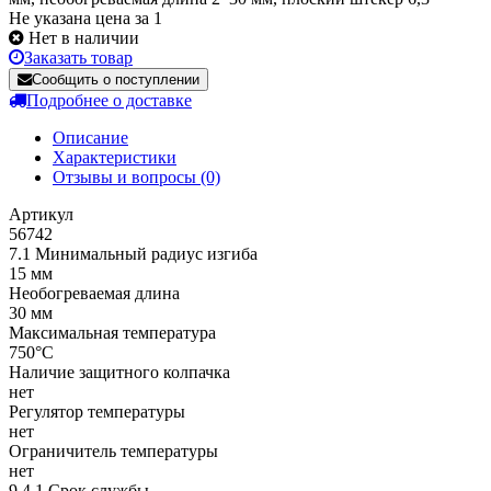
Не указана цена за 1
Нет в наличии
Заказать товар
Сообщить о поступлении
Подробнее о доставке
Описание
Характеристики
Отзывы и вопросы
(0)
Артикул
56742
7.1 Минимальный радиус изгиба
15 мм
Необогреваемая длина
30 мм
Максимальная температура
750°C
Наличие защитного колпачка
нет
Регулятор температуры
нет
Ограничитель температуры
нет
9.4.1 Срок службы