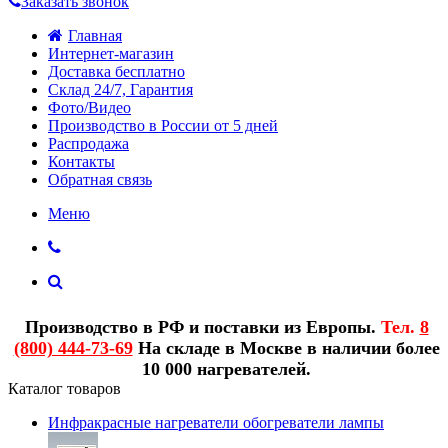
Заказать звонок
Главная
Интернет-магазин
Доставка бесплатно
Склад 24/7, Гарантия
Фото/Видео
Производство в России от 5 дней
Распродажа
Контакты
Обратная связь
Меню
Производство в РФ и поставки из Европы.
Тел.
8
(800) 444-73-69
На складе в Москве в наличии более
10 000 нагревателей.
Каталог товаров
Инфракрасные нагреватели обогреватели лампы