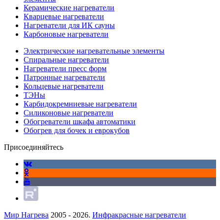
Керамические нагреватели
Кварцевые нагреватели
Нагреватели для ИК сауны
Карбоновые нагреватели
Электрические нагревательные элементы
Спиральные нагреватели
Нагреватели пресс форм
Патронные нагреватели
Кольцевые нагреватели
ТЭНы
Карбидокремниевые нагреватели
Силиконовые нагреватели
Обогреватели шкафа автоматики
Обогрев для бочек и еврокубов
Присоединяйтесь
Мир Нагрева
2005 - 2026.
Инфракрасные нагреватели