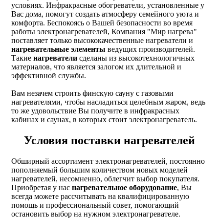
условиях. Инфракрасные обогреватели, установленные у
Вас дома, помогут создать атмосферу семейного уюта и
комфорта. Беспокоясь о Вашей безопасности во время
работы электронагревателей, Компания "Мир нагрева"
поставляет только высококачественные нагреватели и
нагревательные элементы
ведущих производителей.
Такие
нагреватели
сделаны из высокотехнологичных
материалов, что является залогом их длительной и
эффективной службы.
Вам незачем строить финскую сауну с газовыми
нагревателями, чтобы насладиться целебным жаром, ведь
то же удовольствие Вы получите в инфракрасных
кабинах и саунах, в которых стоит электронагреватель.
Условия поставки нагревателей
Обширный ассортимент электронагревателей, постоянно
пополняемый большим количеством новых моделей
нагревателей, несомненно, облегчит выбор покупателя.
Приобретая у нас
нагревательное оборудование
, Вы
всегда можете рассчитывать на квалифицированную
помощь и профессиональный совет, помогающий
остановить выбор на нужном электронагревателе.