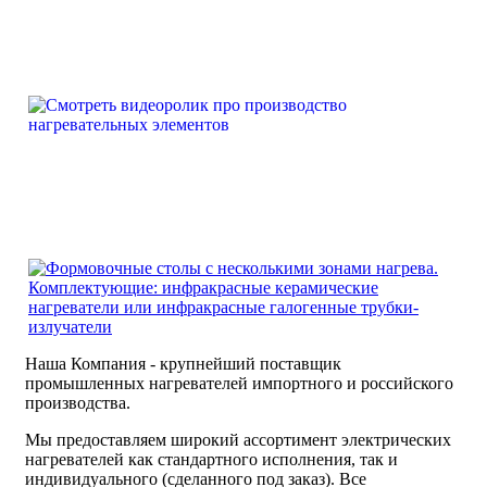
Наша Компания - крупнейший поставщик
промышленных нагревателей импортного и российского
производства.
Мы предоставляем широкий ассортимент электрических
нагревателей как стандартного исполнения, так и
индивидуального (сделанного под заказ). Все