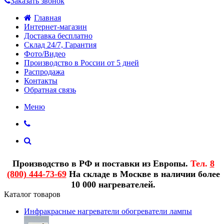
Заказать звонок
Главная
Интернет-магазин
Доставка бесплатно
Склад 24/7, Гарантия
Фото/Видео
Производство в России от 5 дней
Распродажа
Контакты
Обратная связь
Меню
Производство в РФ и поставки из Европы.
Тел.
8
(800) 444-73-69
На складе в Москве в наличии более
10 000 нагревателей.
Каталог товаров
Инфракрасные нагреватели обогреватели лампы