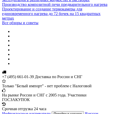
Производство композитной печи предварительного нагрева
Проектирование и создание термокамеры для
единовременного нагрева до 72 бочек на 15 квадратных
метрах
Все обзоры и советы
+7 (495) 661-01-39 Доставка по России и СНГ
Только "Белый импорт" - нет проблем с Налоговой
На рынке России и СНГ с 2005 года. Участники
ГОСЗАКУПОК
Срочная отгрузка 24 часа
Инфракрасные нагреватели
Вакуум-
Перейти в каталог