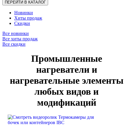
ПЕРЕЙТИ В КАТАЛОГ
Новинки
Хиты продаж
Скидки
Все новинки
Все хиты продаж
Все скидки
Промышленные
нагреватели и
нагревательные элементы
любых видов и
модификаций