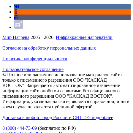
Мир Нагрева
2005 - 2026.
Инфракрасные нагреватели
Согласие на обработку персональных данных
Политика конфиденциальности
Пользовательское соглашение
© Полное или частичное использование материалов сайта
только с письменного разрешения ООО "КАСКАД
ВОСТОК". Запрещается автоматизированное извлечение
информации сайта любыми сервисами без официального
письменного разрешения ООО "КАСКАД ВОСТОК".
Информация, указанная на сайте, является справочной, и ни в
коем случае не является публичной офертой.
Доставка в любой город России и СНГ-->> подробнее
8 (800)
444-73-69
(бесплатно по РФ)