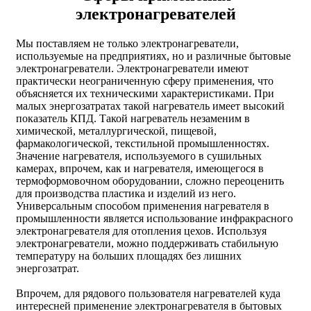
электронагревателей
Мы поставляем не только электронагреватели,
используемые на предприятиях, но и различные бытовые
электронагреватели. Электронагреватели имеют
практически неограниченную сферу применения, что
объясняется их техническими характеристиками. При
малых энергозатратах такой нагреватель имеет высокий
показатель КПД. Такой нагреватель незаменим в
химической, металлургической, пищевой,
фармакологической, текстильной промышленностях.
Значение нагревателя, используемого в сушильных
камерах, впрочем, как и нагревателя, имеющегося в
термоформовочном оборудовании, сложно переоценить
для производства пластика и изделий из него.
Универсальным способом применения нагревателя в
промышленности является использование инфракрасного
электронагревателя для отопления цехов. Используя
электронагреватели, можно поддерживать стабильную
температуру на больших площадях без лишних
энергозатрат.
Впрочем, для рядового пользователя нагревателей куда
интересней применение электронагревателя в бытовых