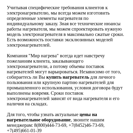
Учитывая специфические требования клиентов к
электронагревателю, мы всегда можем изготовить
определенные элементы нагревателя по
индивидуальному заказу. Зная все технические нюансы
работы нагревателя, мы можем спроектировать нужную
модель электронагревателя в максимально сжатые сроки.
Есть возможность поставки эксклюзивных моделей
электронагревателей.
Компания "Мир нагрева" всегда идет навстречу
пожеланиям клиента, заказывающего
электронагреватели, а потому объемы поставок
нагревателей могут варьироваться. Независимо от того,
собираетесь ли Вы
купить нагреватель
для личного
пользования или крупную партию нагревателей для
промышленного использования, условия договора будут
выполнены вовремя. Сроки поставок
электронагревателей зависят от вида нагревателя и его
наличия на складах.
Для того, чтобы узнать актуальные
цены на
нагревательное оборудование
, звоните нашим
менеджерам: 8(800)444-73-69, +7(8452)46-73-69,
+7(495)661-01-39