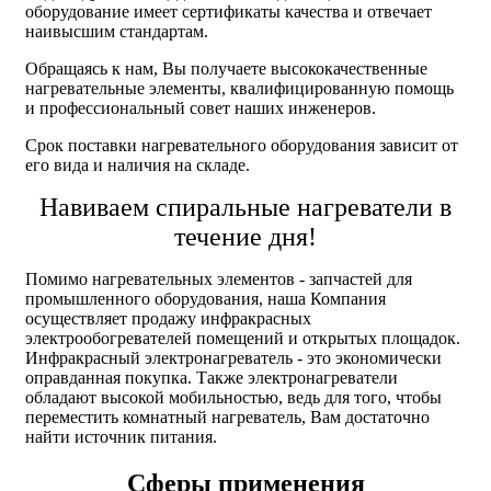
оборудование имеет сертификаты качества и отвечает
наивысшим стандартам.
Обращаясь к нам, Вы получаете высококачественные
нагревательные элементы, квалифицированную помощь
и профессиональный совет наших инженеров.
Срок поставки нагревательного оборудования зависит от
его вида и наличия на складе.
Навиваем спиральные нагреватели в
течение дня!
Помимо нагревательных элементов - запчастей для
промышленного оборудования, наша Компания
осуществляет продажу инфракрасных
электрообогревателей помещений и открытых площадок.
Инфракрасный электронагреватель - это экономически
оправданная покупка. Также электронагреватели
обладают высокой мобильностью, ведь для того, чтобы
переместить комнатный нагреватель, Вам достаточно
найти источник питания.
Сферы применения