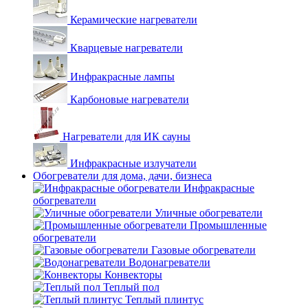
Керамические нагреватели
Кварцевые нагреватели
Инфракрасные лампы
Карбоновые нагреватели
Нагреватели для ИК сауны
Инфракрасные излучатели
Обогреватели для дома, дачи, бизнеса
Инфракрасные
обогреватели
Уличные обогреватели
Промышленные
обогреватели
Газовые обогреватели
Водонагреватели
Конвекторы
Теплый пол
Теплый плинтус