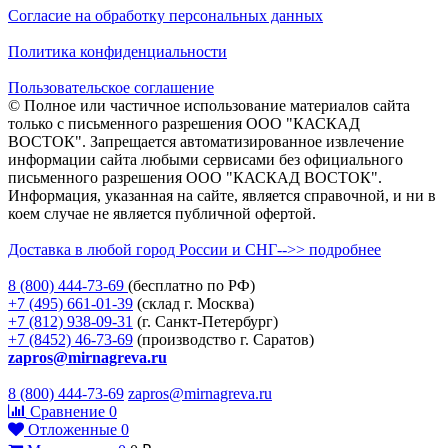
Согласие на обработку персональных данных
Политика конфиденциальности
Пользовательское соглашение
© Полное или частичное использование материалов сайта
только с письменного разрешения ООО "КАСКАД
ВОСТОК". Запрещается автоматизированное извлечение
информации сайта любыми сервисами без официального
письменного разрешения ООО "КАСКАД ВОСТОК".
Информация, указанная на сайте, является справочной, и ни в
коем случае не является публичной офертой.
Доставка в любой город России и СНГ-->> подробнее
8 (800)
444-73-69
(бесплатно по РФ)
+7 (495)
661-01-39
(склад г. Москва)
+7 (812)
938-09-31
(г. Санкт-Петербург)
+7 (8452)
46-73-69
(производство г. Саратов)
zapros@mirnagreva.ru
8 (800) 444-73-69
zapros@mirnagreva.ru
Сравнение
0
Отложенные
0