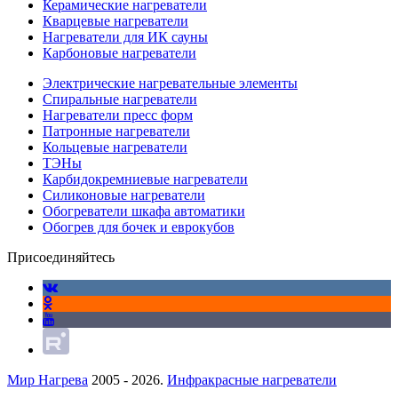
Керамические нагреватели
Кварцевые нагреватели
Нагреватели для ИК сауны
Карбоновые нагреватели
Электрические нагревательные элементы
Спиральные нагреватели
Нагреватели пресс форм
Патронные нагреватели
Кольцевые нагреватели
ТЭНы
Карбидокремниевые нагреватели
Силиконовые нагреватели
Обогреватели шкафа автоматики
Обогрев для бочек и еврокубов
Присоединяйтесь
Мир Нагрева
2005 - 2026.
Инфракрасные нагреватели