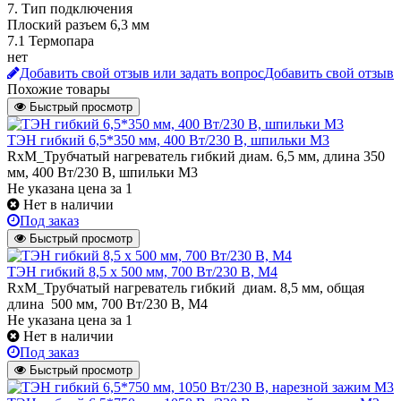
7. Тип подключения
Плоский разъем 6,3 мм
7.1 Термопара
нет
Добавить свой отзыв или задать вопрос
Добавить свой отзыв
Похожие товары
Быстрый просмотр
ТЭН гибкий 6,5*350 мм, 400 Вт/230 В, шпильки М3
RxM_Трубчатый нагреватель гибкий диам. 6,5 мм, длина 350
мм, 400 Вт/230 В, шпильки М3
Не указана цена
за 1
Нет в наличии
Под заказ
Быстрый просмотр
ТЭН гибкий 8,5 x 500 мм, 700 Вт/230 В, M4
RxM_Трубчатый нагреватель гибкий диам. 8,5 мм, общая
длина 500 мм, 700 Вт/230 В, M4
Не указана цена
за 1
Нет в наличии
Под заказ
Быстрый просмотр