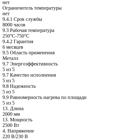
нет
Ограничитель температуры
нет
9.4.1 Срок службы
8000 часов
9.3 Рабочая температура
250°C-750°C
9.4.2 Гарантия
6 месяцев
9.5 Область применения
Металл
9.7 Энергоэффективность
5 из 5
9.7 Качество исполнения
5 из 5
9.8 Надежность
5 из 5
9.9 Равномерность нагрева по площади
5 из 5
13. Длина
2000 мм
13. Мощность
2500 Вт
4. Напряжение
220 В/230 B