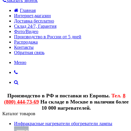
Заказать звонок
Главная
Интернет-магазин
Доставка бесплатно
Склад 24/7, Гарантия
Фото/Видео
Производство в России от 5 дней
Распродажа
Контакты
Обратная связь
Меню
Производство в РФ и поставки из Европы.
Тел.
8
(800) 444-73-69
На складе в Москве в наличии более
10 000 нагревателей.
Каталог товаров
Инфракрасные нагреватели обогреватели лампы