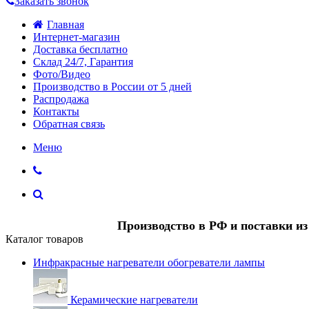
Заказать звонок
Главная
Интернет-магазин
Доставка бесплатно
Склад 24/7, Гарантия
Фото/Видео
Производство в России от 5 дней
Распродажа
Контакты
Обратная связь
Меню
Производство в РФ и поставки и
Каталог товаров
Инфракрасные нагреватели обогреватели лампы
Керамические нагреватели