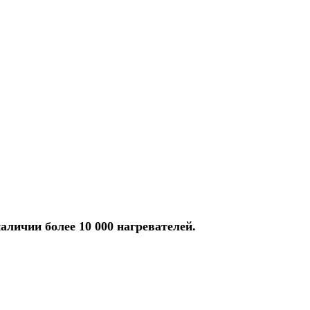
аличии более 10 000 нагревателей.