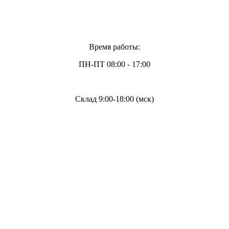
Время работы:
ПН-ПТ 08:00 - 17:00
Склад 9:00-18:00 (мск)