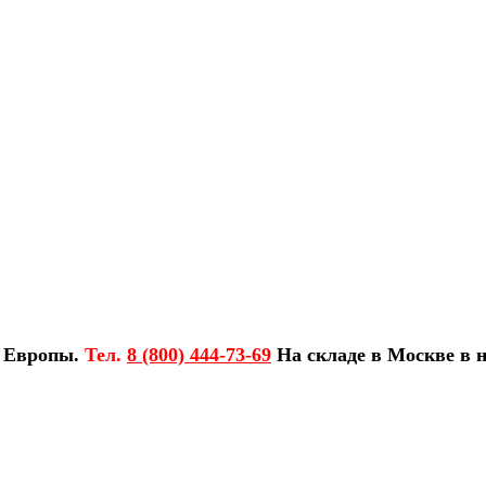
з Европы.
Тел.
8 (800) 444-73-69
На складе в Москве в н