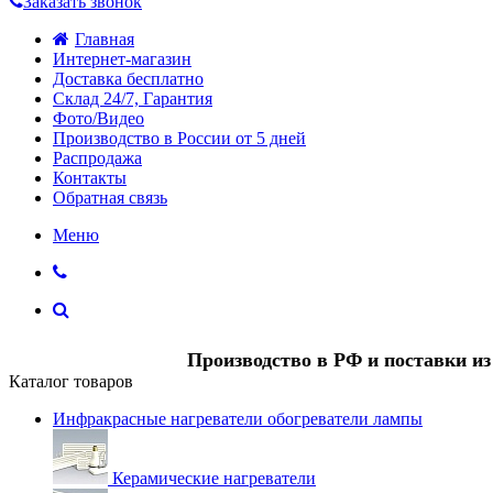
Заказать звонок
Главная
Интернет-магазин
Доставка бесплатно
Склад 24/7, Гарантия
Фото/Видео
Производство в России от 5 дней
Распродажа
Контакты
Обратная связь
Меню
Производство в РФ и поставки и
Каталог товаров
Инфракрасные нагреватели обогреватели лампы
Керамические нагреватели