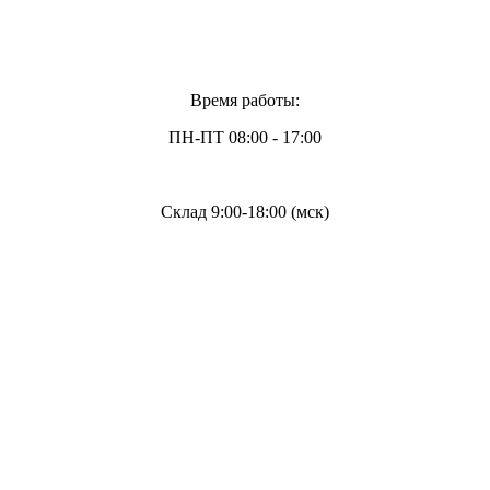
Время работы:
ПН-ПТ 08:00 - 17:00
Склад 9:00-18:00 (мск)