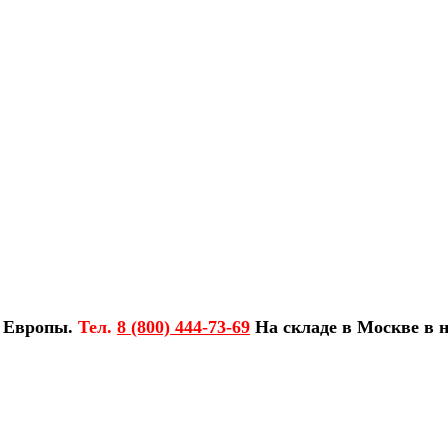
з Европы.
Тел.
8 (800) 444-73-69
На складе в Москве в н