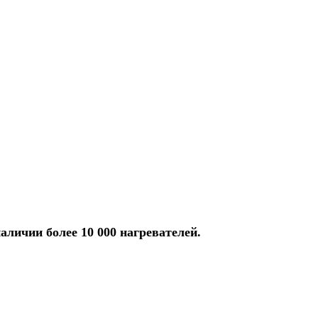
аличии более 10 000 нагревателей.