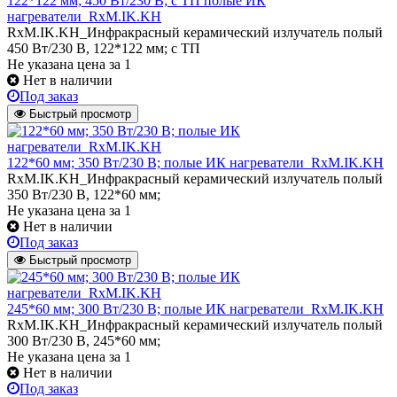
122*122 мм; 450 Вт/230 В; с ТП полые ИК
нагреватели_RxM.IK.KH
RxM.IK.KH_Инфракрасный керамический излучатель полый
450 Вт/230 В, 122*122 мм; с ТП
Не указана цена
за 1
Нет в наличии
Под заказ
Быстрый просмотр
122*60 мм; 350 Вт/230 В; полые ИК нагреватели_RxM.IK.KH
RxM.IK.KH_Инфракрасный керамический излучатель полый
350 Вт/230 В, 122*60 мм;
Не указана цена
за 1
Нет в наличии
Под заказ
Быстрый просмотр
245*60 мм; 300 Вт/230 В; полые ИК нагреватели_RxM.IK.KH
RxM.IK.KH_Инфракрасный керамический излучатель полый
300 Вт/230 В, 245*60 мм;
Не указана цена
за 1
Нет в наличии
Под заказ