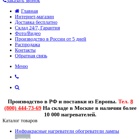
Заказать звонок
Главная
Интернет-магазин
Доставка бесплатно
Склад 24/7, Гарантия
Фото/Видео
Производство в России от 5 дней
Распродажа
Контакты
Обратная связь
Меню
Производство в РФ и поставки из Европы.
Тел.
8
(800) 444-73-69
На складе в Москве в наличии более
10 000 нагревателей.
Каталог товаров
Инфракрасные нагреватели обогреватели лампы