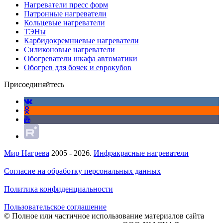
Нагреватели пресс форм
Патронные нагреватели
Кольцевые нагреватели
ТЭНы
Карбидокремниевые нагреватели
Силиконовые нагреватели
Обогреватели шкафа автоматики
Обогрев для бочек и еврокубов
Присоединяйтесь
Мир Нагрева
2005 - 2026.
Инфракрасные нагреватели
Согласие на обработку персональных данных
Политика конфиденциальности
Пользовательское соглашение
© Полное или частичное использование материалов сайта