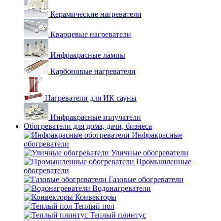
Керамические нагреватели
Кварцевые нагреватели
Инфракрасные лампы
Карбоновые нагреватели
Нагреватели для ИК сауны
Инфракрасные излучатели
Обогреватели для дома, дачи, бизнеса
Инфракрасные
обогреватели
Уличные обогреватели
Промышленные
обогреватели
Газовые обогреватели
Водонагреватели
Конвекторы
Теплый пол
Теплый плинтус