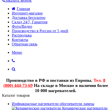
Заказать звонок
Главная
Интернет-магазин
Доставка бесплатно
Склад 24/7, Гарантия
Фото/Видео
Производство в России от 5 дней
Распродажа
Контакты
Обратная связь
Меню
Производство в РФ и поставки из Европы.
Тел.
8
(800) 444-73-69
На складе в Москве в наличии более
10 000 нагревателей.
Каталог товаров
Инфракрасные нагреватели обогреватели лампы
Керамические нагреватели