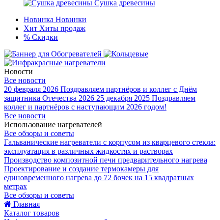
Сушка древесины
Новинка
Новинки
Хит
Хиты продаж
%
Скидки
Новости
Все новости
20 февраля 2026
Поздравляем партнёров и коллег с Днём
защитника Отечества 2026
25 декабря 2025
Поздравляем
коллег и партнёров с наступающим 2026 годом!
Все новости
Использование нагревателей
Все обзоры и советы
Гальванические нагреватели с корпусом из кварцевого стекла:
эксплуатация в различных жидкостях и растворах
Производство композитной печи предварительного нагрева
Проектирование и создание термокамеры для
единовременного нагрева до 72 бочек на 15 квадратных
метрах
Все обзоры и советы
Главная
Каталог товаров