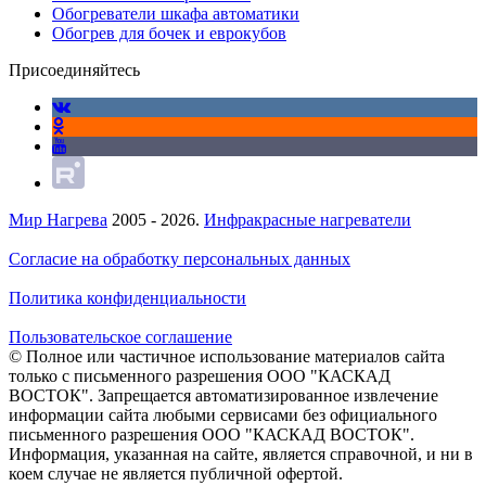
Обогреватели шкафа автоматики
Обогрев для бочек и еврокубов
Присоединяйтесь
Мир Нагрева
2005 - 2026.
Инфракрасные нагреватели
Согласие на обработку персональных данных
Политика конфиденциальности
Пользовательское соглашение
© Полное или частичное использование материалов сайта
только с письменного разрешения ООО "КАСКАД
ВОСТОК". Запрещается автоматизированное извлечение
информации сайта любыми сервисами без официального
письменного разрешения ООО "КАСКАД ВОСТОК".
Информация, указанная на сайте, является справочной, и ни в
коем случае не является публичной офертой.