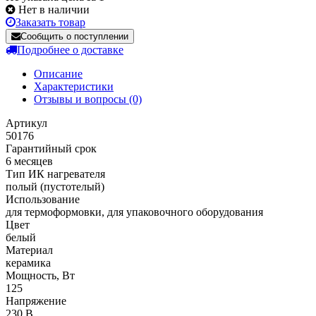
Нет в наличии
Заказать товар
Сообщить о поступлении
Подробнее о доставке
Описание
Характеристики
Отзывы и вопросы
(0)
Артикул
50176
Гарантийный срок
6 месяцев
Тип ИК нагревателя
полый (пустотелый)
Использование
для термоформовки, для упаковочного оборудования
Цвет
белый
Материал
керамика
Мощность, Вт
125
Напряжение
230 В