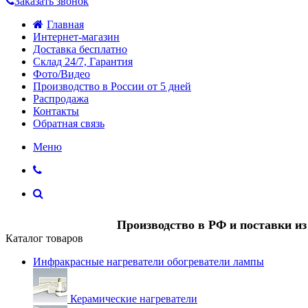
Заказать звонок
Главная
Интернет-магазин
Доставка бесплатно
Склад 24/7, Гарантия
Фото/Видео
Производство в России от 5 дней
Распродажа
Контакты
Обратная связь
Меню
Производство в РФ и поставки и
Каталог товаров
Инфракрасные нагреватели обогреватели лампы
Керамические нагреватели