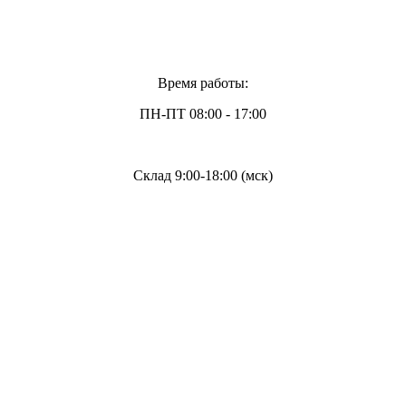
Время работы:
ПН-ПТ 08:00 - 17:00
Склад 9:00-18:00 (мск)