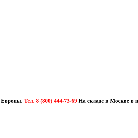
з Европы.
Тел.
8 (800) 444-73-69
На складе в Москве в н