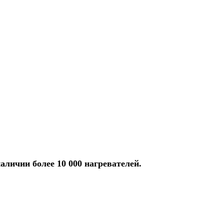
аличии более 10 000 нагревателей.