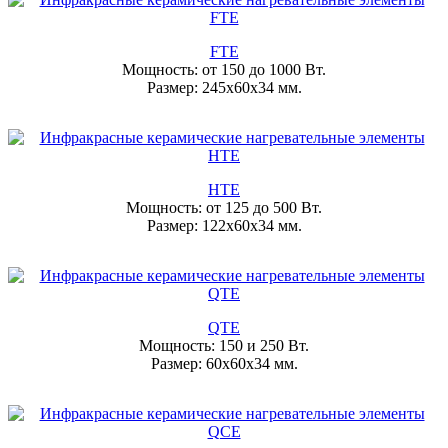
FTE
Мощность: от 150 до 1000 Вт.
Размер: 245x60х34 мм.
HTE
Мощность: от 125 до 500 Вт.
Размер: 122x60х34 мм.
QTE
Мощность: 150 и 250 Вт.
Размер: 60x60х34 мм.