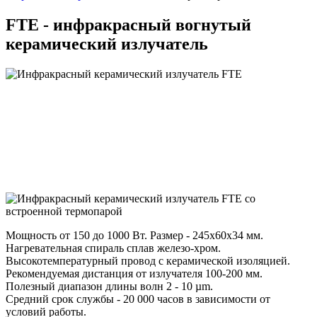
FTE - инфракрасный вогнутый
керамический излучатель
Мощность от 150 до 1000 Вт. Размер - 245x60x34 мм.
Нагревательная спираль сплав железо-хром.
Высокотемпературный провод с керамической изоляцией.
Рекомендуемая дистанция от излучателя 100-200 мм.
Полезный диапазон длины волн 2 - 10 µm.
Средний срок службы - 20 000 часов в зависимости от
условий работы.