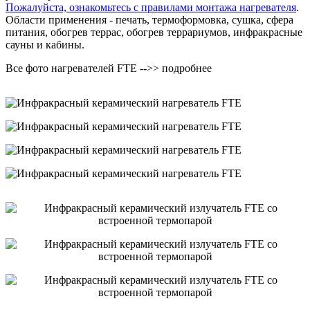
Пожалуйста, ознакомьтесь с правилами монтажа нагревателя
.
Области применения - печать, термоформовка, сушка, сфера
питания, обогрев террас, обогрев террариумов, инфракрасные
сауны и кабины.
Все фото нагревателей FTE -->> подробнее