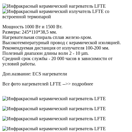
Мощность 1000 Вт и 1500 Вт.
Размеры: 245*110*38,5 мм.
Нагревательная спираль сплав железо-хром.
Высокотемпературный провод с керамической изоляцией.
Рекомендуемая дистанция от излучателя 100-200 мм.
Полезный диапазон длины волн 2 - 10 µm.
Средний срок службы - 20 000 часов в зависимости от
условий работы.
Доп.название: ECS нагреватели
Все фото нагревателей LFTE -->> подробнее