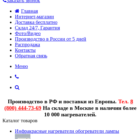
Заказать звонок
Главная
Интернет-магазин
Доставка бесплатно
Склад 24/7, Гарантия
Фото/Видео
Производство в России от 5 дней
Распродажа
Контакты
Обратная связь
Меню
Производство в РФ и поставки из Европы.
Тел.
8
(800) 444-73-69
На складе в Москве в наличии более
10 000 нагревателей.
Каталог товаров
Инфракрасные нагреватели обогреватели лампы