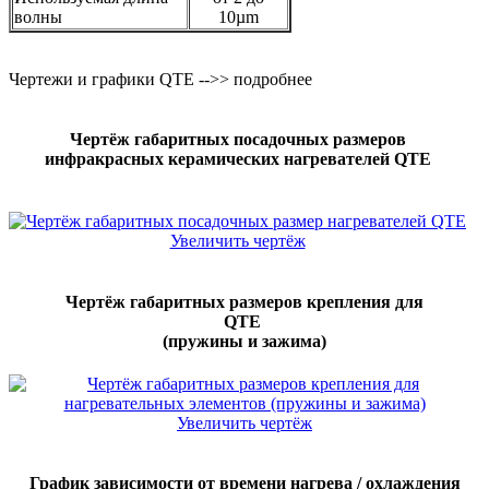
волны
10µm
Чертежи и графики QTE -->> подробнее
Чертёж габаритных посадочных размеров
инфракрасных керамических нагревателей QTE
Увеличить чертёж
Чертёж габаритных размеров крепления для
QTE
(пружины и зажима)
Увеличить чертёж
График зависимости от времени нагрева / охлаждения