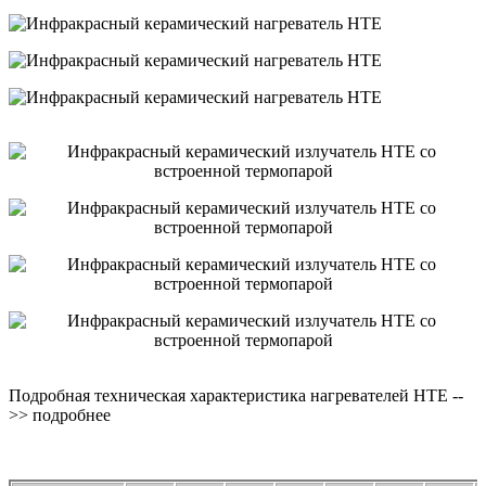
Подробная техническая характеристика нагревателей HTE --
>> подробнее