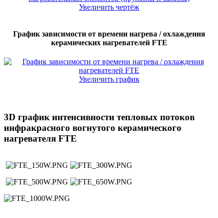
Увеличить чертёж
График зависимости от времени нагрева / охлаждения
керамических нагревателей FTE
Увеличить график
3D график интенсивности тепловых потоков
инфракрасного вогнутого керамического
нагревателя FTE