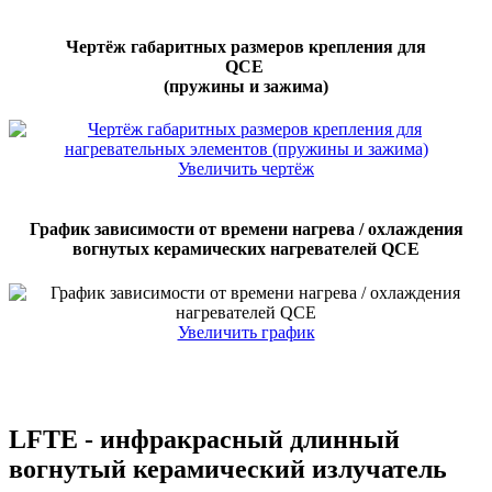
Чертёж габаритных размеров крепления для
QCE
(пружины и зажима)
Увеличить чертёж
График зависимости от времени нагрева / охлаждения
вогнутых керамических нагревателей QCE
Увеличить график
LFTE - инфракрасный длинный
вогнутый керамический излучатель