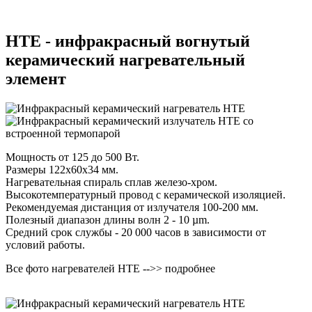
HTE - инфракрасный вогнутый
керамический нагревательный
элемент
Мощность от 125 до 500 Вт.
Размеры 122x60x34 мм.
Нагревательная спираль сплав железо-хром.
Высокотемпературный провод с керамической изоляцией.
Рекомендуемая дистанция от излучателя 100-200 мм.
Полезный диапазон длины волн 2 - 10 µm.
Средний срок службы - 20 000 часов в зависимости от
условий работы.
Все фото нагревателей HTE -->> подробнее