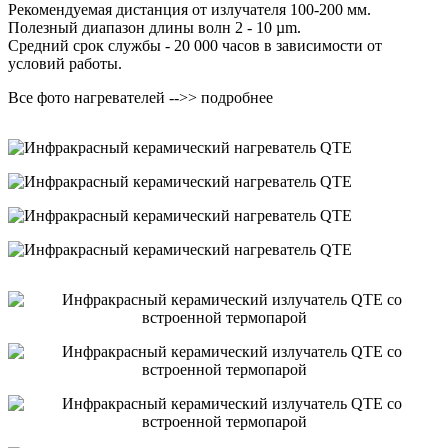
Рекомендуемая дистанция от излучателя 100-200 мм.
Полезный диапазон длины волн 2 - 10 µm.
Средний срок службы - 20 000 часов в зависимости от
условий работы.
Все фото нагревателей -->> подробнее