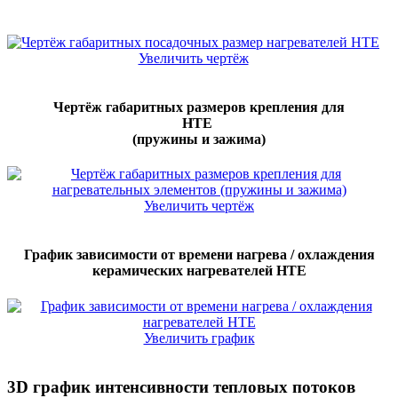
Увеличить чертёж
Чертёж габаритных размеров крепления для
HTE
(пружины и зажима)
Увеличить чертёж
График зависимости от времени нагрева / охлаждения
керамических нагревателей НTE
Увеличить график
3D график интенсивности тепловых потоков