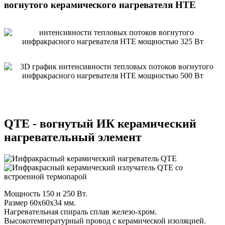
вогнутого керамического нагревателя HTE
QTE - вогнутый ИК керамический
нагревательный элемент
Мощность 150 и 250 Вт.
Размер 60x60x34 мм.
Нагревательная спираль сплав железо-хром.
Высокотемпературный провод с керамической изоляцией.