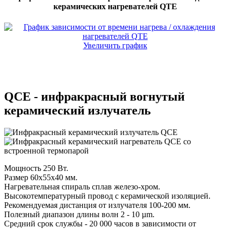
керамических нагревателей QTE
Увеличить график
QCE - инфракрасный вогнутый
керамический излучатель
Мощность 250 Вт.
Размер 60х55х40 мм.
Нагревательная спираль сплав железо-хром.
Высокотемпературный провод с керамической изоляцией.
Рекомендуемая дистанция от излучателя 100-200 мм.
Полезный диапазон длины волн 2 - 10 µm.
Средний срок службы - 20 000 часов в зависимости от