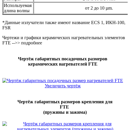
Используемая
от 2 до 10 µm.
длина волны
*Данные излучатели также имеют название ECS 1, ИКН-100,
FSR
Чертежи и графики керамических нагревательных элементов
FTE -->> подробнее
Чертёж габаритных посадочных размеров
керамических нагревателей FTE
Увеличить чертёж
Чертёж габаритных размеров крепления для
FTE
(пружины и зажима)