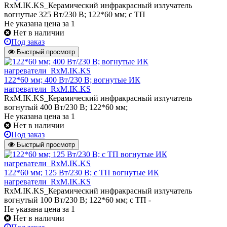
RxM.IK.KS_Керамический инфракрасный излучатель
вогнутые 325 Вт/230 В; 122*60 мм; с ТП
Не указана цена
за 1
Нет в наличии
Под заказ
Быстрый просмотр
122*60 мм; 400 Вт/230 В; вогнутые ИК
нагреватели_RxM.IK.KS
RxM.IK.KS_Керамический инфракрасный излучатель
вогнутый 400 Вт/230 В; 122*60 мм;
Не указана цена
за 1
Нет в наличии
Под заказ
Быстрый просмотр
122*60 мм; 125 Вт/230 В; с ТП вогнутые ИК
нагреватели_RxM.IK.KS
RxM.IK.KS_Керамический инфракрасный излучатель
вогнутый 100 Вт/230 В; 122*60 мм; с ТП -
Не указана цена
за 1
Нет в наличии