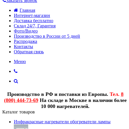
Заказать звонок
Главная
Интернет-магазин
Доставка бесплатно
Склад 24/7, Гарантия
Фото/Видео
Производство в России от 5 дней
Распродажа
Контакты
Обратная связь
Меню
Производство в РФ и поставки из Европы.
Тел.
8
(800) 444-73-69
На складе в Москве в наличии более
10 000 нагревателей.
Каталог товаров
Инфракрасные нагреватели обогреватели лампы