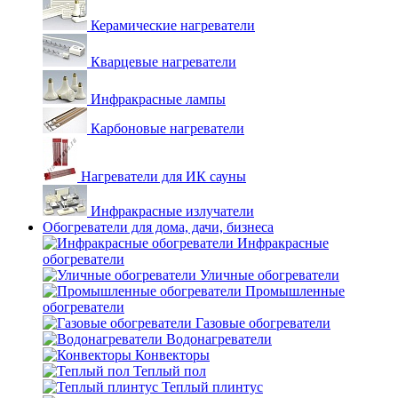
Керамические нагреватели
Кварцевые нагреватели
Инфракрасные лампы
Карбоновые нагреватели
Нагреватели для ИК сауны
Инфракрасные излучатели
Обогреватели для дома, дачи, бизнеса
Инфракрасные
обогреватели
Уличные обогреватели
Промышленные
обогреватели
Газовые обогреватели
Водонагреватели
Конвекторы
Теплый пол
Теплый плинтус