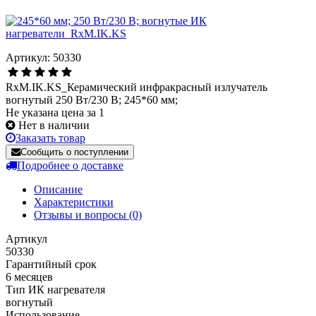
Артикул: 50330
RxM.IK.KS_Керамический инфракрасный излучатель
вогнутый 250 Вт/230 В; 245*60 мм;
Не указана цена за 1
Нет в наличии
Заказать товар
Сообщить о поступлении
Подробнее о доставке
Описание
Характеристики
Отзывы и вопросы
(0)
Артикул
50330
Гарантийный срок
6 месяцев
Тип ИК нагревателя
вогнутый
Использование