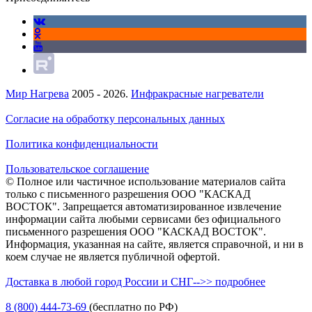
Мир Нагрева
2005 - 2026.
Инфракрасные нагреватели
Согласие на обработку персональных данных
Политика конфиденциальности
Пользовательское соглашение
© Полное или частичное использование материалов сайта
только с письменного разрешения ООО "КАСКАД
ВОСТОК". Запрещается автоматизированное извлечение
информации сайта любыми сервисами без официального
письменного разрешения ООО "КАСКАД ВОСТОК".
Информация, указанная на сайте, является справочной, и ни в
коем случае не является публичной офертой.
Доставка в любой город России и СНГ-->> подробнее
8 (800)
444-73-69
(бесплатно по РФ)