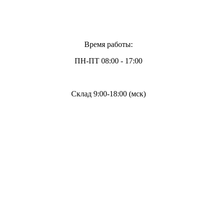
Время работы:
ПН-ПТ 08:00 - 17:00
Склад 9:00-18:00 (мск)