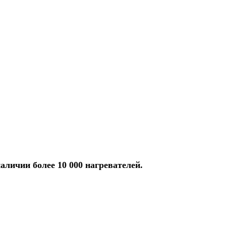
аличии более 10 000 нагревателей.