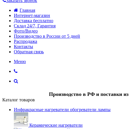
Заказать звонок
Главная
Интернет-магазин
Доставка бесплатно
Склад 24/7, Гарантия
Фото/Видео
Производство в России от 5 дней
Распродажа
Контакты
Обратная связь
Меню
Производство в РФ и поставки и
Каталог товаров
Инфракрасные нагреватели обогреватели лампы
Керамические нагреватели