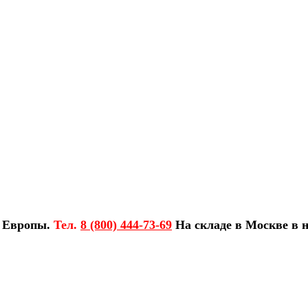
з Европы.
Тел.
8 (800) 444-73-69
На складе в Москве в н