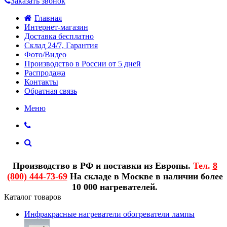
Заказать звонок
Главная
Интернет-магазин
Доставка бесплатно
Склад 24/7, Гарантия
Фото/Видео
Производство в России от 5 дней
Распродажа
Контакты
Обратная связь
Меню
Производство в РФ и поставки из Европы.
Тел.
8
(800) 444-73-69
На складе в Москве в наличии более
10 000 нагревателей.
Каталог товаров
Инфракрасные нагреватели обогреватели лампы