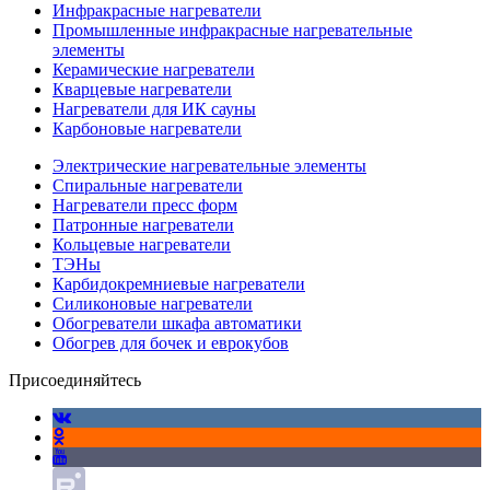
Инфракрасные нагреватели
Промышленные инфракрасные нагревательные
элементы
Керамические нагреватели
Кварцевые нагреватели
Нагреватели для ИК сауны
Карбоновые нагреватели
Электрические нагревательные элементы
Спиральные нагреватели
Нагреватели пресс форм
Патронные нагреватели
Кольцевые нагреватели
ТЭНы
Карбидокремниевые нагреватели
Силиконовые нагреватели
Обогреватели шкафа автоматики
Обогрев для бочек и еврокубов
Присоединяйтесь