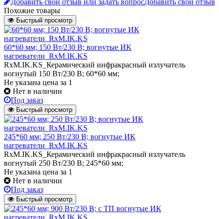
Добавить свой отзыв или задать вопрос
Добавить свой отзыв
Похожие товары
Быстрый просмотр
60*60 мм; 150 Вт/230 В; вогнутые ИК
нагреватели_RxM.IK.KS
RxM.IK.KS_Керамический инфракрасный излучатель
вогнутый 150 Вт/230 В; 60*60 мм;
Не указана цена
за 1
Нет в наличии
Под заказ
Быстрый просмотр
245*60 мм; 250 Вт/230 В; вогнутые ИК
нагреватели_RxM.IK.KS
RxM.IK.KS_Керамический инфракрасный излучатель
вогнутый 250 Вт/230 В; 245*60 мм;
Не указана цена
за 1
Нет в наличии
Под заказ
Быстрый просмотр