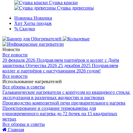
Сушка краски
Сушка древесины
Новинка
Новинки
Хит
Хиты продаж
%
Скидки
Новости
Все новости
20 февраля 2026
Поздравляем партнёров и коллег с Днём
защитника Отечества 2026
25 декабря 2025
Поздравляем
коллег и партнёров с наступающим 2026 годом!
Все новости
Использование нагревателей
Все обзоры и советы
Гальванические нагреватели с корпусом из кварцевого стекла:
эксплуатация в различных жидкостях и растворах
Производство композитной печи предварительного нагрева
Проектирование и создание термокамеры для
единовременного нагрева до 72 бочек на 15 квадратных
метрах
Все обзоры и советы
Главная