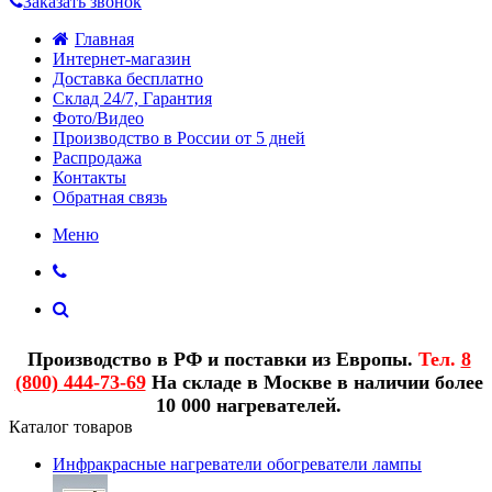
Заказать звонок
Главная
Интернет-магазин
Доставка бесплатно
Склад 24/7, Гарантия
Фото/Видео
Производство в России от 5 дней
Распродажа
Контакты
Обратная связь
Меню
Производство в РФ и поставки из Европы.
Тел.
8
(800) 444-73-69
На складе в Москве в наличии более
10 000 нагревателей.
Каталог товаров
Инфракрасные нагреватели обогреватели лампы