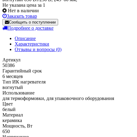
Не указана цена за 1
Нет в наличии
Заказать товар
Сообщить о поступлении
Подробнее о доставке
Описание
Характеристики
Отзывы и вопросы
(0)
Артикул
50386
Гарантийный срок
6 месяцев
Тип ИК нагревателя
вогнутый
Использование
для термоформовки, для упаковочного оборудования
Цвет
белый
Материал
керамика
Мощность, Вт
650
Напряжение