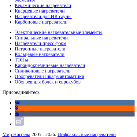
Керамические нагреватели
Кварцевые нагреватели
Нагреватели для ИК сауны
Карбоновые нагреватели
Электрические нагревательные элементы
Спиральные нагреватели
Нагреватели пресс форм
Патронные нагреватели
Кольцевые нагреватели
ТЭНы
Карбидокремниевые нагреватели
Силиконовые нагреватели
Обогреватели шкафа автоматики
Обогрев для бочек и еврокубов
Присоединяйтесь
Мир Нагрева
2005 - 2026.
Инфракрасные нагреватели