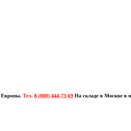
з Европы.
Тел.
8 (800) 444-73-69
На складе в Москве в н