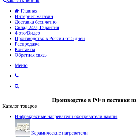
Заказать звонок
Главная
Интернет-магазин
Доставка бесплатно
Склад 24/7, Гарантия
Фото/Видео
Производство в России от 5 дней
Распродажа
Контакты
Обратная связь
Меню
Производство в РФ и поставки и
Каталог товаров
Инфракрасные нагреватели обогреватели лампы
Керамические нагреватели