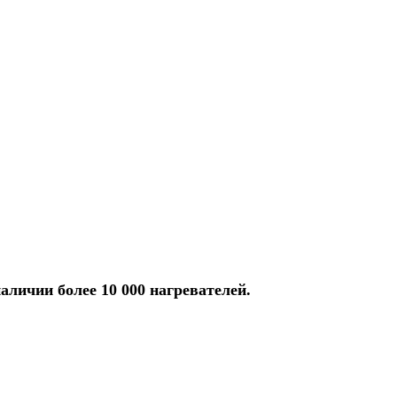
аличии более 10 000 нагревателей.