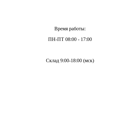
Время работы:
ПН-ПТ 08:00 - 17:00
Склад 9:00-18:00 (мск)