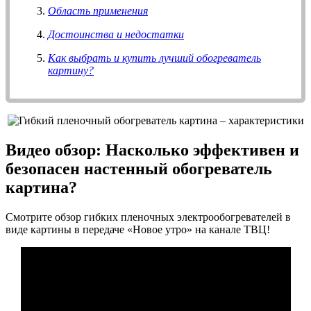
Область применения
Достоинства и недостатки
Как выбрать и купить лучший обогреватель
картину?
Видео обзор: Насколько эффективен и
безопасен настенный обогреватель
картина?
Смотрите обзор гибких пленочных электрообогревателей в
виде картины в передаче «Новое утро» на канале ТВЦ!