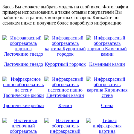
Здесь Вы сможете выбрать модель на свой вкус. Фотографии,
примеры использования, а также отзывы покупателей Вы
найдете на страницах конкретных товаров. Кликайте по
ссылкам ниже и получите более подробную информацию.
Ласточкино гнездо
Курортный городок
Каменный камин
Тропические рыбки
Камин
Стена