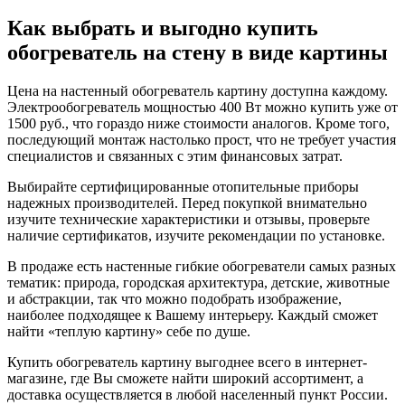
Как выбрать и выгодно купить
обогреватель на стену в виде картины
Цена на настенный обогреватель картину доступна каждому.
Электрообогреватель мощностью 400 Вт можно купить уже от
1500 руб., что гораздо ниже стоимости аналогов. Кроме того,
последующий монтаж настолько прост, что не требует участия
специалистов и связанных с этим финансовых затрат.
Выбирайте сертифицированные отопительные приборы
надежных производителей. Перед покупкой внимательно
изучите технические характеристики и отзывы, проверьте
наличие сертификатов, изучите рекомендации по установке.
В продаже есть настенные гибкие обогреватели самых разных
тематик: природа, городская архитектура, детские, животные
и абстракции, так что можно подобрать изображение,
наиболее подходящее к Вашему интерьеру. Каждый сможет
найти «теплую картину» себе по душе.
Купить обогреватель картину выгоднее всего в интернет-
магазине, где Вы сможете найти широкий ассортимент, а
доставка осуществляется в любой населенный пункт России.