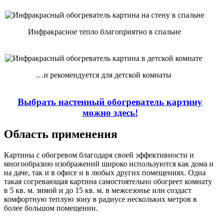
Инфракрасное тепло благоприятно в спальне
…и рекомендуется для детской комнаты
Выбрать настенный обогреватель картину
можно здесь!
Область применения
Картины с обогревом благодаря своей эффективности и
многообразию изображений широко используются как дома и
на даче, так и в офисе и в любых других помещениях. Одна
такая согревающая картина самостоятельно обогреет комнату
в 5 кв. м. зимой и до 15 кв. м. в межсезонье или создаст
комфортную теплую зону в радиусе нескольких метров в
более большом помещении.