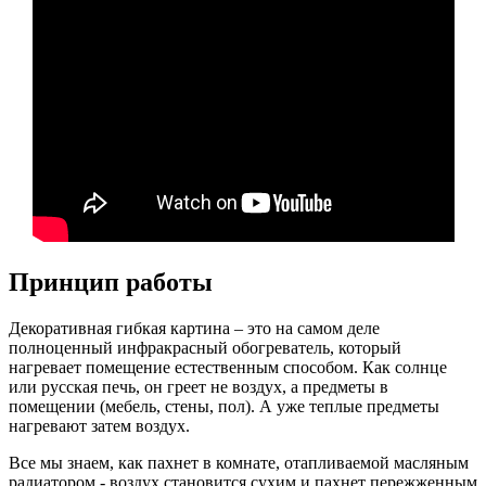
Принцип работы
Декоративная гибкая картина – это на самом деле
полноценный инфракрасный обогреватель, который
нагревает помещение естественным способом. Как солнце
или русская печь, он греет не воздух, а предметы в
помещении (мебель, стены, пол). А уже теплые предметы
нагревают затем воздух.
Все мы знаем, как пахнет в комнате, отапливаемой масляным
радиатором - воздух становится сухим и пахнет пережженным