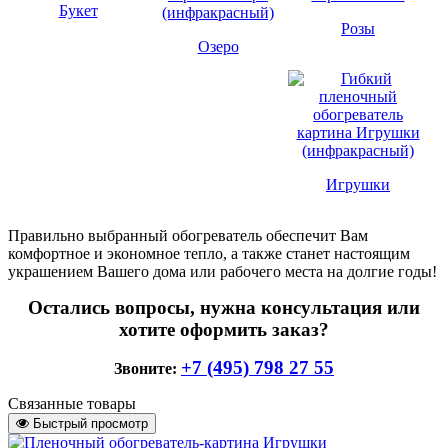
Букет
Розы
Озеро
Игрушки
Правильно выбранный обогреватель обеспечит Вам
комфортное и экономное тепло, а также станет настоящим
украшением Вашего дома или рабочего места на долгие годы!
Остались вопросы, нужна консультация или
хотите оформить заказ?
+7 (495) 798 27 55
Звоните:
Связанные товары
Быстрый просмотр