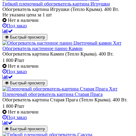
Гибкий пленочный обогреватель картина Игрушки
Обогреватель картина Игрушки (Тепло Крыма). 400 Вт.
Не указана цена
за 1 шт
Нет в наличии
Под заказ
Быстрый просмотр
Хит
Обогреватель настенное панно Камин
Обогреватель картина Камин (Тепло Крыма). 400 Вт.
1 800 ₽/шт
Нет в наличии
Под заказ
Быстрый просмотр
Хит
Пленочный обогреватель картина Старая Прага
Обогреватель картина Старая Прага (Тепло Крыма). 400 Вт.
1 800 ₽/шт
Нет в наличии
Под заказ
Быстрый просмотр