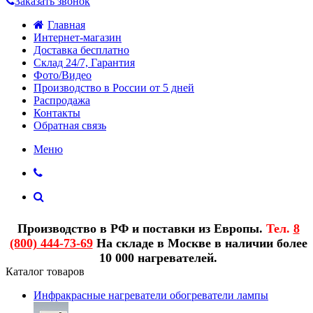
Заказать звонок
Главная
Интернет-магазин
Доставка бесплатно
Склад 24/7, Гарантия
Фото/Видео
Производство в России от 5 дней
Распродажа
Контакты
Обратная связь
Меню
Производство в РФ и поставки из Европы.
Тел.
8
(800) 444-73-69
На складе в Москве в наличии более
10 000 нагревателей.
Каталог товаров
Инфракрасные нагреватели обогреватели лампы