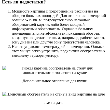
Есть ли недостатки?
Мощность картины с подогревом не рассчитана на
обогрев больших площадей. Для отопления помещений
больше 5-15 кв. м. потребуется либо несколько
обогревателей картин, либо более мощный
инфракрасный обогреватель. Однако в большом
помещении вполне эффективен локальный обогрев,
когда нужно сделать теплым, например, рабочее место,
зону дивана или другую зону присутствия человека.
Нельзя управлять температурой в помещении. Однако
этот минус легко устранить, подключив обогреватель к
внешнему терморегулятору.
Дополнительное отопление для кухни
…и на даче