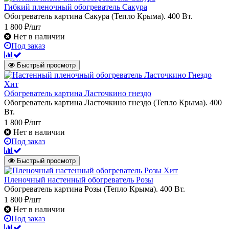
Гибкий пленочный обогреватель Сакура
Обогреватель картина Сакура (Тепло Крыма). 400 Вт.
1 800 ₽/шт
Нет в наличии
Под заказ
Быстрый просмотр
Хит
Обогреватель картина Ласточкино гнездо
Обогреватель картина Ласточкино гнездо (Тепло Крыма). 400
Вт.
1 800 ₽/шт
Нет в наличии
Под заказ
Быстрый просмотр
Хит
Пленочный настенный обогреватель Розы
Обогреватель картина Розы (Тепло Крыма). 400 Вт.
1 800 ₽/шт
Нет в наличии
Под заказ