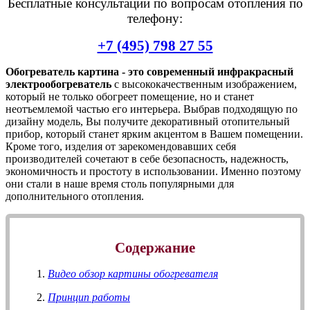
Бесплатные консультации по вопросам отопления по
телефону:
+7 (495) 798 27 55
Обогреватель картина - это современный инфракрасный
электрообогреватель
с высококачественным изображением,
который не только обогреет помещение, но и станет
неотъемлемой частью его интерьера. Выбрав подходящую по
дизайну модель, Вы получите декоративный отопительный
прибор, который станет ярким акцентом в Вашем помещении.
Кроме того, изделия от зарекомендовавших себя
производителей сочетают в себе безопасность, надежность,
экономичность и простоту в использовании. Именно поэтому
они стали в наше время столь популярными для
дополнительного отопления.
Содержание
Видео обзор картины обогревателя
Принцип работы