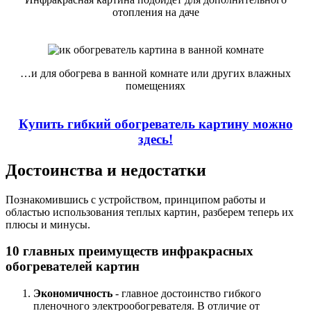
отопления на даче
…и для обогрева в ванной комнате или других влажных
помещениях
Купить гибкий обогреватель картину можно
здесь!
Достоинства и недостатки
Познакомившись с устройством, принципом работы и
областью использования теплых картин, разберем теперь их
плюсы и минусы.
10 главных преимуществ инфракрасных
обогревателей картин
Экономичность
- главное достоинство гибкого
пленочного электрообогревателя. В отличие от