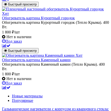
Быстрый просмотр
Хит
Обогреватель картина Курортный городок
Обогреватель картина Курортный городок (Тепло Крыма). 400
Вт.
1 800 ₽/шт
Нет в наличии
Под заказ
Быстрый просмотр
Хит
Обогреватель картина Каменный камин
Обогреватель картина Каменный камин (Тепло Крыма). 400
Вт.
1 800 ₽/шт
Нет в наличии
Под заказ
Новые материалы
Популярные
Гальванические нагреватели с корпусом из кварцевого стекла: