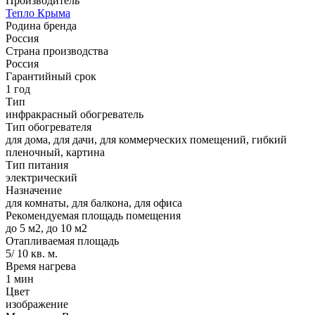
Производитель
Тепло Крыма
Родина бренда
Россия
Страна производства
Россия
Гарантийный срок
1 год
Тип
инфракрасный обогреватель
Тип обогревателя
для дома, для дачи, для коммерческих помещений, гибкий
пленочный, картина
Тип питания
электрический
Назначение
для комнаты, для балкона, для офиса
Рекомендуемая площадь помещения
до 5 м2, до 10 м2
Отапливаемая площадь
5/ 10 кв. м.
Время нагрева
1 мин
Цвет
изображение