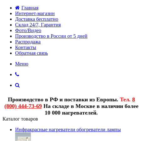
Главная
Интернет-магазин
Доставка бесплатно
Склад 24/7, Гарантия
Фото/Видео
Производство в России от 5 дней
Распродажа
Контакты
Обратная связь
Меню
Производство в РФ и поставки из Европы.
Тел.
8
(800) 444-73-69
На складе в Москве в наличии более
10 000 нагревателей.
Каталог товаров
Инфракрасные нагреватели обогреватели лампы