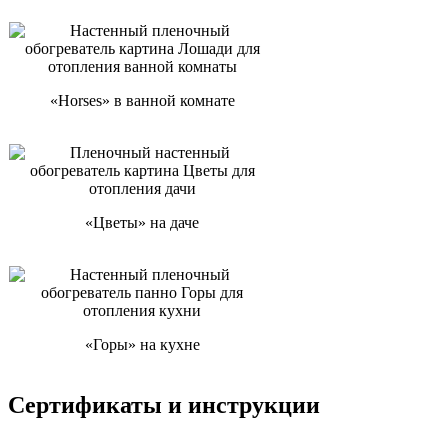
«Horses» в ванной комнате
«Цветы» на даче
«Горы» на кухне
Сертификаты и инструкции