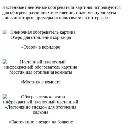
Настенные пленочные обогреватели картины используются
для обогрева различных помещений, ниже мы публикуем
лишь некоторые примеры использования в интерьере.
«Озеро» в коридоре
«Мостик» в комнате
«Ласточкино гнездо» на балконе