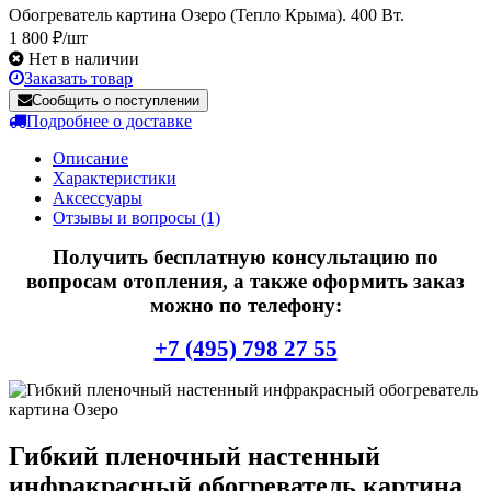
Обогреватель картина Озеро (Тепло Крыма). 400 Вт.
1 800 ₽/шт
Нет в наличии
Заказать товар
Сообщить о поступлении
Подробнее о доставке
Описание
Характеристики
Аксессуары
Отзывы и вопросы
(1)
Получить бесплатную консультацию по
вопросам отопления, а также оформить заказ
можно по телефону:
+7 (495) 798 27 55
Гибкий пленочный настенный
инфракрасный обогреватель картина