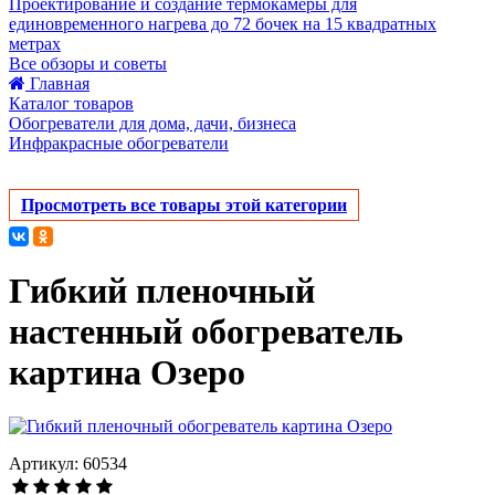
Проектирование и создание термокамеры для
единовременного нагрева до 72 бочек на 15 квадратных
метрах
Все обзоры и советы
Главная
Каталог товаров
Обогреватели для дома, дачи, бизнеса
Инфракрасные обогреватели
Просмотреть все товары этой категории
Гибкий пленочный
настенный обогреватель
картина Озеро
Артикул: 60534