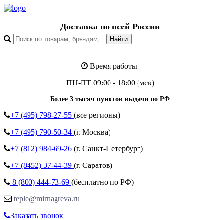
Доставка по всей России
Время работы:
ПН-ПТ 09:00 - 18:00 (мск)
Более 3 тысяч пунктов выдачи по РФ
+7 (495)
798-27-55
(все регионы)
+7 (495)
790-50-34
(г. Москва)
+7 (812)
984-69-26
(г. Санкт-Петербург)
+7 (8452)
37-44-39
(г. Саратов)
8 (800)
444-73-69
(бесплатно по РФ)
teplo@mirnagreva.ru
Заказать звонок