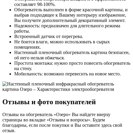
составляет 98-100%.
Обогреватель выполнен в форме красочной картины, и
выбрав подходящее к Вашему интерьеру изображение,
Вы получите дополнительный декоративный элемент.
Надежность: предназначен для длительного режима
работы.
Встроенный датчик от перегрева.
Не боится влаги, можно использовать в сырых
помещениях.
Настенный пленочный обогреватель картина безопасен,
об него нельзя обжечься.
Простота монтажа: нужно просто повесить обогреватель
на стену.
Мобильность: возможно перевесить на новое место.
Отзывы и фото покупателей
Отзывы на обогреватель «Озеро» Вы найдете вверху
страницы во вкладке «Отзывы и вопросы». Будем
благодарны, если после покупки и Вы оставите здесь свой
отзыв.