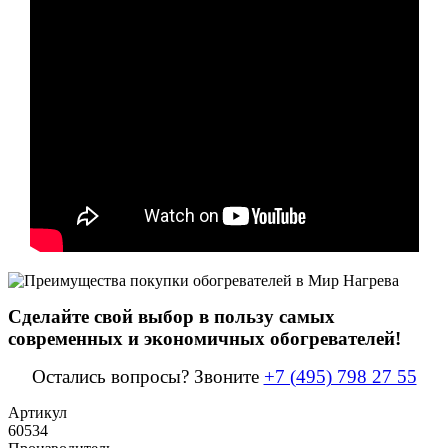
Сделайте свой выбор в пользу самых
современных и экономичных обогревателей!
Остались вопросы? Звоните
+7 (495) 798 27 55
Артикул
60534