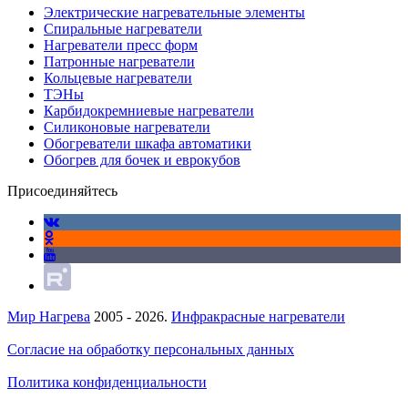
Электрические нагревательные элементы
Спиральные нагреватели
Нагреватели пресс форм
Патронные нагреватели
Кольцевые нагреватели
ТЭНы
Карбидокремниевые нагреватели
Силиконовые нагреватели
Обогреватели шкафа автоматики
Обогрев для бочек и еврокубов
Присоединяйтесь
Мир Нагрева
2005 - 2026.
Инфракрасные нагреватели
Согласие на обработку персональных данных
Политика конфиденциальности