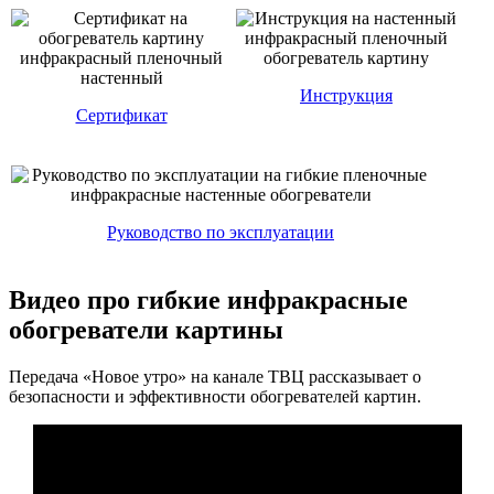
Инструкция
Сертификат
Руководство по эксплуатации
Видео про гибкие инфракрасные
обогреватели картины
Передача «Новое утро» на канале ТВЦ рассказывает о
безопасности и эффективности обогревателей картин.