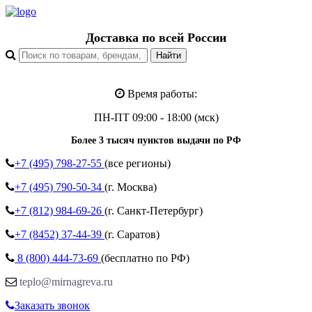
Доставка по всей России
Время работы:
ПН-ПТ 09:00 - 18:00 (мск)
Более 3 тысяч пунктов выдачи по РФ
+7 (495)
798-27-55
(все регионы)
+7 (495)
790-50-34
(г. Москва)
+7 (812)
984-69-26
(г. Санкт-Петербург)
+7 (8452)
37-44-39
(г. Саратов)
8 (800)
444-73-69
(бесплатно по РФ)
teplo@mirnagreva.ru
Заказать звонок