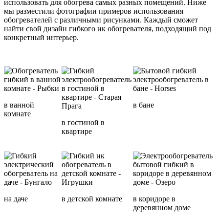
использовать для обогрева самых разных помещений. Ниже
мы разместили фотографии примеров использования
обогревателей с различными рисунками. Каждый сможет
найти свой дизайн гибкого ик обогревателя, подходящий под
конкретный интерьер.
в ванной
в бане
комнате
в гостиной в
квартире
на даче
в детской комнате
в коридоре в
деревянном доме