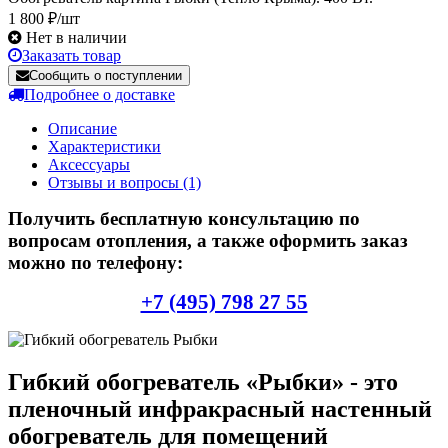
1 800 ₽/шт
Нет в наличии
Заказать товар
Сообщить о поступлении
Подробнее о доставке
Описание
Характеристики
Аксессуары
Отзывы и вопросы
(1)
Получить бесплатную консультацию по
вопросам отопления, а также оформить заказ
можно по телефону:
+7 (495) 798 27 55
Гибкий обогреватель «Рыбки» - это
пленочный инфракрасный настенный
обогреватель для помещений