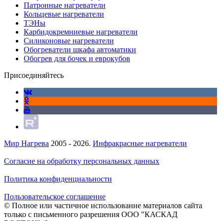
Патронные нагреватели
Кольцевые нагреватели
ТЭНы
Карбидокремниевые нагреватели
Силиконовые нагреватели
Обогреватели шкафа автоматики
Обогрев для бочек и еврокубов
Присоединяйтесь
Мир Нагрева
2005 - 2026.
Инфракрасные нагреватели
Согласие на обработку персональных данных
Политика конфиденциальности
Пользовательское соглашение
© Полное или частичное использование материалов сайта
только с письменного разрешения ООО "КАСКАД