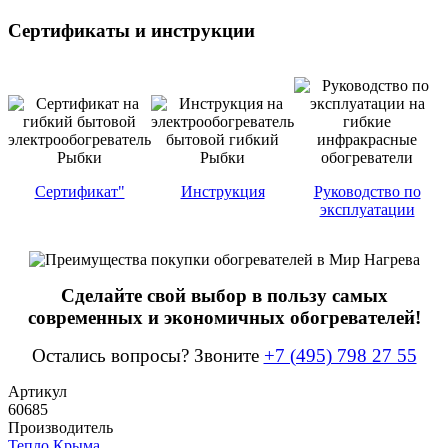
Сертификаты и инструкции
Сертификат"
Инструкция
Руководство по
эксплуатации
Сделайте свой выбор в пользу самых
современных и экономичных обогревателей!
Остались вопросы? Звоните
+7 (495) 798 27 55
Артикул
60685
Производитель
Тепло Крыма