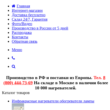
Главная
Интернет-магазин
Доставка бесплатно
Склад 24/7, Гарантия
Фото/Видео
Производство в России от 5 дней
Распродажа
Контакты
Обратная связь
Меню
Производство в РФ и поставки из Европы.
Тел.
8
(800) 444-73-69
На складе в Москве в наличии более
10 000 нагревателей.
Каталог товаров
Инфракрасные нагреватели обогреватели лампы