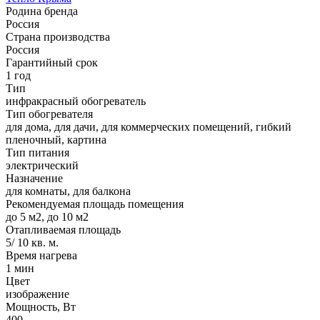
Родина бренда
Россия
Страна производства
Россия
Гарантийный срок
1 год
Тип
инфракрасный обогреватель
Тип обогревателя
для дома, для дачи, для коммерческих помещений, гибкий
пленочный, картина
Тип питания
электрический
Назначение
для комнаты, для балкона
Рекомендуемая площадь помещения
до 5 м2, до 10 м2
Отапливаемая площадь
5/ 10 кв. м.
Время нагрева
1 мин
Цвет
изображение
Мощность, Вт
400