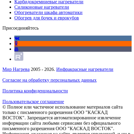
Карбидокремниевые нагреватели
Силиконовые нагреватели
Обогреватели шкафа автоматики
Обогрев для бочек и еврокубов
Присоединяйтесь
Мир Нагрева
2005 - 2026.
Инфракрасные нагреватели
Согласие на обработку персональных данных
Политика конфиденциальности
Пользовательское соглашение
© Полное или частичное использование материалов сайта
только с письменного разрешения ООО "КАСКАД
ВОСТОК". Запрещается автоматизированное извлечение
информации сайта любыми сервисами без официального
письменного разрешения ООО "КАСКАД ВОСТОК".
Информация, указанная на сайте, является справочной, и ни в