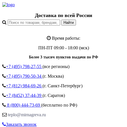
Доставка по всей России
Время работы:
ПН-ПТ 09:00 - 18:00 (мск)
Более 3 тысяч пунктов выдачи по РФ
+7 (495)
798-27-55
(все регионы)
+7 (495)
790-50-34
(г. Москва)
+7 (812)
984-69-26
(г. Санкт-Петербург)
+7 (8452)
37-44-39
(г. Саратов)
8 (800)
444-73-69
(бесплатно по РФ)
teplo@mirnagreva.ru
Заказать звонок