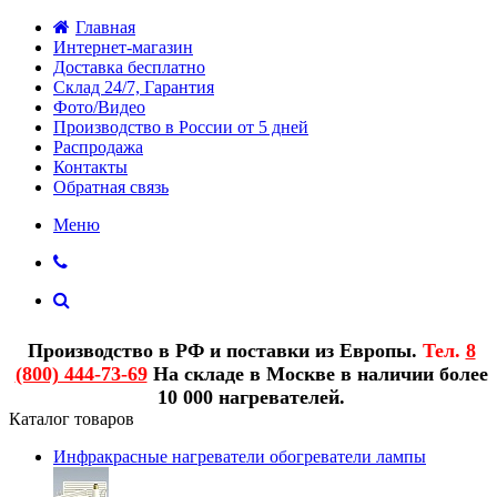
Главная
Интернет-магазин
Доставка бесплатно
Склад 24/7, Гарантия
Фото/Видео
Производство в России от 5 дней
Распродажа
Контакты
Обратная связь
Меню
Производство в РФ и поставки из Европы.
Тел.
8
(800) 444-73-69
На складе в Москве в наличии более
10 000 нагревателей.
Каталог товаров
Инфракрасные нагреватели обогреватели лампы