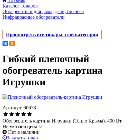
Главная
Каталог товаров
Обогреватели для дома, дачи, бизнеса
Инфракрасные обогреватели
Просмотреть все товары этой категории
Гибкий пленочный
обогреватель картина
Игрушки
Артикул: 60678
Обогреватель картина Игрушки (Тепло Крыма). 400 Вт.
Не указана цена за 1
Нет в наличии
Заказать товар