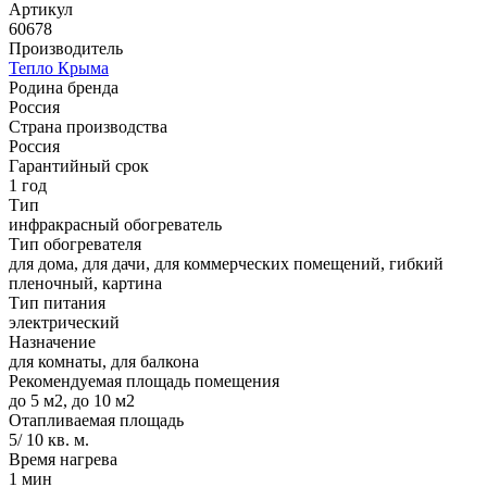
Артикул
60678
Производитель
Тепло Крыма
Родина бренда
Россия
Страна производства
Россия
Гарантийный срок
1 год
Тип
инфракрасный обогреватель
Тип обогревателя
для дома, для дачи, для коммерческих помещений, гибкий
пленочный, картина
Тип питания
электрический
Назначение
для комнаты, для балкона
Рекомендуемая площадь помещения
до 5 м2, до 10 м2
Отапливаемая площадь
5/ 10 кв. м.
Время нагрева
1 мин