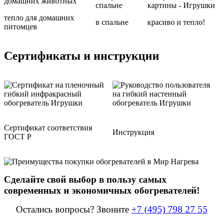
тепло для домашних
в спальне
красиво и тепло!
питомцев
Сертификаты и инструкции
Сертификат соответствия
Инструкция
ГОСТ Р
Сделайте свой выбор в пользу самых
современных и экономичных обогревателей!
Остались вопросы? Звоните
+7 (495) 798 27 55