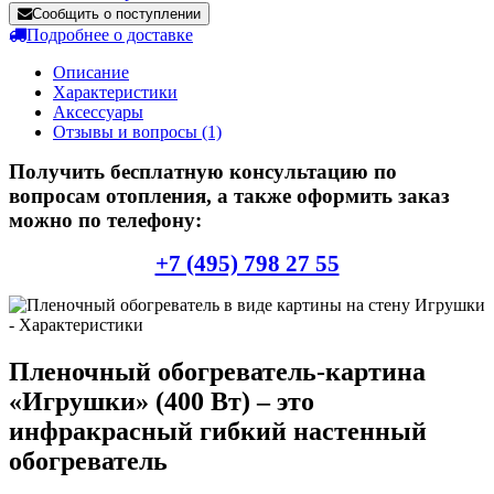
Сообщить о поступлении
Подробнее о доставке
Описание
Характеристики
Аксессуары
Отзывы и вопросы
(1)
Получить бесплатную консультацию по
вопросам отопления, а также оформить заказ
можно по телефону:
+7 (495) 798 27 55
Пленочный обогреватель-картина
«Игрушки» (400 Вт) – это
инфракрасный гибкий настенный
обогреватель