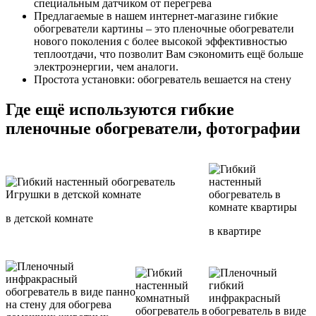
специальным датчиком от перегрева
Предлагаемые в нашем интернет-магазине гибкие
обогреватели картины – это пленочные обогреватели
нового поколения с более высокой эффективностью
теплоотдачи, что позволит Вам сэкономить ещё больше
электроэнергии, чем аналоги.
Простота установки: обогреватель вешается на стену
Где ещё используются гибкие
пленочные обогреватели, фотографии
в детской комнате
в квартире