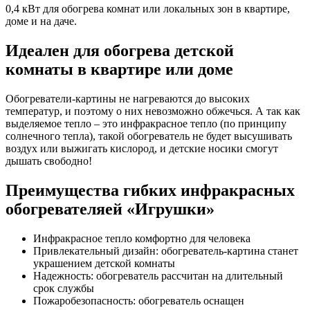
0,4 кВт для обогрева комнат или локальных зон в квартире,
доме и на даче.
Идеален для обогрева детской
комнаты в квартире или доме
Обогреватели-картины не нагреваются до высоких
температур, и поэтому о них невозможно обжечься. А так как
выделяемое тепло – это инфракрасное тепло (по принципу
солнечного тепла), такой обогреватель не будет высушивать
воздух или выжигать кислород, и детские носики смогут
дышать свободно!
Преимущества гибких инфракрасных
обогревателяей «Игрушки»
Инфракрасное тепло комфортно для человека
Привлекательный дизайн: обогреватель-картина станет
украшением детской комнаты
Надежность: обогреватель рассчитан на длительный
срок службы
Пожаробезопасность: обогреватель оснащен