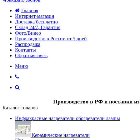
Главная
Интернет-магазин
Доставка бесплатно
Склад 24/7, Гарантия
Фото/Видео
Производство в России от 5 дней
Распродажа
Контакты
Обратная связь
Меню
Производство в РФ и поставки и
Каталог товаров
Инфракрасные нагреватели обогреватели лампы
Керамические нагреватели