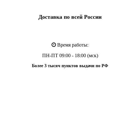
Доставка по всей России
Время работы:
ПН-ПТ 09:00 - 18:00 (мск)
Более 3 тысяч пунктов выдачи по РФ