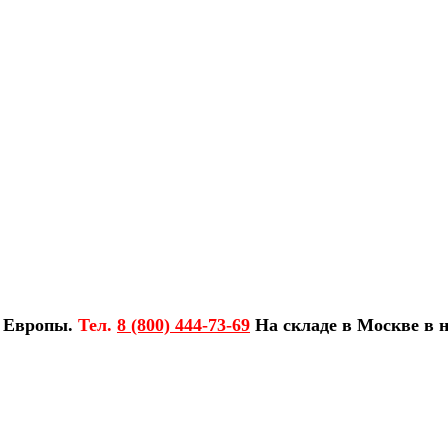
з Европы.
Тел.
8 (800) 444-73-69
На складе в Москве в н