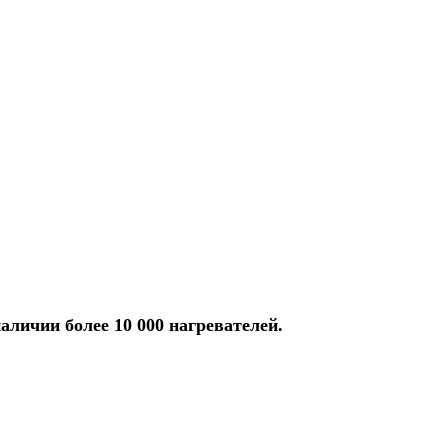
аличии более 10 000 нагревателей.