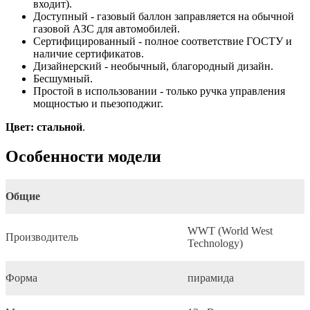
входит).
Доступный - газовый баллон заправляется на обычной
газовой АЗС для автомобилей.
Сертифицированный - полное соответствие ГОСТУ и
наличие сертификатов.
Дизайнерский - необычный, благородный дизайн.
Бесшумный.
Простой в использовании - только ручка управления
мощностью и пьезоподжиг.
Цвет: стальной
.
Особенности модели
Общие
WWT (World West
Производитель
Technology)
Форма
пирамида