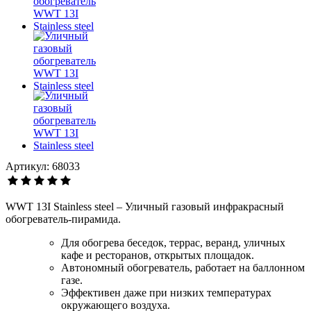
Артикул: 68033
WWT 13I Stainless steel – Уличный газовый инфракрасный
обогреватель-пирамида.
Для обогрева беседок, террас, веранд, уличных
кафе и ресторанов, открытых площадок.
Автономный обогреватель, работает на баллонном
газе.
Эффективен даже при низких температурах
окружающего воздуха.