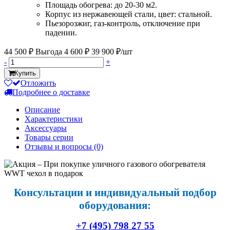
Площадь обогрева: до 20-30 м2.
Корпус из нержавеющей стали, цвет: стальной.
Пьезорозжиг, газ-контроль, отключение при
падении.
44 500 ₽
Выгода 4 600 ₽
39 900 ₽/шт
-
+
Купить
Отложить
Подробнее о доставке
Описание
Характеристики
Аксессуары
Товары серии
Отзывы и вопросы
(0)
Консультации и индивидуальный подбор
оборудования:
+7 (495) 798 27 55