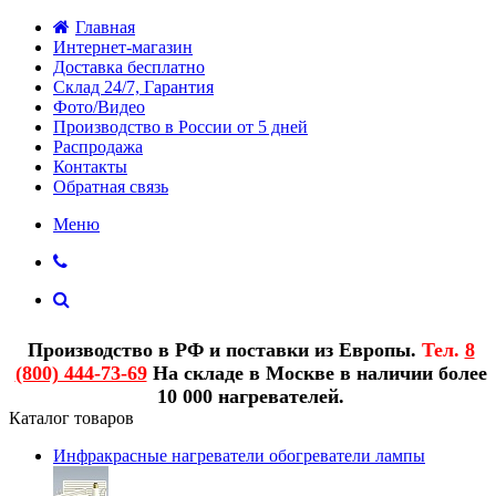
Главная
Интернет-магазин
Доставка бесплатно
Склад 24/7, Гарантия
Фото/Видео
Производство в России от 5 дней
Распродажа
Контакты
Обратная связь
Меню
Производство в РФ и поставки из Европы.
Тел.
8
(800) 444-73-69
На складе в Москве в наличии более
10 000 нагревателей.
Каталог товаров
Инфракрасные нагреватели обогреватели лампы