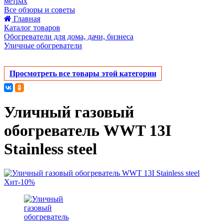
метрах
Все обзоры и советы
Главная
Каталог товаров
Обогреватели для дома, дачи, бизнеса
Уличные обогреватели
Просмотреть все товары этой категории
Уличный газовый
обогреватель WWT 13I
Stainless steel
Хит
-10%