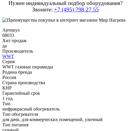
Нужен индивидуальный подбор оборудования?
Звоните:
+7 (495) 798 27 55
Артикул
68033
Хит продаж
да
Производитель
WWT
Серия
WWT газовые пирамиды
Родина бренда
Россия
Страна производства
КНР
Гарантийный срок
1 год
Тип
инфракрасный обогреватель
Тип обогревателя
для дачи, для коммерческих помещений, уличный
Тип питания
газовый