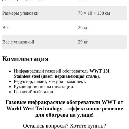
Размеры упаковки
75 × 18 × 138 см
Вес
26 кг
Вес с упаковкой
29 кг
Комплектация
Инфракрасный газовый обогреватель
WWT 13I
Stainless steel (цвет: нержавеющая сталь)
.
Редуктор, шланг, хомуты - комплект.
Руководство по эксплуатации.
Гарантийный талон.
Газовые инфракрасные обогреватели WWT от
World West Technology – эффективное решение
для обогрева на улице!
Остались вопросы? Хотите купить?