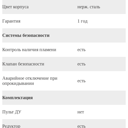
Цвет корпуса
нерж. сталь
Гарантия
1 год
Системы безопасности
Контроль наличия пламени
есть
Клапан безопасности
есть
Аварийное отключение при
есть
опрокидывании
Комплектация
Пульт ДУ
нет
Редуктор
есть