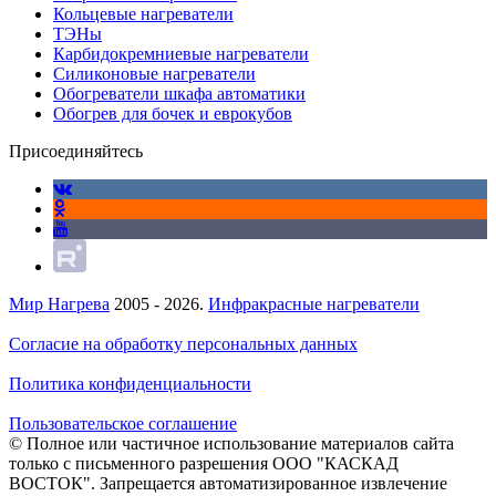
Кольцевые нагреватели
ТЭНы
Карбидокремниевые нагреватели
Силиконовые нагреватели
Обогреватели шкафа автоматики
Обогрев для бочек и еврокубов
Присоединяйтесь
Мир Нагрева
2005 - 2026.
Инфракрасные нагреватели
Согласие на обработку персональных данных
Политика конфиденциальности
Пользовательское соглашение
© Полное или частичное использование материалов сайта
только с письменного разрешения ООО "КАСКАД
ВОСТОК". Запрещается автоматизированное извлечение