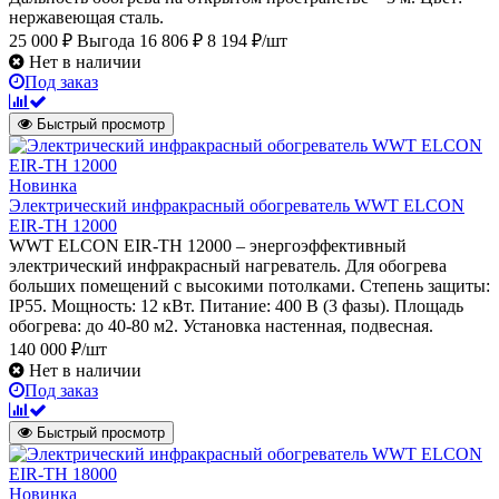
нержавеющая сталь.
25 000 ₽
Выгода 16 806 ₽
8 194 ₽/шт
Нет в наличии
Под заказ
Быстрый просмотр
Новинка
Электрический инфракрасный обогреватель WWT ELCON
EIR-TH 12000
WWT ELCON EIR-TH 12000 – энергоэффективный
электрический инфракрасный нагреватель. Для обогрева
больших помещений с высокими потолками. Степень защиты:
IP55. Мощность: 12 кВт. Питание: 400 В (3 фазы). Площадь
обогрева: до 40-80 м2. Установка настенная, подвесная.
140 000 ₽/шт
Нет в наличии
Под заказ
Быстрый просмотр
Новинка